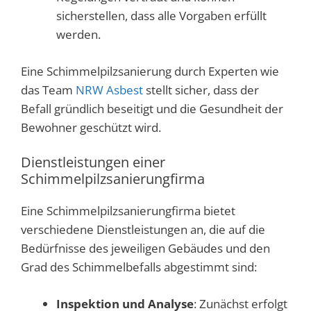
sicherstellen, dass alle Vorgaben erfüllt
werden.
Eine Schimmelpilzsanierung durch Experten wie
das Team
NRW Asbest
stellt sicher, dass der
Befall gründlich beseitigt und die Gesundheit der
Bewohner geschützt wird.
Dienstleistungen einer
Schimmelpilzsanierungfirma
Eine Schimmelpilzsanierungfirma bietet
verschiedene Dienstleistungen an, die auf die
Bedürfnisse des jeweiligen Gebäudes und den
Grad des Schimmelbefalls abgestimmt sind:
Inspektion und Analyse
: Zunächst erfolgt