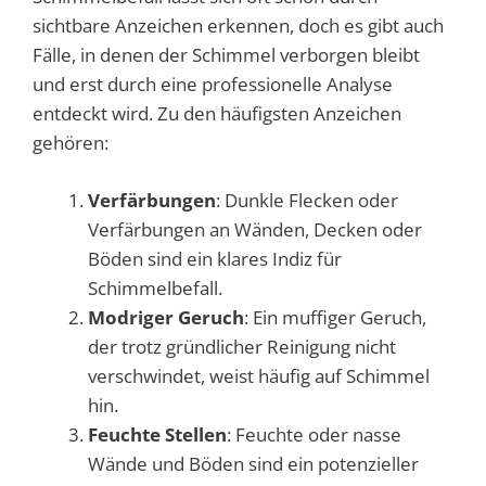
sichtbare Anzeichen erkennen, doch es gibt auch
Fälle, in denen der Schimmel verborgen bleibt
und erst durch eine professionelle Analyse
entdeckt wird. Zu den häufigsten Anzeichen
gehören:
Verfärbungen
: Dunkle Flecken oder
Verfärbungen an Wänden, Decken oder
Böden sind ein klares Indiz für
Schimmelbefall.
Modriger Geruch
: Ein muffiger Geruch,
der trotz gründlicher Reinigung nicht
verschwindet, weist häufig auf Schimmel
hin.
Feuchte Stellen
: Feuchte oder nasse
Wände und Böden sind ein potenzieller