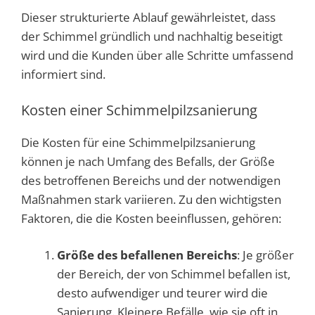
Dieser strukturierte Ablauf gewährleistet, dass
der Schimmel gründlich und nachhaltig beseitigt
wird und die Kunden über alle Schritte umfassend
informiert sind.
Kosten einer Schimmelpilzsanierung
Die Kosten für eine Schimmelpilzsanierung
können je nach Umfang des Befalls, der Größe
des betroffenen Bereichs und der notwendigen
Maßnahmen stark variieren. Zu den wichtigsten
Faktoren, die die Kosten beeinflussen, gehören:
Größe des befallenen Bereichs
: Je größer
der Bereich, der von Schimmel befallen ist,
desto aufwendiger und teurer wird die
Sanierung. Kleinere Befälle, wie sie oft in