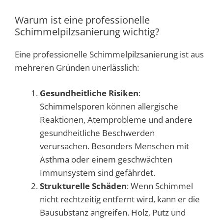
Warum ist eine professionelle
Schimmelpilzsanierung wichtig?
Eine professionelle Schimmelpilzsanierung ist aus
mehreren Gründen unerlässlich:
Gesundheitliche Risiken
:
Schimmelsporen können allergische
Reaktionen, Atemprobleme und andere
gesundheitliche Beschwerden
verursachen. Besonders Menschen mit
Asthma oder einem geschwächten
Immunsystem sind gefährdet.
Strukturelle Schäden
: Wenn Schimmel
nicht rechtzeitig entfernt wird, kann er die
Bausubstanz angreifen. Holz, Putz und