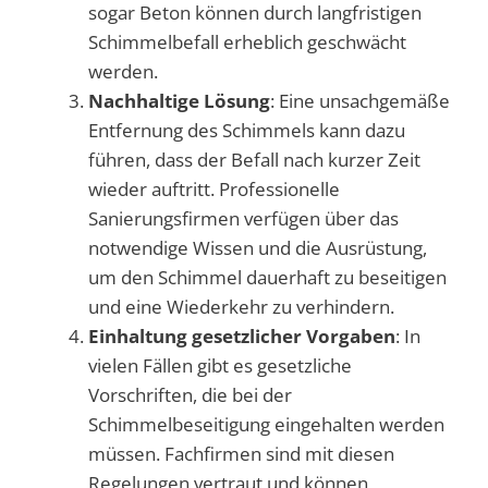
sogar Beton können durch langfristigen
Schimmelbefall erheblich geschwächt
werden.
Nachhaltige Lösung
: Eine unsachgemäße
Entfernung des Schimmels kann dazu
führen, dass der Befall nach kurzer Zeit
wieder auftritt. Professionelle
Sanierungsfirmen verfügen über das
notwendige Wissen und die Ausrüstung,
um den Schimmel dauerhaft zu beseitigen
und eine Wiederkehr zu verhindern.
Einhaltung gesetzlicher Vorgaben
: In
vielen Fällen gibt es gesetzliche
Vorschriften, die bei der
Schimmelbeseitigung eingehalten werden
müssen. Fachfirmen sind mit diesen
Regelungen vertraut und können