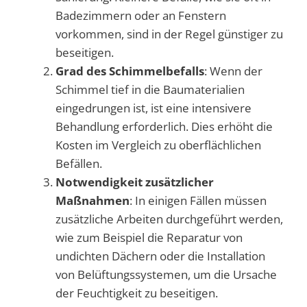
Badezimmern oder an Fenstern
vorkommen, sind in der Regel günstiger zu
beseitigen.
Grad des Schimmelbefalls
: Wenn der
Schimmel tief in die Baumaterialien
eingedrungen ist, ist eine intensivere
Behandlung erforderlich. Dies erhöht die
Kosten im Vergleich zu oberflächlichen
Befällen.
Notwendigkeit zusätzlicher
Maßnahmen
: In einigen Fällen müssen
zusätzliche Arbeiten durchgeführt werden,
wie zum Beispiel die Reparatur von
undichten Dächern oder die Installation
von Belüftungssystemen, um die Ursache
der Feuchtigkeit zu beseitigen.