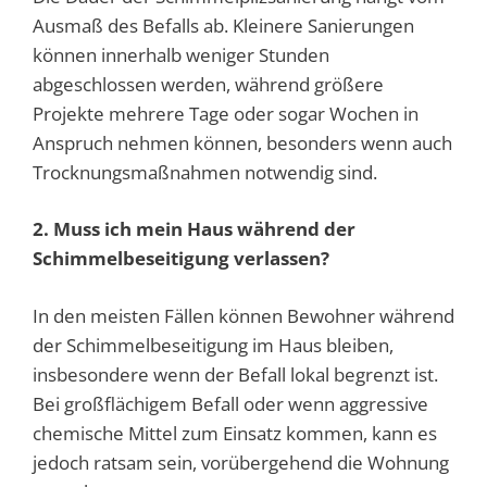
Ausmaß des Befalls ab. Kleinere Sanierungen
können innerhalb weniger Stunden
abgeschlossen werden, während größere
Projekte mehrere Tage oder sogar Wochen in
Anspruch nehmen können, besonders wenn auch
Trocknungsmaßnahmen notwendig sind.
2. Muss ich mein Haus während der
Schimmelbeseitigung verlassen?
In den meisten Fällen können Bewohner während
der Schimmelbeseitigung im Haus bleiben,
insbesondere wenn der Befall lokal begrenzt ist.
Bei großflächigem Befall oder wenn aggressive
chemische Mittel zum Einsatz kommen, kann es
jedoch ratsam sein, vorübergehend die Wohnung