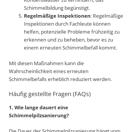
Schimmelbildung begünstigt.
Regelmäßige Inspektionen
: Regelmäßige
Inspektionen durch Fachleute können
helfen, potenzielle Probleme frühzeitig zu
erkennen und zu beheben, bevor es zu
einem erneuten Schimmelbefall kommt.
Mit diesen Maßnahmen kann die
Wahrscheinlichkeit eines erneuten
Schimmelbefalls erheblich reduziert werden.
Häufig gestellte Fragen (FAQs)
1. Wie lange dauert eine
Schimmelpilzsanierung?
Die Dauer der Schimmelpilzsanierung hängt vom