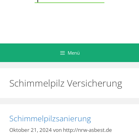
Menü
Schimmelpilz Versicherung
Schimmelpilzsanierung
Oktober 21, 2024
von
http://nrw-asbest.de