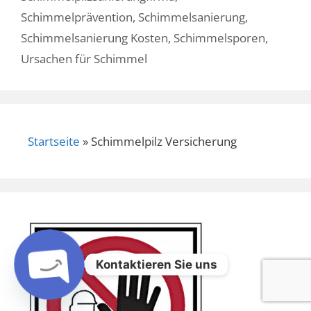
Schimmelprävention
,
Schimmelsanierung
,
Schimmelsanierung Kosten
,
Schimmelsporen
,
Ursachen für Schimmel
Startseite
»
Schimmelpilz Versicherung
Kontaktieren Sie uns
Open