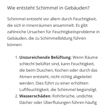
Wie entsteht Schimmel in Gebäuden?
Schimmel entsteht vor allem durch Feuchtigkeit,
die sich in Innenräumen ansammelt. Es gibt
zahlreiche Ursachen für Feuchtigkeitsprobleme in
Gebäuden, die zu Schimmelbildung führen
können:
Unzureichende Belüftung
: Wenn Räume
schlecht belüftet sind, kann Feuchtigkeit,
die beim Duschen, Kochen oder durch das
Atmen entsteht, nicht richtig abgeleitet
werden. Dies führt zu einer erhöhten
Luftfeuchtigkeit, die Schimmel begünstigt.
Wasserschäden
: Rohrbrüche, undichte
Dächer oder Überflutungen führen häufig