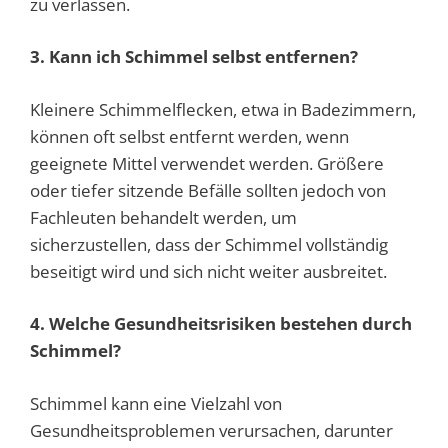
zu verlassen.
3. Kann ich Schimmel selbst entfernen?
Kleinere Schimmelflecken, etwa in Badezimmern,
können oft selbst entfernt werden, wenn
geeignete Mittel verwendet werden. Größere
oder tiefer sitzende Befälle sollten jedoch von
Fachleuten behandelt werden, um
sicherzustellen, dass der Schimmel vollständig
beseitigt wird und sich nicht weiter ausbreitet.
4. Welche Gesundheitsrisiken bestehen durch
Schimmel?
Schimmel kann eine Vielzahl von
Gesundheitsproblemen verursachen, darunter