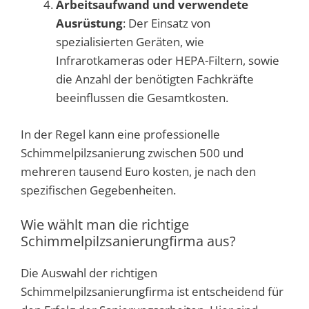
Arbeitsaufwand und verwendete
Ausrüstung
: Der Einsatz von
spezialisierten Geräten, wie
Infrarotkameras oder HEPA-Filtern, sowie
die Anzahl der benötigten Fachkräfte
beeinflussen die Gesamtkosten.
In der Regel kann eine professionelle
Schimmelpilzsanierung zwischen 500 und
mehreren tausend Euro kosten, je nach den
spezifischen Gegebenheiten.
Wie wählt man die richtige
Schimmelpilzsanierungfirma aus?
Die Auswahl der richtigen
Schimmelpilzsanierungfirma ist entscheidend für