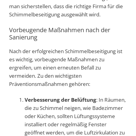
man sicherstellen, dass die richtige Firma für die
Schimmelbeseitigung ausgewählt wird.
Vorbeugende Maßnahmen nach der
Sanierung
Nach der erfolgreichen Schimmelbeseitigung ist
es wichtig, vorbeugende Maßnahmen zu
ergreifen, um einen erneuten Befall zu
vermeiden. Zu den wichtigsten
Präventionsmaßnahmen gehören:
Verbesserung der Belüftung
: In Räumen,
die zu Schimmel neigen, wie Badezimmer
oder Küchen, sollten Lüftungssysteme
installiert oder regelmäßig Fenster
geöffnet werden, um die Luftzirkulation zu