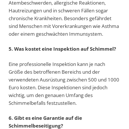
Atembeschwerden, allergische Reaktionen,
Hautreizungen und in schweren Fällen sogar
chronische Krankheiten. Besonders gefährdet
sind Menschen mit Vorerkrankungen wie Asthma
oder einem geschwächten Immunsystem.
5. Was kostet eine Inspektion auf Schimmel?
Eine professionelle Inspektion kann je nach
Größe des betroffenen Bereichs und der
verwendeten Ausrüstung zwischen 500 und 1000
Euro kosten. Diese Inspektionen sind jedoch
wichtig, um den genauen Umfang des
Schimmelbefalls festzustellen.
6. Gibt es eine Garantie auf die
Schimmelbeseitigung?