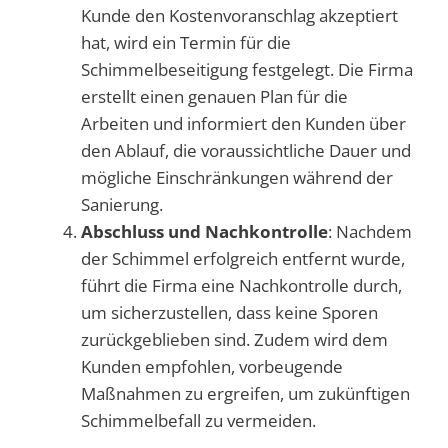
Kunde den Kostenvoranschlag akzeptiert
hat, wird ein Termin für die
Schimmelbeseitigung festgelegt. Die Firma
erstellt einen genauen Plan für die
Arbeiten und informiert den Kunden über
den Ablauf, die voraussichtliche Dauer und
mögliche Einschränkungen während der
Sanierung.
Abschluss und Nachkontrolle
: Nachdem
der Schimmel erfolgreich entfernt wurde,
führt die Firma eine Nachkontrolle durch,
um sicherzustellen, dass keine Sporen
zurückgeblieben sind. Zudem wird dem
Kunden empfohlen, vorbeugende
Maßnahmen zu ergreifen, um zukünftigen
Schimmelbefall zu vermeiden.