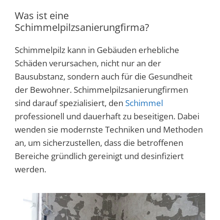
Was ist eine
Schimmelpilzsanierungfirma?
Schimmelpilz kann in Gebäuden erhebliche
Schäden verursachen, nicht nur an der
Bausubstanz, sondern auch für die Gesundheit
der Bewohner. Schimmelpilzsanierungfirmen
sind darauf spezialisiert, den
Schimmel
professionell und dauerhaft zu beseitigen. Dabei
wenden sie modernste Techniken und Methoden
an, um sicherzustellen, dass die betroffenen
Bereiche gründlich gereinigt und desinfiziert
werden.