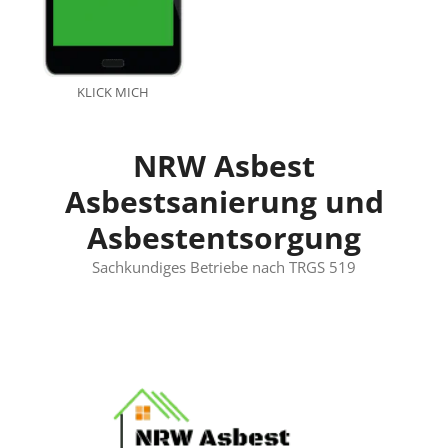
KLICK MICH
NRW Asbest
Asbestsanierung und
Asbestentsorgung
Sachkundiges Betriebe nach TRGS 519