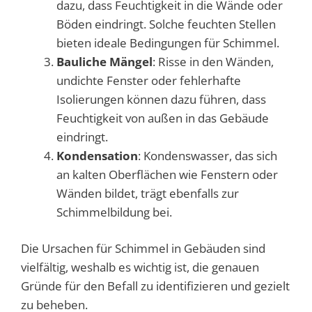
dazu, dass Feuchtigkeit in die Wände oder
Böden eindringt. Solche feuchten Stellen
bieten ideale Bedingungen für Schimmel.
Bauliche Mängel
: Risse in den Wänden,
undichte Fenster oder fehlerhafte
Isolierungen können dazu führen, dass
Feuchtigkeit von außen in das Gebäude
eindringt.
Kondensation
: Kondenswasser, das sich
an kalten Oberflächen wie Fenstern oder
Wänden bildet, trägt ebenfalls zur
Schimmelbildung bei.
Die Ursachen für Schimmel in Gebäuden sind
vielfältig, weshalb es wichtig ist, die genauen
Gründe für den Befall zu identifizieren und gezielt
zu beheben.