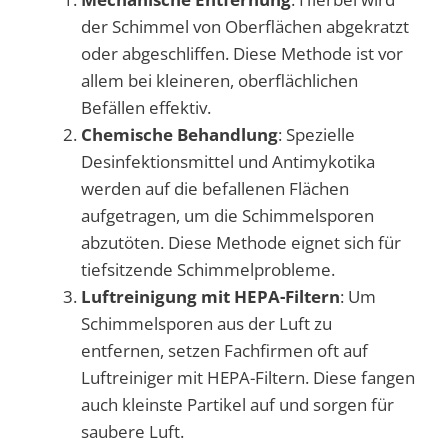
der Schimmel von Oberflächen abgekratzt
oder abgeschliffen. Diese Methode ist vor
allem bei kleineren, oberflächlichen
Befällen effektiv.
Chemische Behandlung
: Spezielle
Desinfektionsmittel und Antimykotika
werden auf die befallenen Flächen
aufgetragen, um die Schimmelsporen
abzutöten. Diese Methode eignet sich für
tiefsitzende Schimmelprobleme.
Luftreinigung mit HEPA-Filtern
: Um
Schimmelsporen aus der Luft zu
entfernen, setzen Fachfirmen oft auf
Luftreiniger mit HEPA-Filtern. Diese fangen
auch kleinste Partikel auf und sorgen für
saubere Luft.