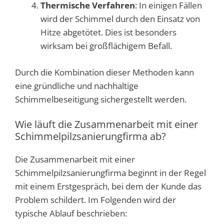
Thermische Verfahren
: In einigen Fällen
wird der Schimmel durch den Einsatz von
Hitze abgetötet. Dies ist besonders
wirksam bei großflächigem Befall.
Durch die Kombination dieser Methoden kann
eine gründliche und nachhaltige
Schimmelbeseitigung sichergestellt werden.
Wie läuft die Zusammenarbeit mit einer
Schimmelpilzsanierungfirma ab?
Die Zusammenarbeit mit einer
Schimmelpilzsanierungfirma beginnt in der Regel
mit einem Erstgespräch, bei dem der Kunde das
Problem schildert. Im Folgenden wird der
typische Ablauf beschrieben: