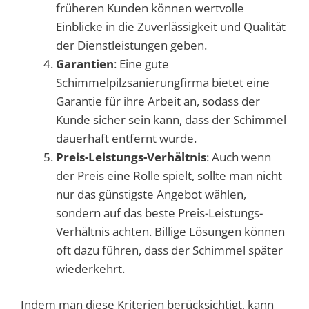
früheren Kunden können wertvolle
Einblicke in die Zuverlässigkeit und Qualität
der Dienstleistungen geben.
Garantien
: Eine gute
Schimmelpilzsanierungfirma bietet eine
Garantie für ihre Arbeit an, sodass der
Kunde sicher sein kann, dass der Schimmel
dauerhaft entfernt wurde.
Preis-Leistungs-Verhältnis
: Auch wenn
der Preis eine Rolle spielt, sollte man nicht
nur das günstigste Angebot wählen,
sondern auf das beste Preis-Leistungs-
Verhältnis achten. Billige Lösungen können
oft dazu führen, dass der Schimmel später
wiederkehrt.
Indem man diese Kriterien berücksichtigt, kann