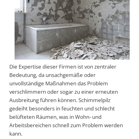
Die Expertise dieser Firmen ist von zentraler
Bedeutung, da unsachgemäße oder
unvollständige Maßnahmen das Problem
verschlimmern oder sogar zu einer erneuten
Ausbreitung führen können. Schimmelpilz
gedeiht besonders in feuchten und schlecht
belüfteten Räumen, was in Wohn- und
Arbeitsbereichen schnell zum Problem werden
kann.