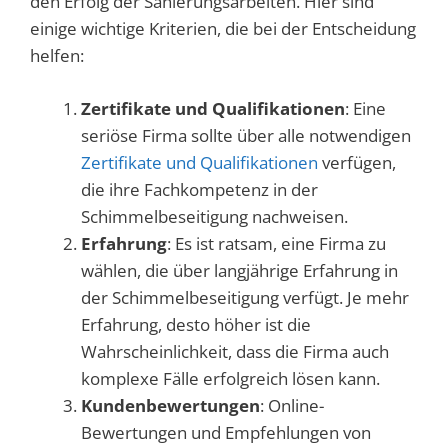
den Erfolg der Sanierungsarbeiten. Hier sind
einige wichtige Kriterien, die bei der Entscheidung
helfen:
Zertifikate und Qualifikationen
: Eine
seriöse Firma sollte über alle notwendigen
Zertifikate und Qualifikationen
verfügen,
die ihre Fachkompetenz in der
Schimmelbeseitigung nachweisen.
Erfahrung
: Es ist ratsam, eine Firma zu
wählen, die über langjährige Erfahrung in
der Schimmelbeseitigung verfügt. Je mehr
Erfahrung, desto höher ist die
Wahrscheinlichkeit, dass die Firma auch
komplexe Fälle erfolgreich lösen kann.
Kundenbewertungen
: Online-
Bewertungen und Empfehlungen von