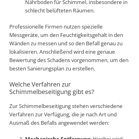
Nährboden für Schimmel, insbesondere in
schlecht belüfteten Räumen.
Professionelle Firmen nutzen spezielle
Messgeräte, um den Feuchtigkeitsgehalt in den
Wänden zu messen und so den Befall genau zu
lokalisieren. Anschließend wird eine genaue
Bewertung des Schadens vorgenommen, um den
besten Sanierungsplan zu erstellen.
Welche Verfahren zur
Schimmelbeseitigung gibt es?
Zur Schimmelbeseitigung stehen verschiedene
Verfahren zur Verfügung, die je nach Art und
Ausmaß des Befalls angewendet werden:
Mechanische Entfernung
: Hierbei wird