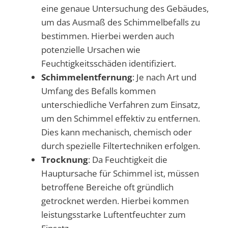
eine genaue Untersuchung des Gebäudes,
um das Ausmaß des Schimmelbefalls zu
bestimmen. Hierbei werden auch
potenzielle Ursachen wie
Feuchtigkeitsschäden identifiziert.
Schimmelentfernung
: Je nach Art und
Umfang des Befalls kommen
unterschiedliche Verfahren zum Einsatz,
um den Schimmel effektiv zu entfernen.
Dies kann mechanisch, chemisch oder
durch spezielle Filtertechniken erfolgen.
Trocknung
: Da Feuchtigkeit die
Hauptursache für Schimmel ist, müssen
betroffene Bereiche oft gründlich
getrocknet werden. Hierbei kommen
leistungsstarke Luftentfeuchter zum