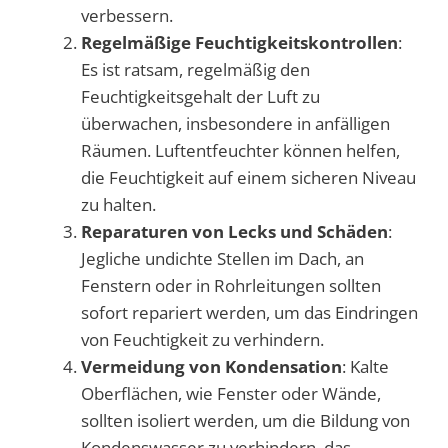
verbessern.
Regelmäßige Feuchtigkeitskontrollen
:
Es ist ratsam, regelmäßig den
Feuchtigkeitsgehalt der Luft zu
überwachen, insbesondere in anfälligen
Räumen. Luftentfeuchter können helfen,
die Feuchtigkeit auf einem sicheren Niveau
zu halten.
Reparaturen von Lecks und Schäden
:
Jegliche undichte Stellen im Dach, an
Fenstern oder in Rohrleitungen sollten
sofort repariert werden, um das Eindringen
von Feuchtigkeit zu verhindern.
Vermeidung von Kondensation
: Kalte
Oberflächen, wie Fenster oder Wände,
sollten isoliert werden, um die Bildung von
Kondenswasser zu verhindern, das