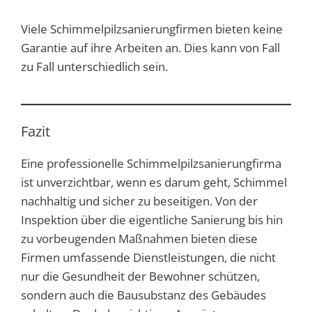
Viele Schimmelpilzsanierungfirmen bieten keine
Garantie auf ihre Arbeiten an. Dies kann von Fall
zu Fall unterschiedlich sein.
Fazit
Eine professionelle Schimmelpilzsanierungfirma
ist unverzichtbar, wenn es darum geht, Schimmel
nachhaltig und sicher zu beseitigen. Von der
Inspektion über die eigentliche Sanierung bis hin
zu vorbeugenden Maßnahmen bieten diese
Firmen umfassende Dienstleistungen, die nicht
nur die Gesundheit der Bewohner schützen,
sondern auch die Bausubstanz des Gebäudes