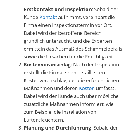
Erstkontakt und Inspektion
: Sobald der
Kunde
Kontakt
aufnimmt, vereinbart die
Firma einen Inspektionstermin vor Ort.
Dabei wird der betroffene Bereich
gründlich untersucht, und die Experten
ermitteln das Ausmaß des Schimmelbefalls
sowie die Ursachen für die Feuchtigkeit.
Kostenvoranschlag
: Nach der Inspektion
erstellt die Firma einen detaillierten
Kostenvoranschlag, der die erforderlichen
Maßnahmen und deren
Kosten
umfasst.
Dabei wird der Kunde auch über mögliche
zusätzliche Maßnahmen informiert, wie
zum Beispiel die Installation von
Luftentfeuchtern.
Planung und Durchführung
: Sobald der