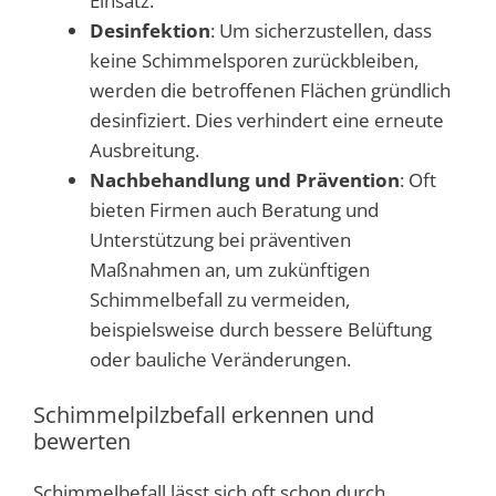
Einsatz.
Desinfektion
: Um sicherzustellen, dass
keine Schimmelsporen zurückbleiben,
werden die betroffenen Flächen gründlich
desinfiziert. Dies verhindert eine erneute
Ausbreitung.
Nachbehandlung und Prävention
: Oft
bieten Firmen auch Beratung und
Unterstützung bei präventiven
Maßnahmen an, um zukünftigen
Schimmelbefall zu vermeiden,
beispielsweise durch bessere Belüftung
oder bauliche Veränderungen.
Schimmelpilzbefall erkennen und
bewerten
Schimmelbefall lässt sich oft schon durch