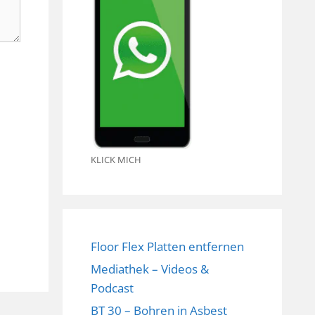
KLICK MICH
Floor Flex Platten entfernen
Mediathek – Videos &
Podcast
BT 30 – Bohren in Asbest