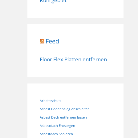
Ruhrgebiet
Feed
Floor Flex Platten entfernen
Arbeitsschutz
Asbest Bodenbelag Abschleifen
Asbest Dach entfernen lassen
Asbestdach Entsorgen
Asbestdach Sanieren