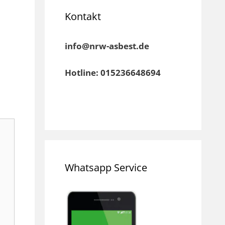
Kontakt
info@nrw-asbest.de
Hotline: 015236648694
Whatsapp Service