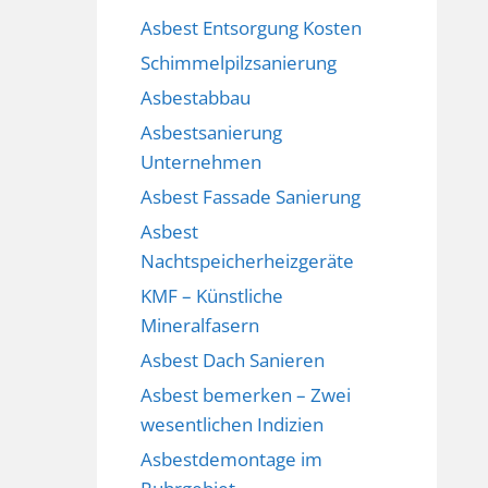
Asbest Entsorgung Kosten
Schimmelpilzsanierung
Asbestabbau
Asbestsanierung
Unternehmen
Asbest Fassade Sanierung
Asbest
Nachtspeicherheizgeräte
KMF – Künstliche
Mineralfasern
Asbest Dach Sanieren
Asbest bemerken – Zwei
wesentlichen Indizien
Asbestdemontage im