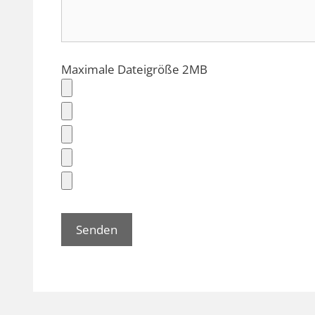
Maximale Dateigröße 2MB