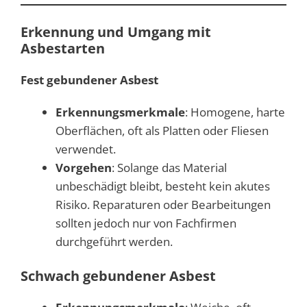
Erkennung und Umgang mit
Asbestarten
Fest gebundener Asbest
Erkennungsmerkmale
: Homogene, harte
Oberflächen, oft als Platten oder Fliesen
verwendet.
Vorgehen
: Solange das Material
unbeschädigt bleibt, besteht kein akutes
Risiko. Reparaturen oder Bearbeitungen
sollten jedoch nur von Fachfirmen
durchgeführt werden.
Schwach gebundener Asbest