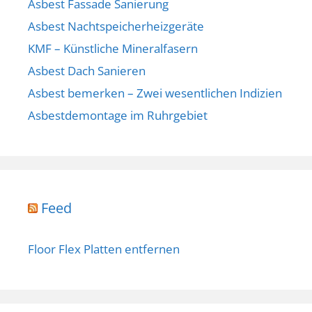
Asbest Fassade Sanierung
Asbest Nachtspeicherheizgeräte
KMF – Künstliche Mineralfasern
Asbest Dach Sanieren
Asbest bemerken – Zwei wesentlichen Indizien
Asbestdemontage im Ruhrgebiet
Feed
Floor Flex Platten entfernen