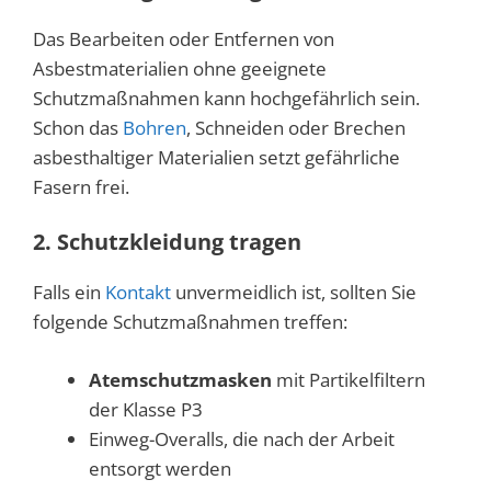
Das Bearbeiten oder Entfernen von
Asbestmaterialien ohne geeignete
Schutzmaßnahmen kann hochgefährlich sein.
Schon das
Bohren
, Schneiden oder Brechen
asbesthaltiger Materialien setzt gefährliche
Fasern frei.
2. Schutzkleidung tragen
Falls ein
Kontakt
unvermeidlich ist, sollten Sie
folgende Schutzmaßnahmen treffen:
Atemschutzmasken
mit Partikelfiltern
der Klasse P3
Einweg-Overalls, die nach der Arbeit
entsorgt werden