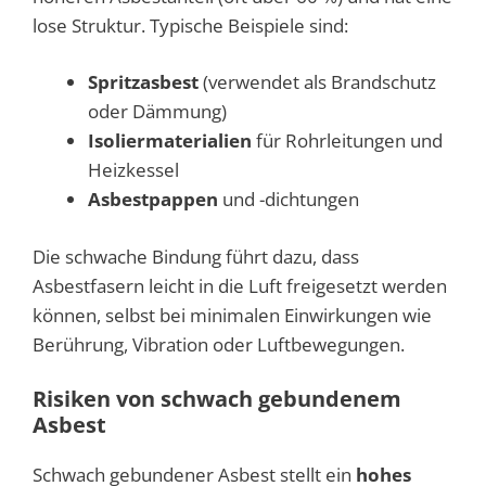
lose Struktur. Typische Beispiele sind:
Spritzasbest
(verwendet als Brandschutz
oder Dämmung)
Isoliermaterialien
für Rohrleitungen und
Heizkessel
Asbestpappen
und -dichtungen
Die schwache Bindung führt dazu, dass
Asbestfasern leicht in die Luft freigesetzt werden
können, selbst bei minimalen Einwirkungen wie
Berührung, Vibration oder Luftbewegungen.
Risiken von schwach gebundenem
Asbest
Schwach gebundener Asbest stellt ein
hohes