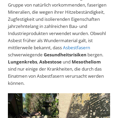
Gruppe von natürlich vorkommenden, faserigen
Mineralien, die wegen ihrer Hitzebeständigkeit,
Zugfestigkeit und isolierenden Eigenschaften
jahrzehntelang in zahlreichen Bau- und
Industrieprodukten verwendet wurden. Obwohl
Asbest früher als Wundermaterial galt, ist
mittlerweile bekannt, dass
Asbestfasern
schwerwiegende
Gesundheitsrisiken
bergen.
Lungenkrebs
,
Asbestose
und
Mesotheliom
sind nur einige der Krankheiten, die durch das
Einatmen von Asbestfasern verursacht werden
können.