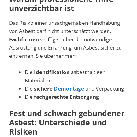
unverzichtbar ist
Das Risiko einer unsachgemäßen Handhabung
von Asbest darf nicht unterschätzt werden.
Fachfirmen
verfügen über die notwendige
Ausrüstung und Erfahrung, um Asbest sicher zu
entfernen. Sie übernehmen:
Die
Identifikation
asbesthaltiger
Materialien
Die
sichere
Demontage
und Verpackung
Die
fachgerechte Entsorgung
Fest und schwach gebundener
Asbest: Unterschiede und
Risiken