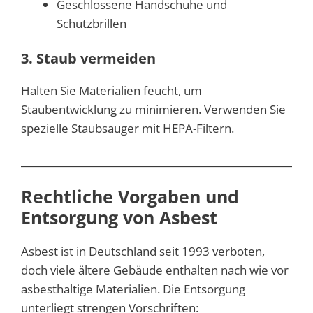
Geschlossene Handschuhe und
Schutzbrillen
3. Staub vermeiden
Halten Sie Materialien feucht, um
Staubentwicklung zu minimieren. Verwenden Sie
spezielle Staubsauger mit HEPA-Filtern.
Rechtliche Vorgaben und
Entsorgung von Asbest
Asbest ist in Deutschland seit 1993 verboten,
doch viele ältere Gebäude enthalten nach wie vor
asbesthaltige Materialien. Die Entsorgung
unterliegt strengen Vorschriften: