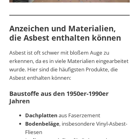
Anzeichen und Materialien,
die Asbest enthalten können
Asbest ist oft schwer mit bloßem Auge zu
erkennen, da es in viele Materialien eingearbeitet
wurde. Hier sind die häufigsten Produkte, die
Asbest enthalten können:
Baustoffe aus den 1950er-1990er
Jahren
Dachplatten
aus Faserzement
Bodenbeläge
, insbesondere Vinyl-Asbest-
Fliesen