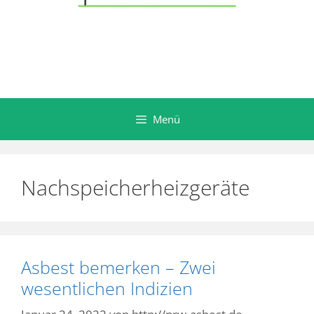
Menü
Nachspeicherheizgeräte
Asbest bemerken – Zwei
wesentlichen Indizien