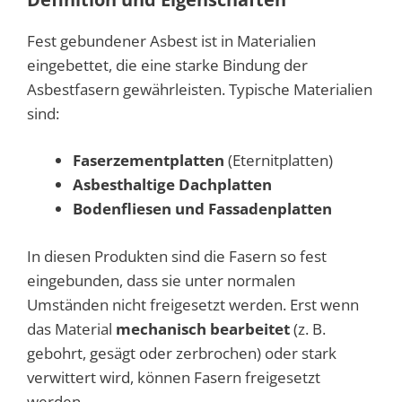
Fest gebundener Asbest ist in Materialien
eingebettet, die eine starke Bindung der
Asbestfasern gewährleisten. Typische Materialien
sind:
Faserzementplatten
(Eternitplatten)
Asbesthaltige Dachplatten
Bodenfliesen und Fassadenplatten
In diesen Produkten sind die Fasern so fest
eingebunden, dass sie unter normalen
Umständen nicht freigesetzt werden. Erst wenn
das Material
mechanisch bearbeitet
(z. B.
gebohrt, gesägt oder zerbrochen) oder stark
verwittert wird, können Fasern freigesetzt
werden.