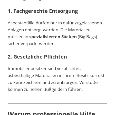
1. Fachgerechte Entsorgung
Asbestabfälle dürfen nur in dafür zugelassenen
Anlagen entsorgt werden. Die Materialien
müssen in
spezialisierten Säcken
(Big Bags)
sicher verpackt werden.
2. Gesetzliche Pflichten
Immobilienbesitzer sind verpflichtet,
asbesthaltige Materialien in ihrem Besitz korrekt
zu kennzeichnen und zu entsorgen. Verstöße
können zu hohen Bußgeldern führen.
Warum professionelle Hilfe