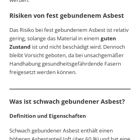
Risiken von fest gebundenem Asbest
Das Risiko bei fest gebundenem Asbest ist relativ
gering, solange das Material in einem
guten
Zustand
ist und nicht beschädigt wird. Dennoch
bleibt Vorsicht geboten, da bei unsachgemäßer
Handhabung gesundheitsgefährdende Fasern
freigesetzt werden können.
Was ist schwach gebundener Asbest?
Definition und Eigenschaften
Schwach gebundener Asbest enthält einen
höheren Asbestanteil (oft über 60 %) und hat eine