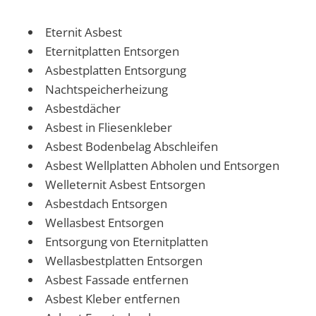
Eternit Asbest
Eternitplatten Entsorgen
Asbestplatten Entsorgung
Nachtspeicherheizung
Asbestdächer
Asbest in Fliesenkleber
Asbest Bodenbelag Abschleifen
Asbest Wellplatten Abholen und Entsorgen
Welleternit Asbest Entsorgen
Asbestdach Entsorgen
Wellasbest Entsorgen
Entsorgung von Eternitplatten
Wellasbestplatten Entsorgen
Asbest Fassade entfernen
Asbest Kleber entfernen