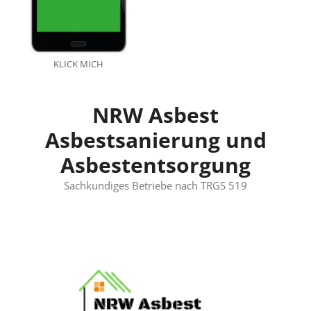
KLICK MICH
NRW Asbest
Asbestsanierung und
Asbestentsorgung
Sachkundiges Betriebe nach TRGS 519