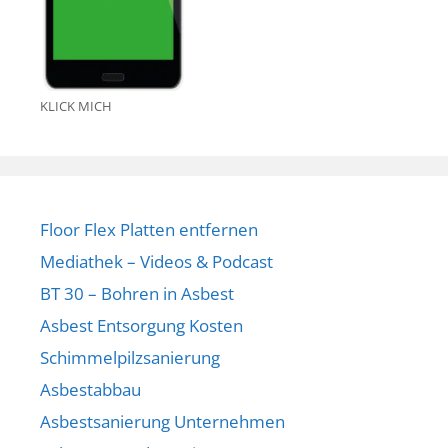
KLICK MICH
Floor Flex Platten entfernen
Mediathek – Videos & Podcast
BT 30 – Bohren in Asbest
Asbest Entsorgung Kosten
Schimmelpilzsanierung
Asbestabbau
Asbestsanierung Unternehmen