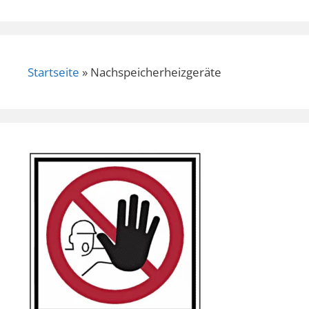
Startseite
»
Nachspeicherheizgeräte