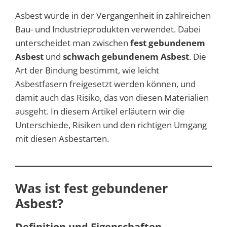
Asbest wurde in der Vergangenheit in zahlreichen
Bau- und Industrieprodukten verwendet. Dabei
unterscheidet man zwischen
fest gebundenem
Asbest
und
schwach gebundenem Asbest
. Die
Art der Bindung bestimmt, wie leicht
Asbestfasern freigesetzt werden können, und
damit auch das Risiko, das von diesen Materialien
ausgeht. In diesem Artikel erläutern wir die
Unterschiede, Risiken und den richtigen Umgang
mit diesen Asbestarten.
Was ist fest gebundener
Asbest?
Definition und Eigenschaften