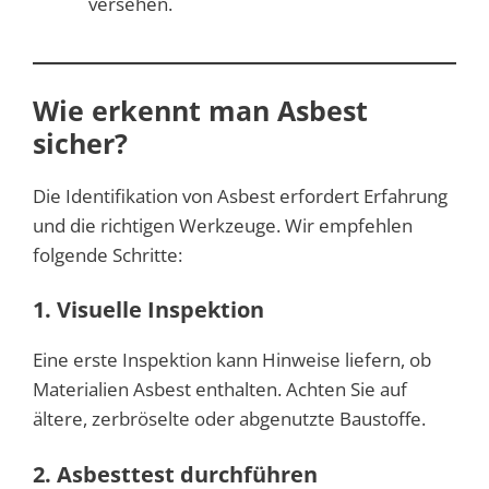
versehen.
Wie erkennt man Asbest
sicher?
Die Identifikation von Asbest erfordert Erfahrung
und die richtigen Werkzeuge. Wir empfehlen
folgende Schritte:
1. Visuelle Inspektion
Eine erste Inspektion kann Hinweise liefern, ob
Materialien Asbest enthalten. Achten Sie auf
ältere, zerbröselte oder abgenutzte Baustoffe.
2. Asbesttest durchführen