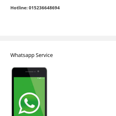
Hotline: 015236648694
Whatsapp Service