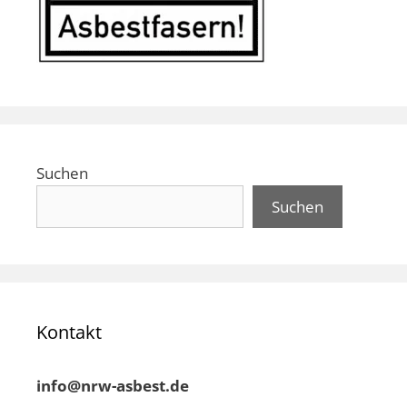
Suchen
Suchen
Kontakt
info@nrw-asbest.de