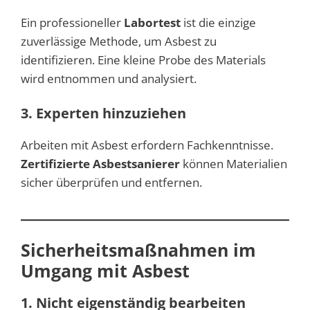
Ein professioneller
Labortest
ist die einzige
zuverlässige Methode, um Asbest zu
identifizieren. Eine kleine Probe des Materials
wird entnommen und analysiert.
3. Experten hinzuziehen
Arbeiten mit Asbest erfordern Fachkenntnisse.
Zertifizierte Asbestsanierer
können Materialien
sicher überprüfen und entfernen.
Sicherheitsmaßnahmen im
Umgang mit Asbest
1. Nicht eigenständig bearbeiten