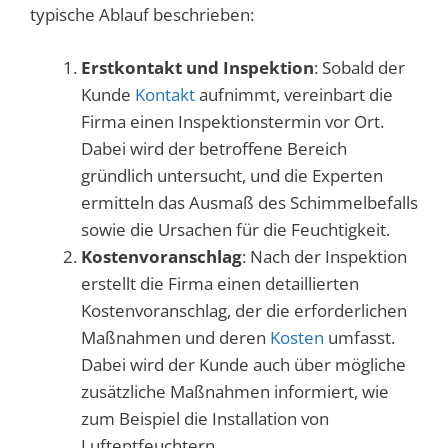
typische Ablauf beschrieben:
Erstkontakt und Inspektion
: Sobald der
Kunde
Kontakt
aufnimmt, vereinbart die
Firma einen Inspektionstermin vor Ort.
Dabei wird der betroffene Bereich
gründlich untersucht, und die Experten
ermitteln das Ausmaß des Schimmelbefalls
sowie die Ursachen für die Feuchtigkeit.
Kostenvoranschlag
: Nach der Inspektion
erstellt die Firma einen detaillierten
Kostenvoranschlag, der die erforderlichen
Maßnahmen und deren
Kosten
umfasst.
Dabei wird der Kunde auch über mögliche
zusätzliche Maßnahmen informiert, wie
zum Beispiel die Installation von
Luftentfeuchtern.