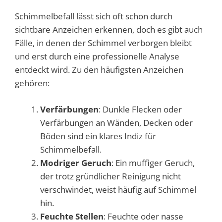
Schimmelbefall lässt sich oft schon durch
sichtbare Anzeichen erkennen, doch es gibt auch
Fälle, in denen der Schimmel verborgen bleibt
und erst durch eine professionelle Analyse
entdeckt wird. Zu den häufigsten Anzeichen
gehören:
Verfärbungen
: Dunkle Flecken oder
Verfärbungen an Wänden, Decken oder
Böden sind ein klares Indiz für
Schimmelbefall.
Modriger Geruch
: Ein muffiger Geruch,
der trotz gründlicher Reinigung nicht
verschwindet, weist häufig auf Schimmel
hin.
Feuchte Stellen
: Feuchte oder nasse