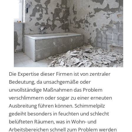
Die Expertise dieser Firmen ist von zentraler
Bedeutung, da unsachgemäße oder
unvollständige Maßnahmen das Problem
verschlimmern oder sogar zu einer erneuten
Ausbreitung führen können. Schimmelpilz
gedeiht besonders in feuchten und schlecht
belüfteten Räumen, was in Wohn- und
Arbeitsbereichen schnell zum Problem werden