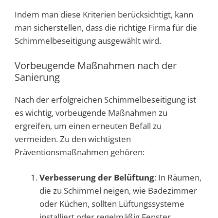
Indem man diese Kriterien berücksichtigt, kann
man sicherstellen, dass die richtige Firma für die
Schimmelbeseitigung ausgewählt wird.
Vorbeugende Maßnahmen nach der
Sanierung
Nach der erfolgreichen Schimmelbeseitigung ist
es wichtig, vorbeugende Maßnahmen zu
ergreifen, um einen erneuten Befall zu
vermeiden. Zu den wichtigsten
Präventionsmaßnahmen gehören:
Verbesserung der Belüftung
: In Räumen,
die zu Schimmel neigen, wie Badezimmer
oder Küchen, sollten Lüftungssysteme
installiert oder regelmäßig Fenster