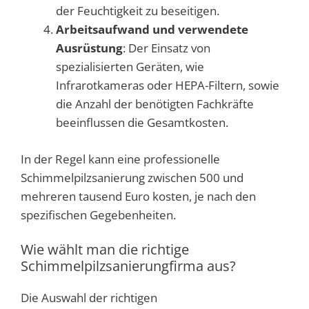
der Feuchtigkeit zu beseitigen.
Arbeitsaufwand und verwendete
Ausrüstung
: Der Einsatz von
spezialisierten Geräten, wie
Infrarotkameras oder HEPA-Filtern, sowie
die Anzahl der benötigten Fachkräfte
beeinflussen die Gesamtkosten.
In der Regel kann eine professionelle
Schimmelpilzsanierung zwischen 500 und
mehreren tausend Euro kosten, je nach den
spezifischen Gegebenheiten.
Wie wählt man die richtige
Schimmelpilzsanierungfirma aus?
Die Auswahl der richtigen