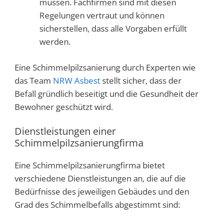
müssen. Fachfirmen sind mit diesen
Regelungen vertraut und können
sicherstellen, dass alle Vorgaben erfüllt
werden.
Eine Schimmelpilzsanierung durch Experten wie
das Team
NRW Asbest
stellt sicher, dass der
Befall gründlich beseitigt und die Gesundheit der
Bewohner geschützt wird.
Dienstleistungen einer
Schimmelpilzsanierungfirma
Eine Schimmelpilzsanierungfirma bietet
verschiedene Dienstleistungen an, die auf die
Bedürfnisse des jeweiligen Gebäudes und den
Grad des Schimmelbefalls abgestimmt sind: