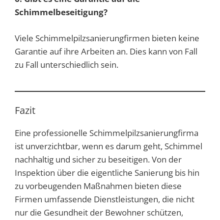
Schimmelbeseitigung?
Viele Schimmelpilzsanierungfirmen bieten keine
Garantie auf ihre Arbeiten an. Dies kann von Fall
zu Fall unterschiedlich sein.
Fazit
Eine professionelle Schimmelpilzsanierungfirma
ist unverzichtbar, wenn es darum geht, Schimmel
nachhaltig und sicher zu beseitigen. Von der
Inspektion über die eigentliche Sanierung bis hin
zu vorbeugenden Maßnahmen bieten diese
Firmen umfassende Dienstleistungen, die nicht
nur die Gesundheit der Bewohner schützen,