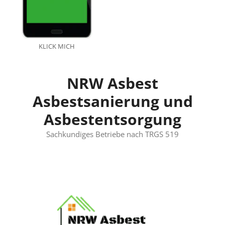
KLICK MICH
NRW Asbest
Asbestsanierung und
Asbestentsorgung
Sachkundiges Betriebe nach TRGS 519