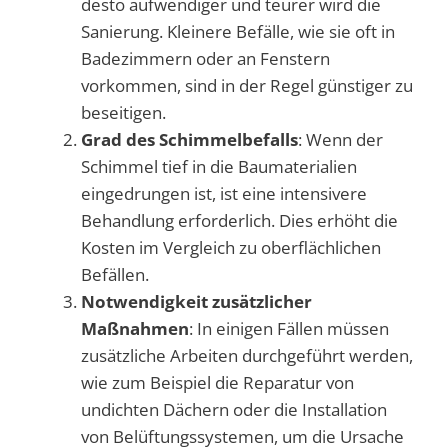
desto aufwendiger und teurer wird die
Sanierung. Kleinere Befälle, wie sie oft in
Badezimmern oder an Fenstern
vorkommen, sind in der Regel günstiger zu
beseitigen.
Grad des Schimmelbefalls
: Wenn der
Schimmel tief in die Baumaterialien
eingedrungen ist, ist eine intensivere
Behandlung erforderlich. Dies erhöht die
Kosten im Vergleich zu oberflächlichen
Befällen.
Notwendigkeit zusätzlicher
Maßnahmen
: In einigen Fällen müssen
zusätzliche Arbeiten durchgeführt werden,
wie zum Beispiel die Reparatur von
undichten Dächern oder die Installation
von Belüftungssystemen, um die Ursache