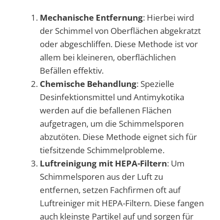
Mechanische Entfernung
: Hierbei wird
der Schimmel von Oberflächen abgekratzt
oder abgeschliffen. Diese Methode ist vor
allem bei kleineren, oberflächlichen
Befällen effektiv.
Chemische Behandlung
: Spezielle
Desinfektionsmittel und Antimykotika
werden auf die befallenen Flächen
aufgetragen, um die Schimmelsporen
abzutöten. Diese Methode eignet sich für
tiefsitzende Schimmelprobleme.
Luftreinigung mit HEPA-Filtern
: Um
Schimmelsporen aus der Luft zu
entfernen, setzen Fachfirmen oft auf
Luftreiniger mit HEPA-Filtern. Diese fangen
auch kleinste Partikel auf und sorgen für