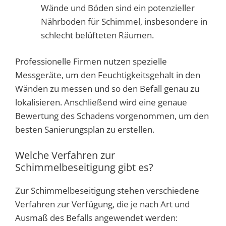
Wände und Böden sind ein potenzieller
Nährboden für Schimmel, insbesondere in
schlecht belüfteten Räumen.
Professionelle Firmen nutzen spezielle
Messgeräte, um den Feuchtigkeitsgehalt in den
Wänden zu messen und so den Befall genau zu
lokalisieren. Anschließend wird eine genaue
Bewertung des Schadens vorgenommen, um den
besten Sanierungsplan zu erstellen.
Welche Verfahren zur
Schimmelbeseitigung gibt es?
Zur Schimmelbeseitigung stehen verschiedene
Verfahren zur Verfügung, die je nach Art und
Ausmaß des Befalls angewendet werden: