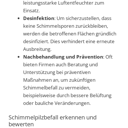
leistungsstarke Luftentfeuchter zum
Einsatz.
Desinfektion
: Um sicherzustellen, dass
keine Schimmelsporen zurückbleiben,
werden die betroffenen Flächen gründlich
desinfiziert. Dies verhindert eine erneute
Ausbreitung.
Nachbehandlung und Prävention
: Oft
bieten Firmen auch Beratung und
Unterstützung bei präventiven
Maßnahmen an, um zukünftigen
Schimmelbefall zu vermeiden,
beispielsweise durch bessere Belüftung
oder bauliche Veränderungen.
Schimmelpilzbefall erkennen und
bewerten