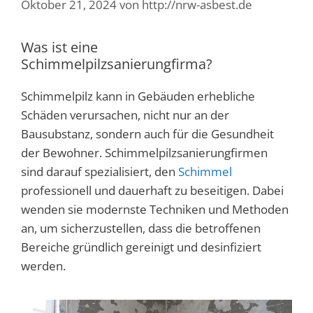
Oktober 21, 2024
von
http://nrw-asbest.de
Was ist eine
Schimmelpilzsanierungfirma?
Schimmelpilz kann in Gebäuden erhebliche
Schäden verursachen, nicht nur an der
Bausubstanz, sondern auch für die Gesundheit
der Bewohner. Schimmelpilzsanierungfirmen
sind darauf spezialisiert, den
Schimmel
professionell und dauerhaft zu beseitigen. Dabei
wenden sie modernste Techniken und Methoden
an, um sicherzustellen, dass die betroffenen
Bereiche gründlich gereinigt und desinfiziert
werden.