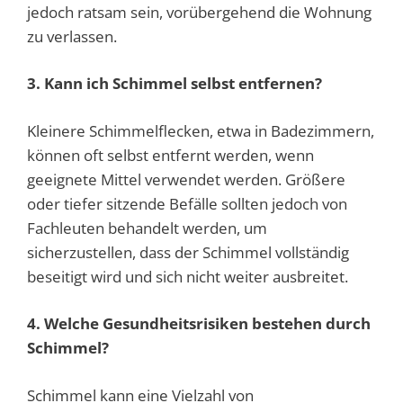
jedoch ratsam sein, vorübergehend die Wohnung
zu verlassen.
3. Kann ich Schimmel selbst entfernen?
Kleinere Schimmelflecken, etwa in Badezimmern,
können oft selbst entfernt werden, wenn
geeignete Mittel verwendet werden. Größere
oder tiefer sitzende Befälle sollten jedoch von
Fachleuten behandelt werden, um
sicherzustellen, dass der Schimmel vollständig
beseitigt wird und sich nicht weiter ausbreitet.
4. Welche Gesundheitsrisiken bestehen durch
Schimmel?
Schimmel kann eine Vielzahl von