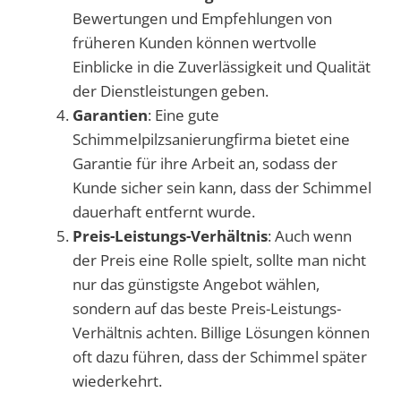
Bewertungen und Empfehlungen von
früheren Kunden können wertvolle
Einblicke in die Zuverlässigkeit und Qualität
der Dienstleistungen geben.
Garantien
: Eine gute
Schimmelpilzsanierungfirma bietet eine
Garantie für ihre Arbeit an, sodass der
Kunde sicher sein kann, dass der Schimmel
dauerhaft entfernt wurde.
Preis-Leistungs-Verhältnis
: Auch wenn
der Preis eine Rolle spielt, sollte man nicht
nur das günstigste Angebot wählen,
sondern auf das beste Preis-Leistungs-
Verhältnis achten. Billige Lösungen können
oft dazu führen, dass der Schimmel später
wiederkehrt.