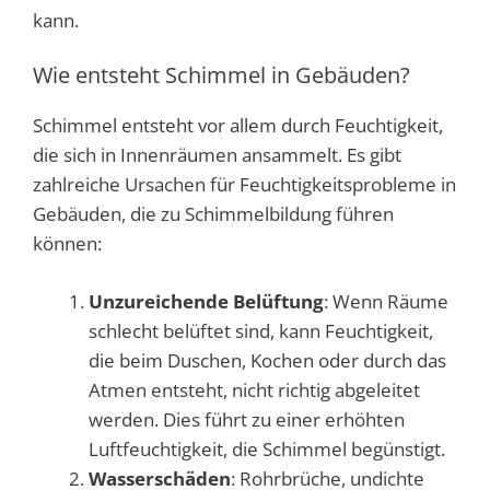
kann.
Wie entsteht Schimmel in Gebäuden?
Schimmel entsteht vor allem durch Feuchtigkeit,
die sich in Innenräumen ansammelt. Es gibt
zahlreiche Ursachen für Feuchtigkeitsprobleme in
Gebäuden, die zu Schimmelbildung führen
können:
Unzureichende Belüftung
: Wenn Räume
schlecht belüftet sind, kann Feuchtigkeit,
die beim Duschen, Kochen oder durch das
Atmen entsteht, nicht richtig abgeleitet
werden. Dies führt zu einer erhöhten
Luftfeuchtigkeit, die Schimmel begünstigt.
Wasserschäden
: Rohrbrüche, undichte