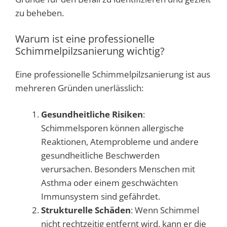
zu beheben.
Warum ist eine professionelle
Schimmelpilzsanierung wichtig?
Eine professionelle Schimmelpilzsanierung ist aus
mehreren Gründen unerlässlich:
Gesundheitliche Risiken
:
Schimmelsporen können allergische
Reaktionen, Atemprobleme und andere
gesundheitliche Beschwerden
verursachen. Besonders Menschen mit
Asthma oder einem geschwächten
Immunsystem sind gefährdet.
Strukturelle Schäden
: Wenn Schimmel
nicht rechtzeitig entfernt wird, kann er die