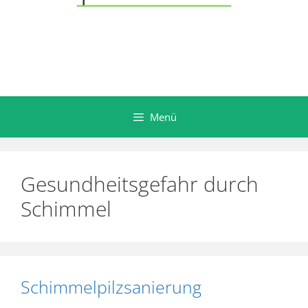
Menü
Gesundheitsgefahr durch
Schimmel
Schimmelpilzsanierung