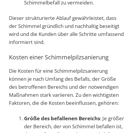
Schimmelbefall zu vermeiden.
Dieser strukturierte Ablauf gewährleistet, dass
der Schimmel gründlich und nachhaltig beseitigt
wird und die Kunden über alle Schritte umfassend
informiert sind.
Kosten einer Schimmelpilzsanierung
Die Kosten für eine Schimmelpilzsanierung
können je nach Umfang des Befalls, der Größe
des betroffenen Bereichs und der notwendigen
Maßnahmen stark variieren. Zu den wichtigsten
Faktoren, die die Kosten beeinflussen, gehören:
Größe des befallenen Bereichs
: Je größer
der Bereich, der von Schimmel befallen ist,