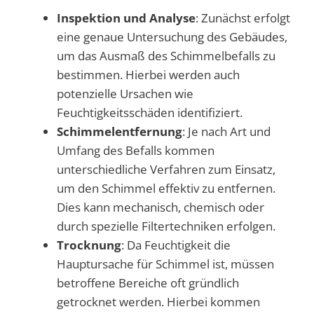
Inspektion und Analyse
: Zunächst erfolgt
eine genaue Untersuchung des Gebäudes,
um das Ausmaß des Schimmelbefalls zu
bestimmen. Hierbei werden auch
potenzielle Ursachen wie
Feuchtigkeitsschäden identifiziert.
Schimmelentfernung
: Je nach Art und
Umfang des Befalls kommen
unterschiedliche Verfahren zum Einsatz,
um den Schimmel effektiv zu entfernen.
Dies kann mechanisch, chemisch oder
durch spezielle Filtertechniken erfolgen.
Trocknung
: Da Feuchtigkeit die
Hauptursache für Schimmel ist, müssen
betroffene Bereiche oft gründlich
getrocknet werden. Hierbei kommen