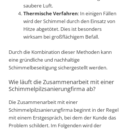
saubere Luft.
Thermische Verfahren
: In einigen Fällen
wird der Schimmel durch den Einsatz von
Hitze abgetötet. Dies ist besonders
wirksam bei großflächigem Befall.
Durch die Kombination dieser Methoden kann
eine gründliche und nachhaltige
Schimmelbeseitigung sichergestellt werden.
Wie läuft die Zusammenarbeit mit einer
Schimmelpilzsanierungfirma ab?
Die Zusammenarbeit mit einer
Schimmelpilzsanierungfirma beginnt in der Regel
mit einem Erstgespräch, bei dem der Kunde das
Problem schildert. Im Folgenden wird der