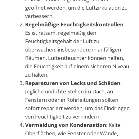
geöffnet werden, um die Luftzirkulation zu
verbessern.
Regelmäßige Feuchtigkeitskontrollen
:
Es ist ratsam, regelmäßig den
Feuchtigkeitsgehalt der Luft zu
überwachen, insbesondere in anfälligen
Räumen. Luftentfeuchter können helfen,
die Feuchtigkeit auf einem sicheren Niveau
zu halten.
Reparaturen von Lecks und Schäden
:
Jegliche undichte Stellen im Dach, an
Fenstern oder in Rohrleitungen sollten
sofort repariert werden, um das Eindringen
von Feuchtigkeit zu verhindern.
Vermeidung von Kondensation
: Kalte
Oberflächen, wie Fenster oder Wände,