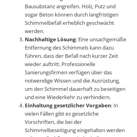
Bausubstanz angreifen. Holz, Putz und
sogar Beton können durch langfristigen
Schimmelbefall erheblich geschwächt
werden.
Nachhaltige Lösung
: Eine unsachgemäße
Entfernung des Schimmels kann dazu
führen, dass der Befall nach kurzer Zeit
wieder auftritt. Professionelle
Sanierungsfirmen verfügen über das
notwendige Wissen und die Ausrüstung,
um den Schimmel dauerhaft zu beseitigen
und eine Wiederkehr zu verhindern.
Einhaltung gesetzlicher Vorgaben
: In
vielen Fällen gibt es gesetzliche
Vorschriften, die bei der
Schimmelbeseitigung eingehalten werden