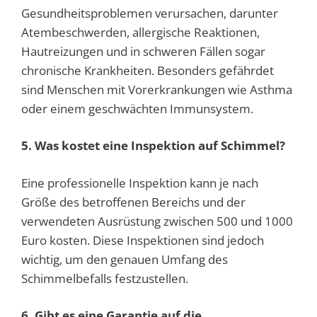
Gesundheitsproblemen verursachen, darunter
Atembeschwerden, allergische Reaktionen,
Hautreizungen und in schweren Fällen sogar
chronische Krankheiten. Besonders gefährdet
sind Menschen mit Vorerkrankungen wie Asthma
oder einem geschwächten Immunsystem.
5. Was kostet eine Inspektion auf Schimmel?
Eine professionelle Inspektion kann je nach
Größe des betroffenen Bereichs und der
verwendeten Ausrüstung zwischen 500 und 1000
Euro kosten. Diese Inspektionen sind jedoch
wichtig, um den genauen Umfang des
Schimmelbefalls festzustellen.
6. Gibt es eine Garantie auf die