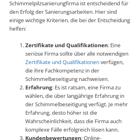
Schimmelpilzsanierungfirma ist entscheidend für
den Erfolg der Sanierungsarbeiten. Hier sind
einige wichtige Kriterien, die bei der Entscheidung
helfen:
Zertifikate und Qualifikationen
: Eine
seriöse Firma sollte über alle notwendigen
Zertifikate und Qualifikationen
verfügen,
die ihre Fachkompetenz in der
Schimmelbeseitigung nachweisen.
Erfahrung
: Es ist ratsam, eine Firma zu
wählen, die über langjährige Erfahrung in
der Schimmelbeseitigung verfügt. Je mehr
Erfahrung, desto höher ist die
Wahrscheinlichkeit, dass die Firma auch
komplexe Fälle erfolgreich lösen kann.
Kundenbewertungen
: Online-