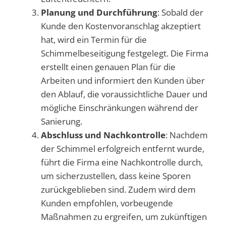
Planung und Durchführung
: Sobald der
Kunde den Kostenvoranschlag akzeptiert
hat, wird ein Termin für die
Schimmelbeseitigung festgelegt. Die Firma
erstellt einen genauen Plan für die
Arbeiten und informiert den Kunden über
den Ablauf, die voraussichtliche Dauer und
mögliche Einschränkungen während der
Sanierung.
Abschluss und Nachkontrolle
: Nachdem
der Schimmel erfolgreich entfernt wurde,
führt die Firma eine Nachkontrolle durch,
um sicherzustellen, dass keine Sporen
zurückgeblieben sind. Zudem wird dem
Kunden empfohlen, vorbeugende
Maßnahmen zu ergreifen, um zukünftigen