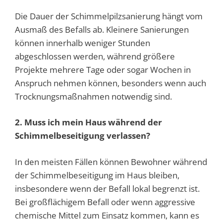
Die Dauer der Schimmelpilzsanierung hängt vom
Ausmaß des Befalls ab. Kleinere Sanierungen
können innerhalb weniger Stunden
abgeschlossen werden, während größere
Projekte mehrere Tage oder sogar Wochen in
Anspruch nehmen können, besonders wenn auch
Trocknungsmaßnahmen notwendig sind.
2. Muss ich mein Haus während der
Schimmelbeseitigung verlassen?
In den meisten Fällen können Bewohner während
der Schimmelbeseitigung im Haus bleiben,
insbesondere wenn der Befall lokal begrenzt ist.
Bei großflächigem Befall oder wenn aggressive
chemische Mittel zum Einsatz kommen, kann es