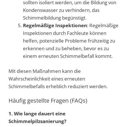
sollten isoliert werden, um die Bildung von
Kondenswasser zu verhindern, das
Schimmelbildung begünstigt.
Regelmäßige Inspektionen
: Regelmäßige
Inspektionen durch Fachleute können
helfen, potenzielle Probleme frühzeitig zu
erkennen und zu beheben, bevor es zu
einem erneuten Schimmelbefall kommt.
Mit diesen Maßnahmen kann die
Wahrscheinlichkeit eines erneuten
Schimmelbefalls erheblich reduziert werden.
Häufig gestellte Fragen (FAQs)
1. Wie lange dauert eine
Schimmelpilzsanierung?