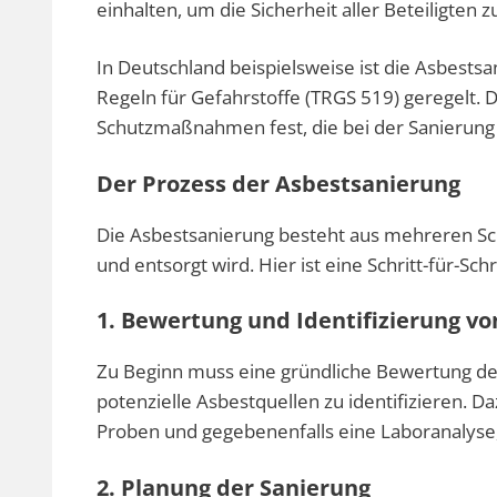
einhalten, um die Sicherheit aller Beteiligten 
In Deutschland beispielsweise ist die Asbests
Regeln für Gefahrstoffe (TRGS 519) geregelt. 
Schutzmaßnahmen fest, die bei der Sanierung 
Der Prozess der Asbestsanierung
Die Asbestsanierung besteht aus mehreren Schr
und entsorgt wird. Hier ist eine Schritt-für-Sc
1. Bewertung und Identifizierung vo
Zu Beginn muss eine gründliche Bewertung d
potenzielle Asbestquellen zu identifizieren. 
Proben und gegebenenfalls eine Laboranalyse
2. Planung der Sanierung