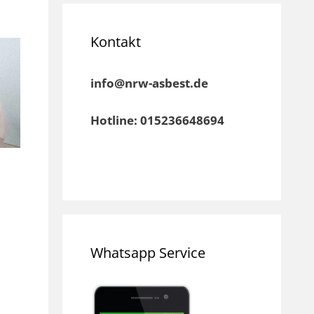
Kontakt
info@nrw-asbest.de
Hotline: 015236648694
Whatsapp Service