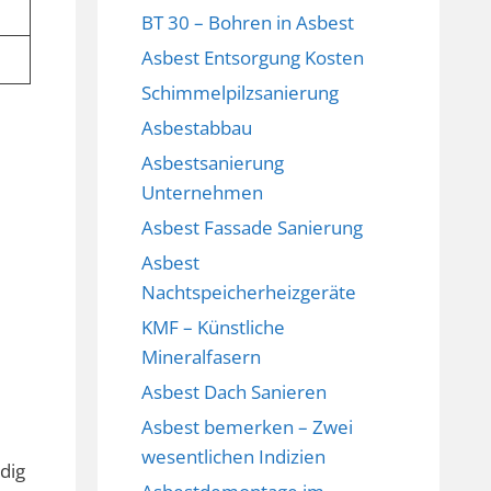
BT 30 – Bohren in Asbest
Asbest Entsorgung Kosten
Schimmelpilzsanierung
Asbestabbau
Asbestsanierung
Unternehmen
Asbest Fassade Sanierung
Asbest
Nachtspeicherheizgeräte
KMF – Künstliche
Mineralfasern
Asbest Dach Sanieren
Asbest bemerken – Zwei
wesentlichen Indizien
dig