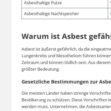
Asbesthaltige Putze
Asbesthaltige Nachtspeicher
Warum ist Asbest gefähr
Asbest ist äußerst gefährlich, da die eingea
Lungenkrebs und Mesotheliom führen können. 
Zeitraum und können tödlich sein. Aus diesem
größter Bedeutung.
Gesetzliche Bestimmungen zur Asbe
Die meisten Länder haben strenge Vorschrifte
Bevölkerung zu schützen. Diese Vorschriften leg
werden muss. Unternehmen, die Asbestsanieru