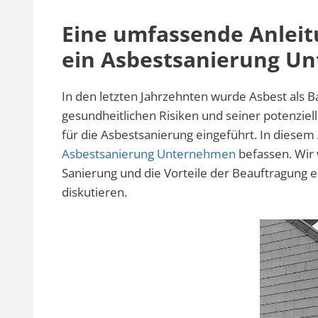
Eine umfassende Anleit
ein Asbestsanierung U
In den letzten Jahrzehnten wurde Asbest als 
gesundheitlichen Risiken und seiner potenziel
für die Asbestsanierung eingeführt. In diese
Asbestsanierung Unternehmen
befassen. Wir
Sanierung und die Vorteile der Beauftragung e
diskutieren.