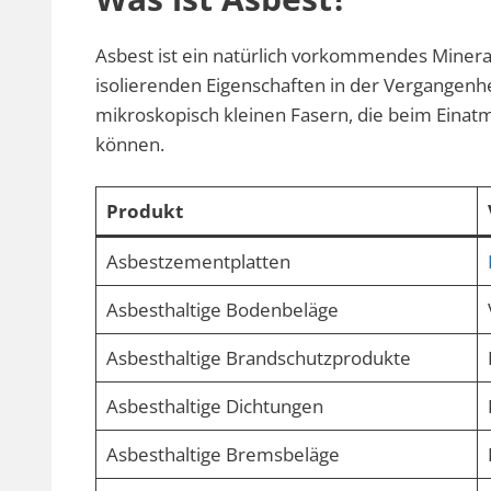
Asbest ist ein natürlich vorkommendes Minera
isolierenden Eigenschaften in der Vergangenhe
mikroskopisch kleinen Fasern, die beim Eina
können.
Produkt
Asbestzementplatten
Asbesthaltige Bodenbeläge
Asbesthaltige Brandschutzprodukte
Asbesthaltige Dichtungen
Asbesthaltige Bremsbeläge