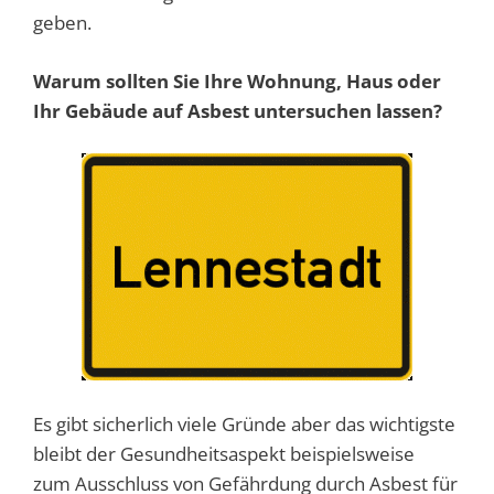
geben.
Warum sollten Sie Ihre Wohnung, Haus oder
Ihr Gebäude auf Asbest untersuchen lassen?
Es gibt sicherlich viele Gründe aber das wichtigste
bleibt der Gesundheitsaspekt beispielsweise
zum Ausschluss von Gefährdung durch Asbest für