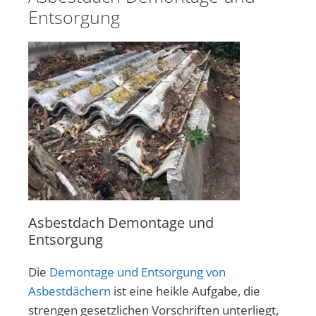
Entsorgung
Asbestdach Demontage und
Entsorgung
Die
Demontage und Entsorgung von
Asbestdächern
ist eine heikle Aufgabe, die
strengen gesetzlichen Vorschriften unterliegt,