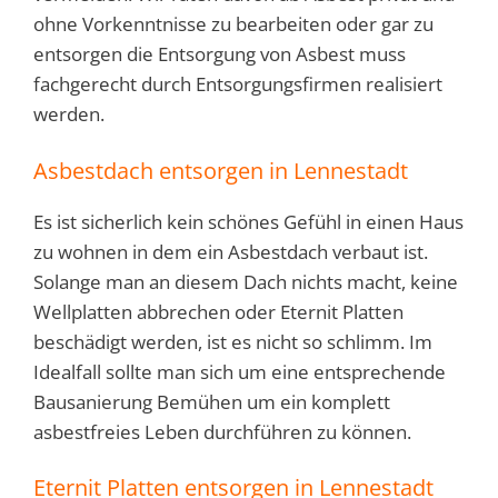
ohne Vorkenntnisse zu bearbeiten oder gar zu
entsorgen die Entsorgung von Asbest muss
fachgerecht durch Entsorgungsfirmen realisiert
werden.
Asbestdach entsorgen in Lennestadt
Es ist sicherlich kein schönes Gefühl in einen Haus
zu wohnen in dem ein Asbestdach verbaut ist.
Solange man an diesem Dach nichts macht, keine
Wellplatten abbrechen oder Eternit Platten
beschädigt werden, ist es nicht so schlimm. Im
Idealfall sollte man sich um eine entsprechende
Bausanierung Bemühen um ein komplett
asbestfreies Leben durchführen zu können.
Eternit Platten entsorgen in Lennestadt