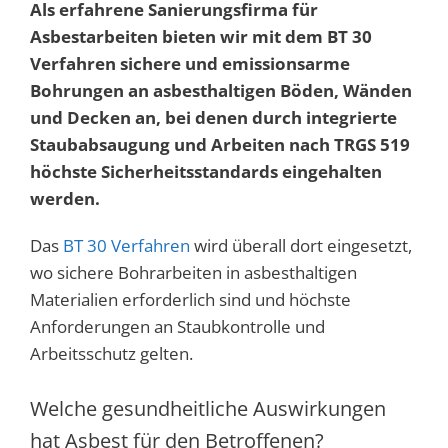
Als erfahrene Sanierungsfirma für
Asbestarbeiten bieten wir mit dem BT 30
Verfahren sichere und emissionsarme
Bohrungen an asbesthaltigen Böden, Wänden
und Decken an, bei denen durch integrierte
Staubabsaugung und Arbeiten nach TRGS 519
höchste Sicherheitsstandards eingehalten
werden.
Das
BT 30 Verfahren
wird überall dort eingesetzt,
wo sichere Bohrarbeiten in asbesthaltigen
Materialien erforderlich sind und höchste
Anforderungen an Staubkontrolle und
Arbeitsschutz gelten.
Welche gesundheitliche Auswirkungen
hat Asbest für den Betroffenen?