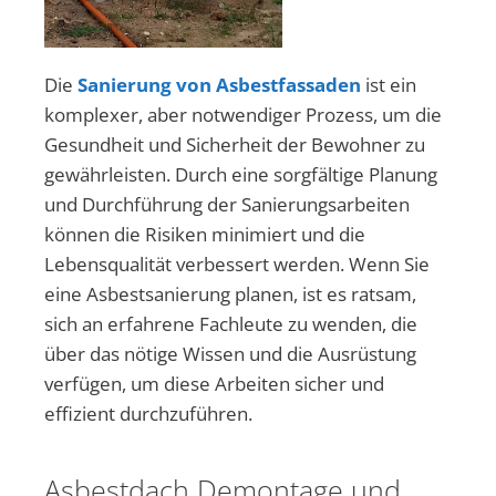
Die
Sanierung von Asbestfassaden
ist ein
komplexer, aber notwendiger Prozess, um die
Gesundheit und Sicherheit der Bewohner zu
gewährleisten. Durch eine sorgfältige Planung
und Durchführung der Sanierungsarbeiten
können die Risiken minimiert und die
Lebensqualität verbessert werden. Wenn Sie
eine Asbestsanierung planen, ist es ratsam,
sich an erfahrene Fachleute zu wenden, die
über das nötige Wissen und die Ausrüstung
verfügen, um diese Arbeiten sicher und
effizient durchzuführen.
Asbestdach Demontage und