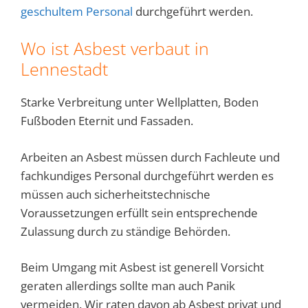
geschultem Personal
durchgeführt werden.
Wo ist Asbest verbaut in
Lennestadt
Starke Verbreitung unter Wellplatten, Boden
Fußboden Eternit und Fassaden.
Arbeiten an Asbest müssen durch Fachleute und
fachkundiges Personal durchgeführt werden es
müssen auch sicherheitstechnische
Voraussetzungen erfüllt sein entsprechende
Zulassung durch zu ständige Behörden.
Beim Umgang mit Asbest ist generell Vorsicht
geraten allerdings sollte man auch Panik
vermeiden. Wir raten davon ab Asbest privat und