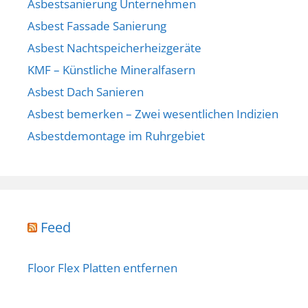
Asbestsanierung Unternehmen
Asbest Fassade Sanierung
Asbest Nachtspeicherheizgeräte
KMF – Künstliche Mineralfasern
Asbest Dach Sanieren
Asbest bemerken – Zwei wesentlichen Indizien
Asbestdemontage im Ruhrgebiet
Feed
Floor Flex Platten entfernen