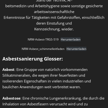
beitsmedizin und Arbeitshygiene sowie sonstige gesicherte
arbeitswissenschaftliche
Erkenntnisse für Tätigkeiten mit Gefahrstoffen, einschließlich
deren Einstufung und
Kennzeichnung, wieder.
NRW-Asbest-TRGS-519
Herunterladen
NRW-Asbest_schimmelleitfaden
Herunterladen
Asbestsanierung Glosser:
Asbest
: Eine Gruppe von natürlich vorkommenden
Silikatmineralien, die wegen ihrer feuerfesten und
isolierenden Eigenschaften in vielen industriellen und
baulichen Anwendungen weit verbreitet waren.
Asbestose
: Eine chronische Lungenerkrankung, die durch die
Inhalation von Asbestfasern verursacht wird und zu