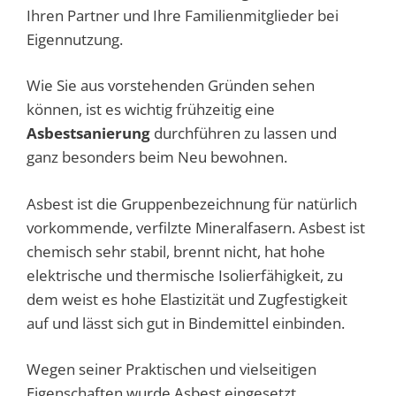
Ihren Partner und Ihre Familienmitglieder bei
Eigennutzung.
Wie Sie aus vorstehenden Gründen sehen
können, ist es wichtig frühzeitig eine
Asbestsanierung
durchführen zu lassen und
ganz besonders beim Neu bewohnen.
Asbest ist die Gruppenbezeichnung für natürlich
vorkommende, verfilzte Mineralfasern. Asbest ist
chemisch sehr stabil, brennt nicht, hat hohe
elektrische und thermische Isolierfähigkeit, zu
dem weist es hohe Elastizität und Zugfestigkeit
auf und lässt sich gut in Bindemittel einbinden.
Wegen seiner Praktischen und vielseitigen
Eigenschaften wurde Asbest eingesetzt