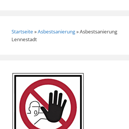
Startseite
»
Asbestsanierung
»
Asbestsanierung
Lennestadt