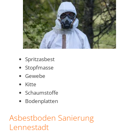
Spritzasbest
Stopfmasse
Gewebe
Kitte
Schaumstoffe
Bodenplatten
Asbestboden Sanierung
Lennestadt