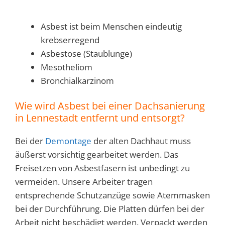
Asbest ist beim Menschen eindeutig
krebserregend
Asbestose (Staublunge)
Mesotheliom
Bronchialkarzinom
Wie wird Asbest bei einer Dachsanierung
in Lennestadt entfernt und entsorgt?
Bei der
Demontage
der alten Dachhaut muss
äußerst vorsichtig gearbeitet werden. Das
Freisetzen von Asbestfasern ist unbedingt zu
vermeiden. Unsere Arbeiter tragen
entsprechende Schutzanzüge sowie Atemmasken
bei der Durchführung. Die Platten dürfen bei der
Arbeit nicht beschädigt werden. Verpackt werden