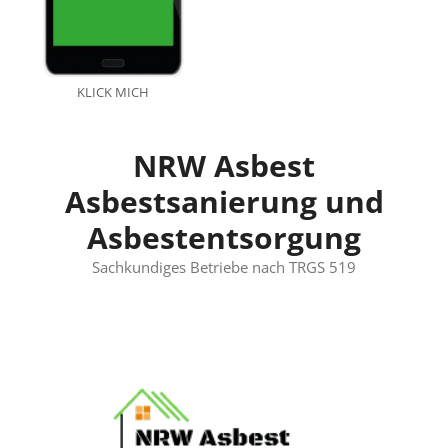
KLICK MICH
NRW Asbest
Asbestsanierung und
Asbestentsorgung
Sachkundiges Betriebe nach TRGS 519