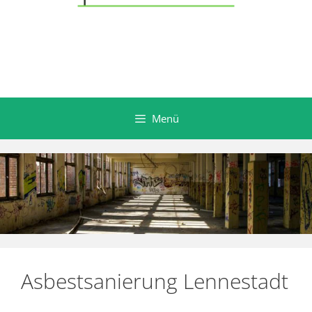
Menü
Asbestsanierung Lennestadt