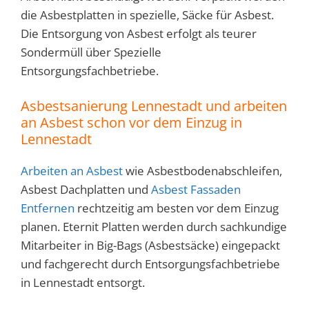
die Asbestplatten in spezielle, Säcke für Asbest.
Die Entsorgung von Asbest erfolgt als teurer
Sondermüll über Spezielle
Entsorgungsfachbetriebe.
Asbestsanierung Lennestadt und arbeiten
an Asbest schon vor dem Einzug in
Lennestadt
Arbeiten an Asbest
wie Asbestbodenabschleifen,
Asbest Dachplatten und
Asbest Fassaden
Entfernen
rechtzeitig am besten vor dem Einzug
planen. Eternit Platten werden durch sachkundige
Mitarbeiter in Big-Bags (Asbestsäcke) eingepackt
und fachgerecht durch Entsorgungsfachbetriebe
in Lennestadt entsorgt.