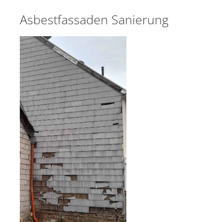
Asbestfassaden Sanierung