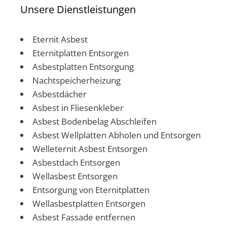
Unsere Dienstleistungen
Eternit Asbest
Eternitplatten Entsorgen
Asbestplatten Entsorgung
Nachtspeicherheizung
Asbestdächer
Asbest in Fliesenkleber
Asbest Bodenbelag Abschleifen
Asbest Wellplatten Abholen und Entsorgen
Welleternit Asbest Entsorgen
Asbestdach Entsorgen
Wellasbest Entsorgen
Entsorgung von Eternitplatten
Wellasbestplatten Entsorgen
Asbest Fassade entfernen