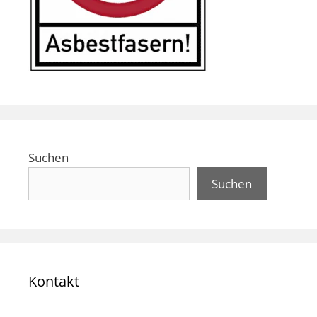
Suchen
Suchen
Kontakt