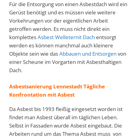
Für die Entsorgung von einen Asbestdach wird ein
Gerüst benötigt und es müssen viele weitere
Vorkehrungen vor der eigentlichen Arbeit
getroffen werden. Es muss nicht direkt ein
komplettes
Asbest Welleternit Dach
entsorgt
werden es können manchmal auch kleinere
Objekte sein wie das
Abbauen und Entsorgen
von
einer Scheune im Vorgarten mit Asbesthaltigen
Dach.
Asbestsanierung Lennestadt Tägliche
Konfrontation mit Asbest
Da Asbest bis 1993 fleißig eingesetzt worden ist
findet man Asbest überall im täglichen Leben.
Selbst in Fassaden wurde Asbest eingebaut. Die
Arbeiten rund um das Thema Asbest muss von