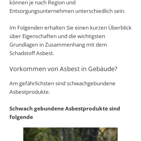
können je nach Region und
Entsorgungsunternehmen unterschiedlich sein.
Im Folgenden erhalten Sie einen kurzen Überblick
über Eigenschaften und die wichtigsten
Grundlagen in Zusammenhang mit dem
Schadstoff Asbest.
Vorkommen von Asbest in Gebäude?
Am gefährlichsten sind schwachgebundene
Asbestprodukte.
Schwach gebundene Asbestprodukte sind
folgende