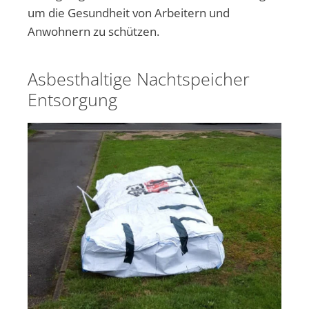
um die Gesundheit von Arbeitern und
Anwohnern zu schützen.
Asbesthaltige Nachtspeicher
Entsorgung