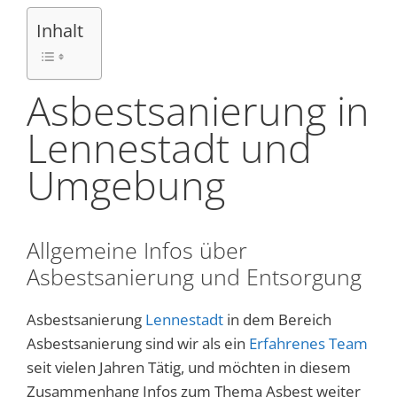
Inhalt
Asbestsanierung in
Lennestadt und
Umgebung
Allgemeine Infos über
Asbestsanierung und Entsorgung
Asbestsanierung
Lennestadt
in dem Bereich
Asbestsanierung sind wir als ein
Erfahrenes Team
seit vielen Jahren Tätig, und möchten in diesem
Zusammenhang Infos zum Thema Asbest weiter