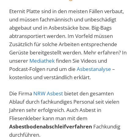
Eternit Platte sind in den meisten Fällen verbaut,
und müssen fachmännisch und unbeschädigt
abgebaut und in Asbestsäcke bzw. Big-Bags
abtransportiert werden. Im Vorfeld müssen
Zusätzlich für solche Arbeiten entsprechende
Gerüste bereitgestellt werden. Mehr erfahren? In
unserer
Mediathek
finden Sie Videos und
Podcast-Folgen rund um die
Asbestanalyse
–
kostenlos und verständlich erklärt.
Die Firma
NRW Asbest
bietet den gesamten
Ablauf durch fachkundiges Personal seit vielen
Jahren sehr erfolgreich. Auch Asbest in
Fliesenkleber kann man mit dem
Asbestbodenabschleifverfahren
Fachkundig
durchführen.