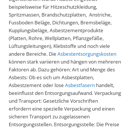
beispielsweise für Hitzeschutzkleidung,
Spritzmassen, Brandschutzplatten, Anstriche,
Fussboden Beläge, Dichtungen, Bremsbeläge,
Kupplungsbeläge, Asbestzementprodukte
(Platten, Rohre, Wellplatten, Pflanzgefäße,
Lüftungsleitungen), Klebstoffe und noch viele
andere Bereiche. Die
Asbestentsorgungskosten
können stark variieren und hängen von mehreren
Faktoren ab. Dazu gehören: Art und Menge des
Asbests: Ob es sich um Asbestplatten,
Asbestzement oder lose
Asbestfasern
handelt,
beeinflusst den Entsorgungsaufwand. Verpackung
und Transport: Gesetzliche Vorschriften
erfordern eine spezielle Verpackung und einen
sicheren Transport zu zugelassenen
Entsorgungsstellen. Entsorgungsstelle: Die Preise