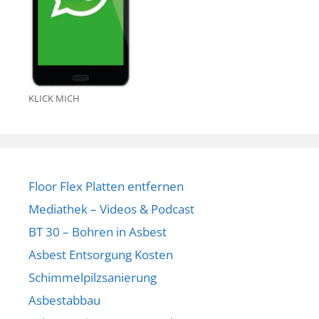
KLICK MICH
Floor Flex Platten entfernen
Mediathek – Videos & Podcast
BT 30 – Bohren in Asbest
Asbest Entsorgung Kosten
Schimmelpilzsanierung
Asbestabbau