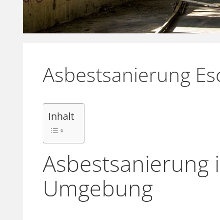
Asbestsanierung Es
Inhalt
Asbestsanierung 
Umgebung