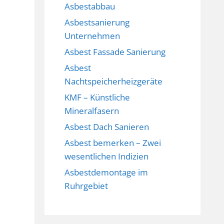
Asbestabbau
Asbestsanierung
Unternehmen
Asbest Fassade Sanierung
Asbest
Nachtspeicherheizgeräte
KMF – Künstliche
Mineralfasern
Asbest Dach Sanieren
Asbest bemerken – Zwei
wesentlichen Indizien
Asbestdemontage im
Ruhrgebiet