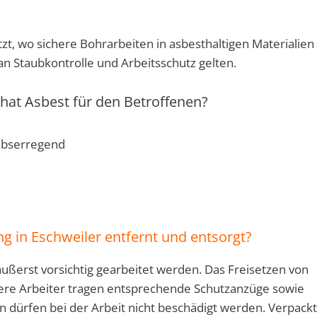
tzt, wo sichere Bohrarbeiten in asbesthaltigen Materialien
n Staubkontrolle und Arbeitsschutz gelten.
hat Asbest für den Betroffenen?
ebserregend
g in Eschweiler entfernt und entsorgt?
ußerst vorsichtig gearbeitet werden. Das Freisetzen von
sere Arbeiter tragen entsprechende Schutzanzüge sowie
 dürfen bei der Arbeit nicht beschädigt werden. Verpackt