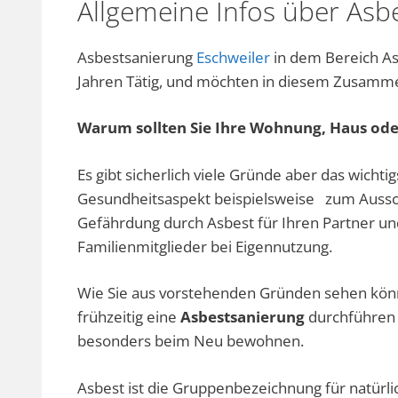
Allgemeine Infos über As
Asbestsanierung
Eschweiler
in dem Bereich As
Jahren Tätig, und möchten in diesem Zusamm
Warum sollten Sie Ihre Wohnung, Haus ode
Es gibt sicherlich viele Gründe aber das wichtig
Gesundheitsaspekt beispielsweise zum Aussc
Gefährdung durch Asbest für Ihren Partner un
Familienmitglieder bei Eigennutzung.
Wie Sie aus vorstehenden Gründen sehen könne
frühzeitig eine
Asbestsanierung
durchführen 
besonders beim Neu bewohnen.
Asbest ist die Gruppenbezeichnung für natürli