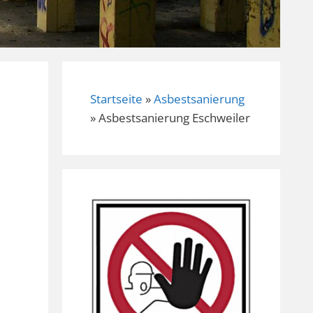
Startseite
»
Asbestsanierung
»
Asbestsanierung Eschweiler