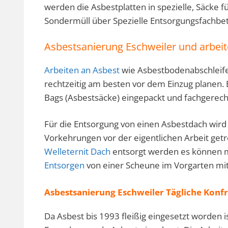
werden die Asbestplatten in spezielle, Säcke f
Sondermüll über Spezielle Entsorgungsfachbet
Asbestsanierung Eschweiler und arbei
Arbeiten an Asbest
wie Asbestbodenabschleife
rechtzeitig am besten vor dem Einzug planen. 
Bags (Asbestsäcke) eingepackt und fachgerech
Für die Entsorgung von einen Asbestdach wird 
Vorkehrungen vor der eigentlichen Arbeit getr
Welleternit Dach
entsorgt werden es können m
Entsorgen
von einer Scheune im Vorgarten mit
Asbestsanierung Eschweiler Tägliche Konfr
Da Asbest bis 1993 fleißig eingesetzt worden i