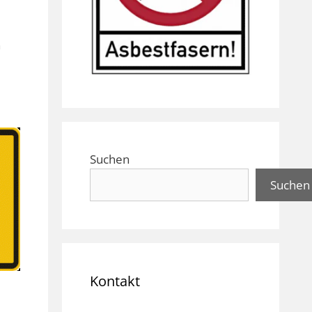
n
Suchen
Suchen
Kontakt