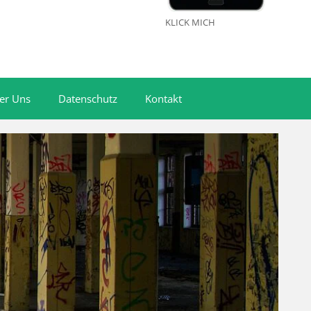
KLICK MICH
er Uns
Datenschutz
Kontakt