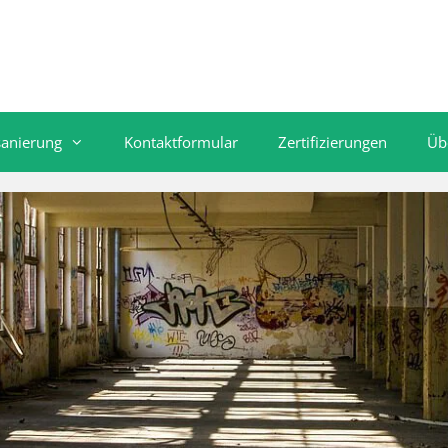
sanierung
Kontaktformular
Zertifizierungen
Üb