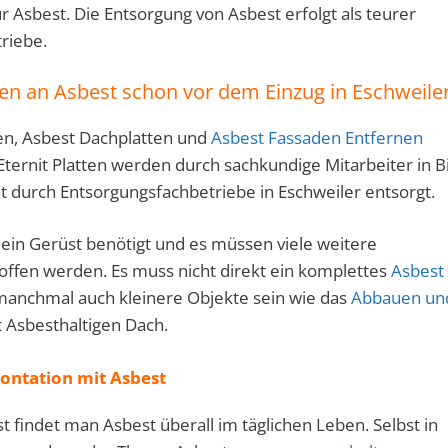
ür Asbest. Die Entsorgung von Asbest erfolgt als teurer
riebe.
ten an Asbest schon vor dem Einzug in
Eschweile
n, Asbest Dachplatten und
Asbest Fassaden Entfernen
Eternit Platten werden durch sachkundige Mitarbeiter in B
t durch Entsorgungsfachbetriebe in Eschweiler entsorgt.
ein Gerüst benötigt und es müssen viele weitere
offen werden. Es muss nicht direkt ein komplettes
Asbest
anchmal auch kleinere Objekte sein wie das
Abbauen un
 Asbesthaltigen Dach.
ontation mit Asbest
st findet man Asbest überall im täglichen Leben. Selbst in