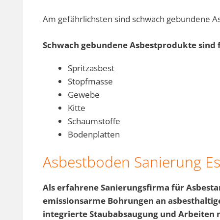
Am gefährlichsten sind schwach gebundene A
Schwach gebundene Asbestprodukte sind 
Spritzasbest
Stopfmasse
Gewebe
Kitte
Schaumstoffe
Bodenplatten
Asbestboden Sanierung Es
Als erfahrene Sanierungsfirma für Asbesta
emissionsarme Bohrungen an asbesthaltig
integrierte Staubabsaugung und Arbeiten 