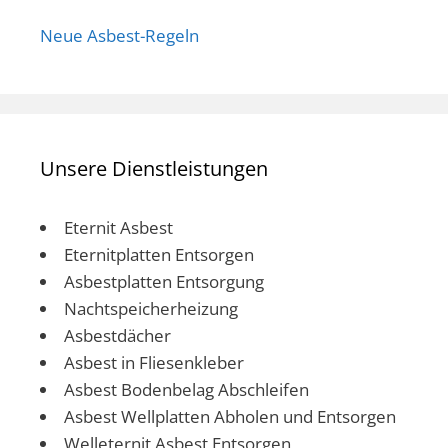
Neue Asbest-Regeln
Unsere Dienstleistungen
Eternit Asbest
Eternitplatten Entsorgen
Asbestplatten Entsorgung
Nachtspeicherheizung
Asbestdächer
Asbest in Fliesenkleber
Asbest Bodenbelag Abschleifen
Asbest Wellplatten Abholen und Entsorgen
Welleternit Asbest Entsorgen