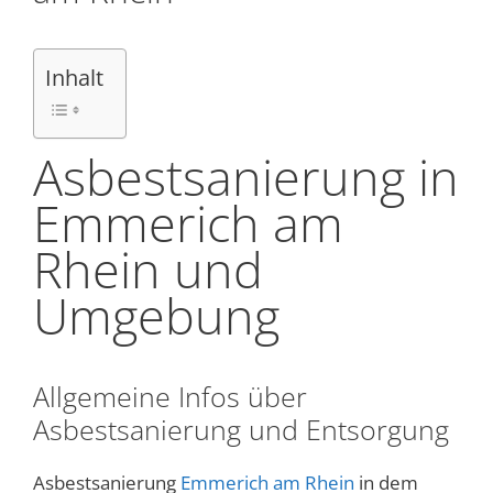
Inhalt
Asbestsanierung in
Emmerich am
Rhein und
Umgebung
Allgemeine Infos über
Asbestsanierung und Entsorgung
Asbestsanierung
Emmerich am Rhein
in dem