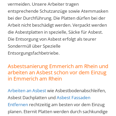
vermeiden. Unsere Arbeiter tragen
entsprechende Schutzanzüge sowie Atemmasken
bei der Durchführung. Die Platten dürfen bei der
Arbeit nicht beschädigt werden. Verpackt werden
die Asbestplatten in spezielle, Säcke für Asbest.
Die Entsorgung von Asbest erfolgt als teurer
Sondermüll über Spezielle
Entsorgungsfachbetriebe.
Asbestsanierung Emmerich am Rhein und
arbeiten an Asbest schon vor dem Einzug
in
Emmerich am Rhein
Arbeiten an Asbest
wie Asbestbodenabschleifen,
Asbest Dachplatten und
Asbest Fassaden
Entfernen
rechtzeitig am besten vor dem Einzug
planen. Eternit Platten werden durch sachkundige