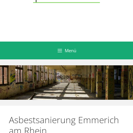
Menü
Asbestsanierung Emmerich
am Rhein