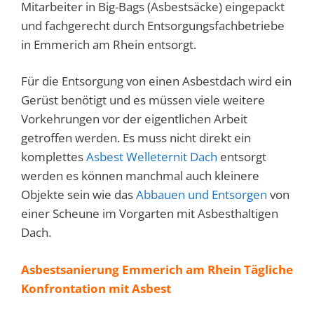
Mitarbeiter in Big-Bags (Asbestsäcke) eingepackt
und fachgerecht durch Entsorgungsfachbetriebe
in Emmerich am Rhein entsorgt.
Für die Entsorgung von einen Asbestdach wird ein
Gerüst benötigt und es müssen viele weitere
Vorkehrungen vor der eigentlichen Arbeit
getroffen werden. Es muss nicht direkt ein
komplettes
Asbest Welleternit Dach
entsorgt
werden es können manchmal auch kleinere
Objekte sein wie das
Abbauen und Entsorgen
von
einer Scheune im Vorgarten mit Asbesthaltigen
Dach.
Asbestsanierung Emmerich am Rhein Tägliche
Konfrontation mit Asbest