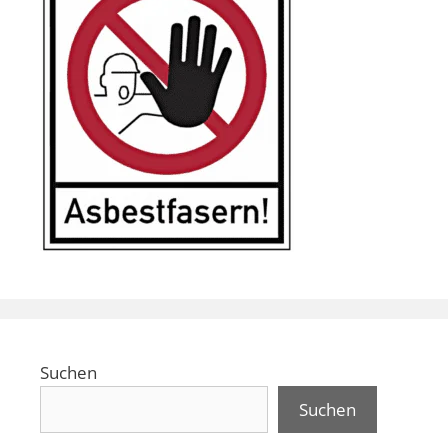
Suchen
Suchen