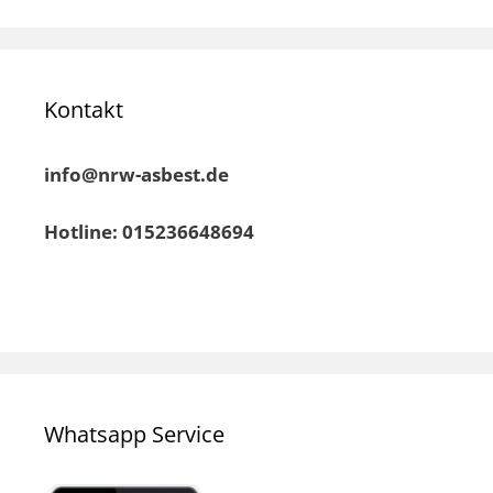
Kontakt
info@nrw-asbest.de
Hotline: 015236648694
Whatsapp Service