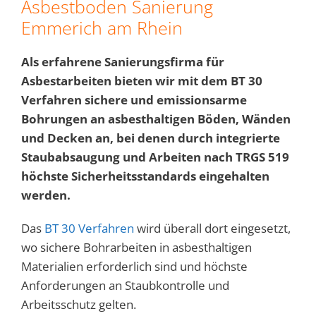
Asbestboden Sanierung
Emmerich am Rhein
Als erfahrene Sanierungsfirma für
Asbestarbeiten bieten wir mit dem BT 30
Verfahren sichere und emissionsarme
Bohrungen an asbesthaltigen Böden, Wänden
und Decken an, bei denen durch integrierte
Staubabsaugung und Arbeiten nach TRGS 519
höchste Sicherheitsstandards eingehalten
werden.
Das
BT 30 Verfahren
wird überall dort eingesetzt,
wo sichere Bohrarbeiten in asbesthaltigen
Materialien erforderlich sind und höchste
Anforderungen an Staubkontrolle und
Arbeitsschutz gelten.