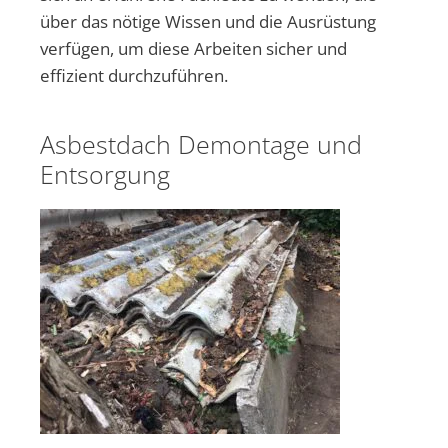
über das nötige Wissen und die Ausrüstung
verfügen, um diese Arbeiten sicher und
effizient durchzuführen.
Asbestdach Demontage und
Entsorgung