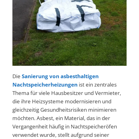
Die
Sanierung von asbesthaltigen
Nachtspeicherheizungen
ist ein zentrales
Thema für viele Hausbesitzer und Vermieter,
die ihre Heizsysteme modernisieren und
gleichzeitig Gesundheitsrisiken minimieren
möchten. Asbest, ein Material, das in der
Vergangenheit häufig in Nachtspeicheröfen
verwendet wurde, stellt aufgrund seiner