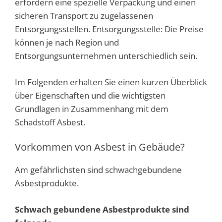
erfordern eine spezielle Verpackung und einen
sicheren Transport zu zugelassenen
Entsorgungsstellen. Entsorgungsstelle: Die Preise
können je nach Region und
Entsorgungsunternehmen unterschiedlich sein.
Im Folgenden erhalten Sie einen kurzen Überblick
über Eigenschaften und die wichtigsten
Grundlagen in Zusammenhang mit dem
Schadstoff Asbest.
Vorkommen von Asbest in Gebäude?
Am gefährlichsten sind schwachgebundene
Asbestprodukte.
Schwach gebundene Asbestprodukte sind