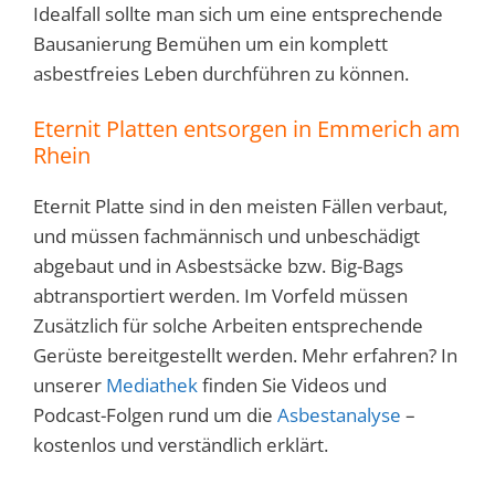
Idealfall sollte man sich um eine entsprechende
Bausanierung Bemühen um ein komplett
asbestfreies Leben durchführen zu können.
Eternit Platten entsorgen in Emmerich am
Rhein
Eternit Platte sind in den meisten Fällen verbaut,
und müssen fachmännisch und unbeschädigt
abgebaut und in Asbestsäcke bzw. Big-Bags
abtransportiert werden. Im Vorfeld müssen
Zusätzlich für solche Arbeiten entsprechende
Gerüste bereitgestellt werden. Mehr erfahren? In
unserer
Mediathek
finden Sie Videos und
Podcast-Folgen rund um die
Asbestanalyse
–
kostenlos und verständlich erklärt.