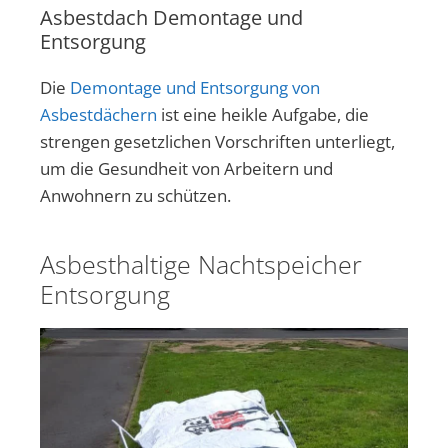
Asbestdach Demontage und
Entsorgung
Die
Demontage und Entsorgung von
Asbestdächern
ist eine heikle Aufgabe, die
strengen gesetzlichen Vorschriften unterliegt,
um die Gesundheit von Arbeitern und
Anwohnern zu schützen.
Asbesthaltige Nachtspeicher
Entsorgung