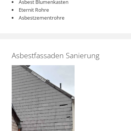
Asbest Blumenkasten
Eternit Rohre
Asbestzementrohre
Asbestfassaden Sanierung