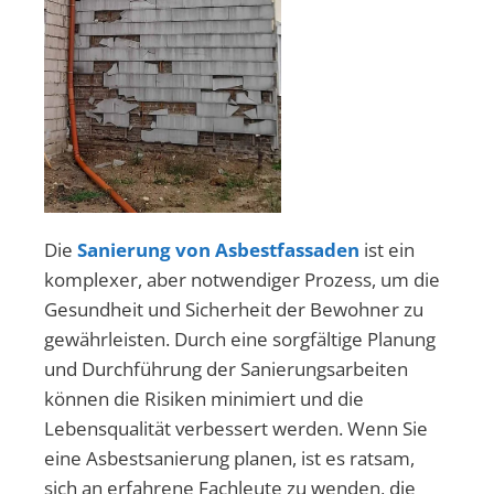
Die
Sanierung von Asbestfassaden
ist ein
komplexer, aber notwendiger Prozess, um die
Gesundheit und Sicherheit der Bewohner zu
gewährleisten. Durch eine sorgfältige Planung
und Durchführung der Sanierungsarbeiten
können die Risiken minimiert und die
Lebensqualität verbessert werden. Wenn Sie
eine Asbestsanierung planen, ist es ratsam,
sich an erfahrene Fachleute zu wenden, die