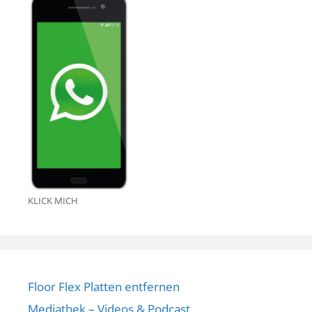
KLICK MICH
Floor Flex Platten entfernen
Mediathek – Videos & Podcast