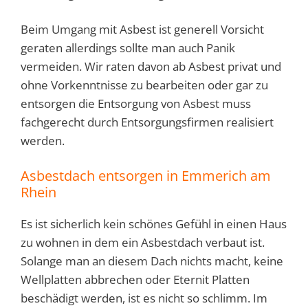
Beim Umgang mit Asbest ist generell Vorsicht
geraten allerdings sollte man auch Panik
vermeiden. Wir raten davon ab Asbest privat und
ohne Vorkenntnisse zu bearbeiten oder gar zu
entsorgen die Entsorgung von Asbest muss
fachgerecht durch Entsorgungsfirmen realisiert
werden.
Asbestdach entsorgen in Emmerich am
Rhein
Es ist sicherlich kein schönes Gefühl in einen Haus
zu wohnen in dem ein Asbestdach verbaut ist.
Solange man an diesem Dach nichts macht, keine
Wellplatten abbrechen oder Eternit Platten
beschädigt werden, ist es nicht so schlimm. Im