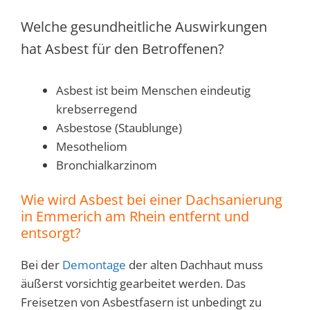
Welche gesundheitliche Auswirkungen
hat Asbest für den Betroffenen?
Asbest ist beim Menschen eindeutig
krebserregend
Asbestose (Staublunge)
Mesotheliom
Bronchialkarzinom
Wie wird Asbest bei einer Dachsanierung
in Emmerich am Rhein entfernt und
entsorgt?
Bei der
Demontage
der alten Dachhaut muss
äußerst vorsichtig gearbeitet werden. Das
Freisetzen von Asbestfasern ist unbedingt zu