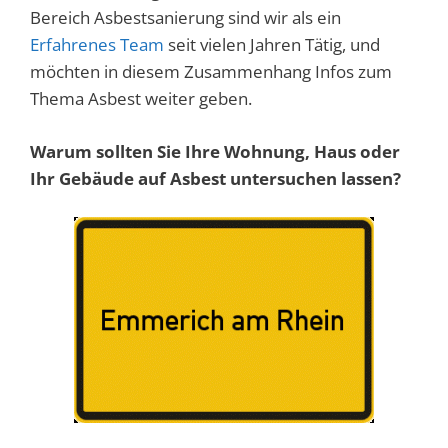
Bereich Asbestsanierung sind wir als ein
Erfahrenes Team
seit vielen Jahren Tätig, und
möchten in diesem Zusammenhang Infos zum
Thema Asbest weiter geben.
Warum sollten Sie Ihre Wohnung, Haus oder
Ihr Gebäude auf Asbest untersuchen lassen?