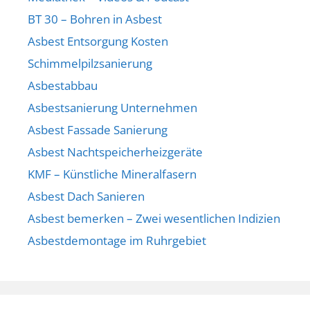
BT 30 – Bohren in Asbest
Asbest Entsorgung Kosten
Schimmelpilzsanierung
Asbestabbau
Asbestsanierung Unternehmen
Asbest Fassade Sanierung
Asbest Nachtspeicherheizgeräte
KMF – Künstliche Mineralfasern
Asbest Dach Sanieren
Asbest bemerken – Zwei wesentlichen Indizien
Asbestdemontage im Ruhrgebiet