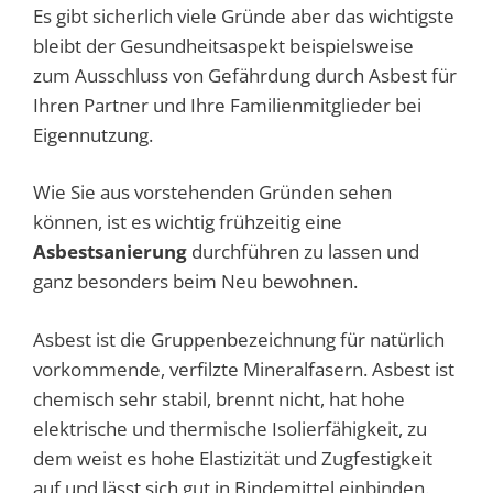
Es gibt sicherlich viele Gründe aber das wichtigste
bleibt der Gesundheitsaspekt beispielsweise
zum Ausschluss von Gefährdung durch Asbest für
Ihren Partner und Ihre Familienmitglieder bei
Eigennutzung.
Wie Sie aus vorstehenden Gründen sehen
können, ist es wichtig frühzeitig eine
Asbestsanierung
durchführen zu lassen und
ganz besonders beim Neu bewohnen.
Asbest ist die Gruppenbezeichnung für natürlich
vorkommende, verfilzte Mineralfasern. Asbest ist
chemisch sehr stabil, brennt nicht, hat hohe
elektrische und thermische Isolierfähigkeit, zu
dem weist es hohe Elastizität und Zugfestigkeit
auf und lässt sich gut in Bindemittel einbinden.