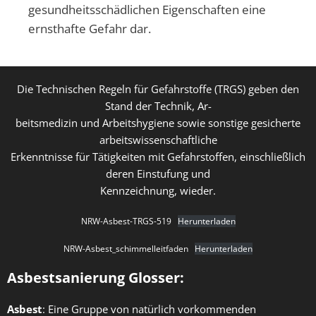
gesundheitsschädlichen Eigenschaften eine
ernsthafte Gefahr dar.
Die Technischen Regeln für Gefahrstoffe (TRGS) geben den
Stand der Technik, Ar-
beitsmedizin und Arbeitshygiene sowie sonstige gesicherte
arbeitswissenschaftliche
Erkenntnisse für Tätigkeiten mit Gefahrstoffen, einschließlich
deren Einstufung und
Kennzeichnung, wieder.
NRW-Asbest-TRGS-519
Herunterladen
NRW-Asbest_schimmelleitfaden
Herunterladen
Asbestsanierung Glosser:
Asbest
: Eine Gruppe von natürlich vorkommenden