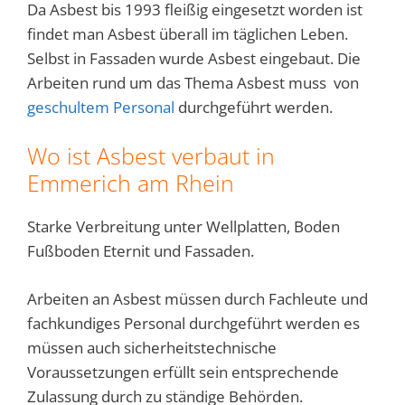
Da Asbest bis 1993 fleißig eingesetzt worden ist
findet man Asbest überall im täglichen Leben.
Selbst in Fassaden wurde Asbest eingebaut. Die
Arbeiten rund um das Thema Asbest muss von
geschultem Personal
durchgeführt werden.
Wo ist Asbest verbaut in
Emmerich am Rhein
Starke Verbreitung unter Wellplatten, Boden
Fußboden Eternit und Fassaden.
Arbeiten an Asbest müssen durch Fachleute und
fachkundiges Personal durchgeführt werden es
müssen auch sicherheitstechnische
Voraussetzungen erfüllt sein entsprechende
Zulassung durch zu ständige Behörden.