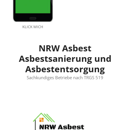
KLICK MICH
NRW Asbest
Asbestsanierung und
Asbestentsorgung
Sachkundiges Betriebe nach TRGS 519