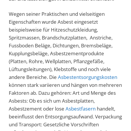
Wegen seiner Praktischen und vielseitigen
Eigenschaften wurde Asbest eingesetzt
beispielsweise für Hitzeschutzkleidung,
Spritzmassen, Brandschutzplatten, Anstriche,
Fussboden Beläge, Dichtungen, Bremsbeläge,
Kupplungsbeläge, Asbestzementprodukte
(Platten, Rohre, Wellplatten, Pflanzgefäße,
Lüftungsleitungen), Klebstoffe und noch viele
andere Bereiche. Die
Asbestentsorgungskosten
können stark variieren und hängen von mehreren
Faktoren ab. Dazu gehören: Art und Menge des
Asbests: Ob es sich um Asbestplatten,
Asbestzement oder lose
Asbestfasern
handelt,
beeinflusst den Entsorgungsaufwand. Verpackung
und Transport: Gesetzliche Vorschriften