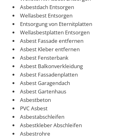
Asbestdach Entsorgen
Wellasbest Entsorgen
Entsorgung von Eternitplatten
Wellasbestplatten Entsorgen
Asbest Fassade entfernen
Asbest Kleber entfernen
Asbest Fensterbank
Asbest Balkonverkleidung
Asbest Fassadenplatten
Asbest Garagendach
Asbest Gartenhaus
Asbestbeton
PVC Asbest
Asbestabschleifen
Asbestkleber Abschleifen
Asbestrohre