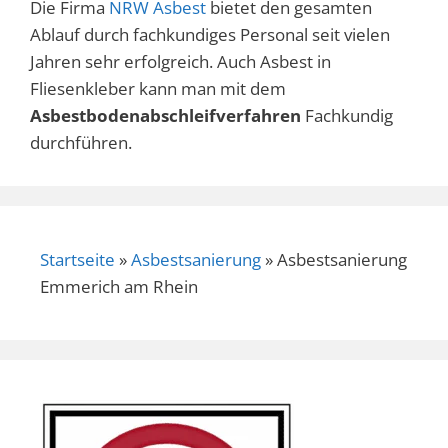
Die Firma
NRW Asbest
bietet den gesamten
Ablauf durch fachkundiges Personal seit vielen
Jahren sehr erfolgreich. Auch Asbest in
Fliesenkleber kann man mit dem
Asbestbodenabschleifverfahren
Fachkundig
durchführen.
Startseite
»
Asbestsanierung
»
Asbestsanierung
Emmerich am Rhein