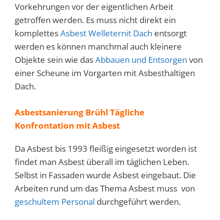
Vorkehrungen vor der eigentlichen Arbeit
getroffen werden. Es muss nicht direkt ein
komplettes
Asbest Welleternit Dach
entsorgt
werden es können manchmal auch kleinere
Objekte sein wie das
Abbauen und Entsorgen
von
einer Scheune im Vorgarten mit Asbesthaltigen
Dach.
Asbestsanierung Brühl Tägliche
Konfrontation mit Asbest
Da Asbest bis 1993 fleißig eingesetzt worden ist
findet man Asbest überall im täglichen Leben.
Selbst in Fassaden wurde Asbest eingebaut. Die
Arbeiten rund um das Thema Asbest muss von
geschultem Personal
durchgeführt werden.