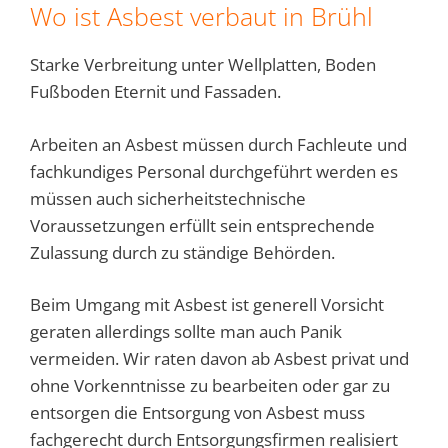
Wo ist Asbest verbaut in Brühl
Starke Verbreitung unter Wellplatten, Boden
Fußboden Eternit und Fassaden.
Arbeiten an Asbest müssen durch Fachleute und
fachkundiges Personal durchgeführt werden es
müssen auch sicherheitstechnische
Voraussetzungen erfüllt sein entsprechende
Zulassung durch zu ständige Behörden.
Beim Umgang mit Asbest ist generell Vorsicht
geraten allerdings sollte man auch Panik
vermeiden. Wir raten davon ab Asbest privat und
ohne Vorkenntnisse zu bearbeiten oder gar zu
entsorgen die Entsorgung von Asbest muss
fachgerecht durch Entsorgungsfirmen realisiert