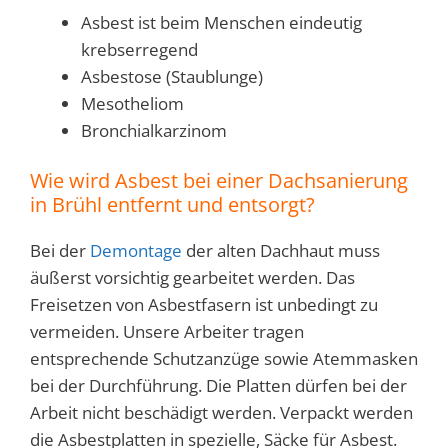
Asbest ist beim Menschen eindeutig
krebserregend
Asbestose (Staublunge)
Mesotheliom
Bronchialkarzinom
Wie wird Asbest bei einer Dachsanierung
in Brühl entfernt und entsorgt?
Bei der
Demontage
der alten Dachhaut muss
äußerst vorsichtig gearbeitet werden. Das
Freisetzen von Asbestfasern ist unbedingt zu
vermeiden. Unsere Arbeiter tragen
entsprechende Schutzanzüge sowie Atemmasken
bei der Durchführung. Die Platten dürfen bei der
Arbeit nicht beschädigt werden. Verpackt werden
die Asbestplatten in spezielle, Säcke für Asbest.