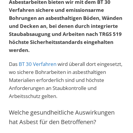
Asbestarbeiten bieten wir mit dem BT 30
Verfahren sichere und emissionsarme
Bohrungen an asbesthaltigen Böden, Wänden
und Decken an, bei denen durch integrierte
Staubabsaugung und Arbeiten nach TRGS 519
höchste Sicherheitsstandards eingehalten
werden.
Das
BT 30 Verfahren
wird überall dort eingesetzt,
wo sichere Bohrarbeiten in asbesthaltigen
Materialien erforderlich sind und höchste
Anforderungen an Staubkontrolle und
Arbeitsschutz gelten.
Welche gesundheitliche Auswirkungen
hat Asbest für den Betroffenen?