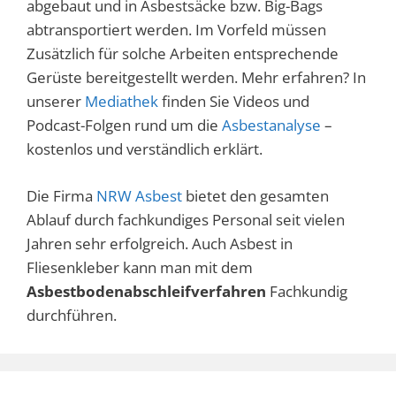
abgebaut und in Asbestsäcke bzw. Big-Bags
abtransportiert werden. Im Vorfeld müssen
Zusätzlich für solche Arbeiten entsprechende
Gerüste bereitgestellt werden. Mehr erfahren? In
unserer
Mediathek
finden Sie Videos und
Podcast-Folgen rund um die
Asbestanalyse
–
kostenlos und verständlich erklärt.
Die Firma
NRW Asbest
bietet den gesamten
Ablauf durch fachkundiges Personal seit vielen
Jahren sehr erfolgreich. Auch Asbest in
Fliesenkleber kann man mit dem
Asbestbodenabschleifverfahren
Fachkundig
durchführen.