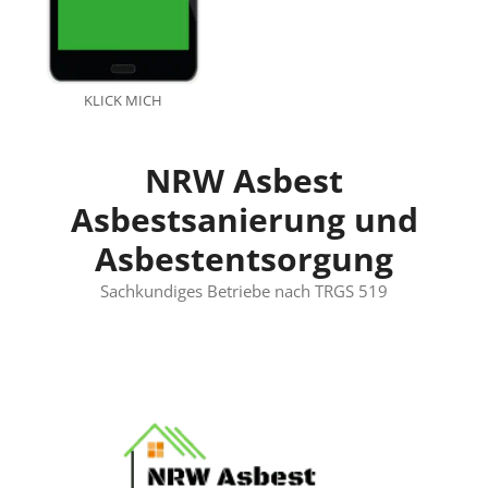
KLICK MICH
NRW Asbest
Asbestsanierung und
Asbestentsorgung
Sachkundiges Betriebe nach TRGS 519