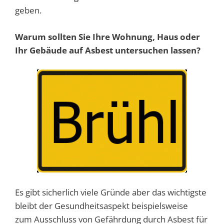
geben.
Warum sollten Sie Ihre Wohnung, Haus oder
Ihr Gebäude auf Asbest untersuchen lassen?
Es gibt sicherlich viele Gründe aber das wichtigste
bleibt der Gesundheitsaspekt beispielsweise
zum Ausschluss von Gefährdung durch Asbest für