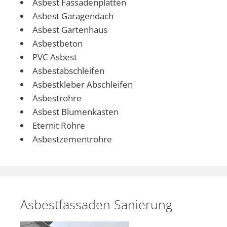
Asbest Fassadenplatten
Asbest Garagendach
Asbest Gartenhaus
Asbestbeton
PVC Asbest
Asbestabschleifen
Asbestkleber Abschleifen
Asbestrohre
Asbest Blumenkasten
Eternit Rohre
Asbestzementrohre
Asbestfassaden Sanierung