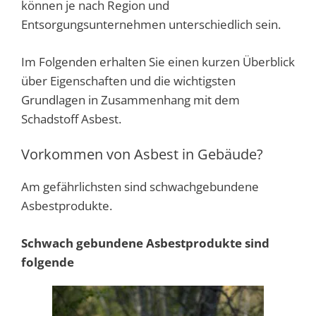
können je nach Region und
Entsorgungsunternehmen unterschiedlich sein.
Im Folgenden erhalten Sie einen kurzen Überblick
über Eigenschaften und die wichtigsten
Grundlagen in Zusammenhang mit dem
Schadstoff Asbest.
Vorkommen von Asbest in Gebäude?
Am gefährlichsten sind schwachgebundene
Asbestprodukte.
Schwach gebundene Asbestprodukte sind
folgende