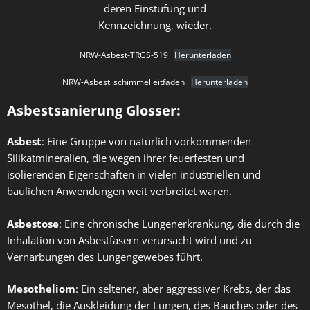
deren Einstufung und
Kennzeichnung, wieder.
NRW-Asbest-TRGS-519
Herunterladen
NRW-Asbest_schimmelleitfaden
Herunterladen
Asbestsanierung Glosser:
Asbest
: Eine Gruppe von natürlich vorkommenden
Silikatmineralien, die wegen ihrer feuerfesten und
isolierenden Eigenschaften in vielen industriellen und
baulichen Anwendungen weit verbreitet waren.
Asbestose
: Eine chronische Lungenerkrankung, die durch die
Inhalation von Asbestfasern verursacht wird und zu
Vernarbungen des Lungengewebes führt.
Mesotheliom
: Ein seltener, aber aggressiver Krebs, der das
Mesothel, die Auskleidung der Lungen, des Bauches oder des