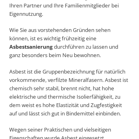
Ihren Partner und Ihre Familienmitglieder bei
Eigennutzung.
Wie Sie aus vorstehenden Gründen sehen
können, ist es wichtig frühzeitig eine
Asbestsanierung
durchführen zu lassen und
ganz besonders beim Neu bewohnen.
Asbest ist die Gruppenbezeichnung für natürlich
vorkommende, verfilzte Mineralfasern. Asbest ist
chemisch sehr stabil, brennt nicht, hat hohe
elektrische und thermische Isolierfähigkeit, zu
dem weist es hohe Elastizität und Zugfestigkeit
auf und lässt sich gut in Bindemittel einbinden.
Wegen seiner Praktischen und vielseitigen
Eigenschaften wurde Asbest eingesetzt