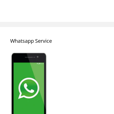
Whatsapp Service