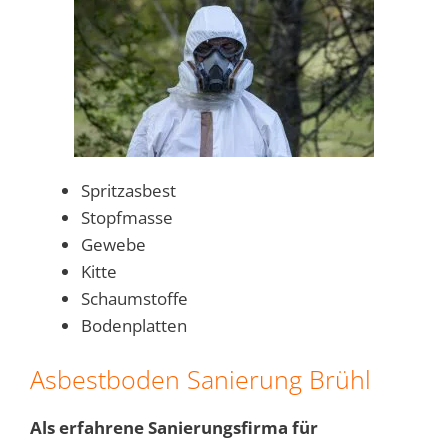
Spritzasbest
Stopfmasse
Gewebe
Kitte
Schaumstoffe
Bodenplatten
Asbestboden Sanierung Brühl
Als erfahrene Sanierungsfirma für