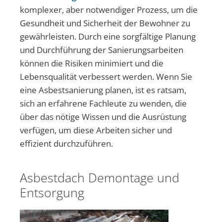
komplexer, aber notwendiger Prozess, um die
Gesundheit und Sicherheit der Bewohner zu
gewährleisten. Durch eine sorgfältige Planung
und Durchführung der Sanierungsarbeiten
können die Risiken minimiert und die
Lebensqualität verbessert werden. Wenn Sie
eine Asbestsanierung planen, ist es ratsam,
sich an erfahrene Fachleute zu wenden, die
über das nötige Wissen und die Ausrüstung
verfügen, um diese Arbeiten sicher und
effizient durchzuführen.
Asbestdach Demontage und
Entsorgung