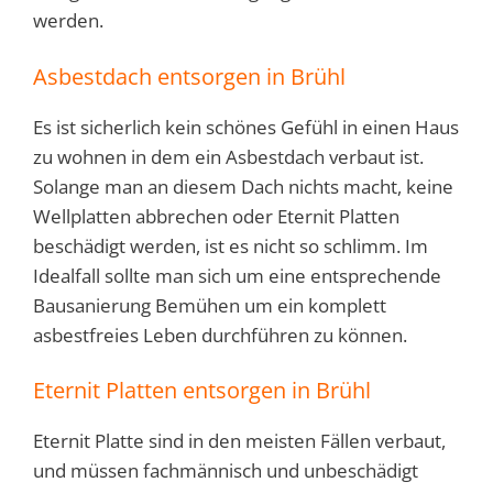
werden.
Asbestdach entsorgen in Brühl
Es ist sicherlich kein schönes Gefühl in einen Haus
zu wohnen in dem ein Asbestdach verbaut ist.
Solange man an diesem Dach nichts macht, keine
Wellplatten abbrechen oder Eternit Platten
beschädigt werden, ist es nicht so schlimm. Im
Idealfall sollte man sich um eine entsprechende
Bausanierung Bemühen um ein komplett
asbestfreies Leben durchführen zu können.
Eternit Platten entsorgen in Brühl
Eternit Platte sind in den meisten Fällen verbaut,
und müssen fachmännisch und unbeschädigt