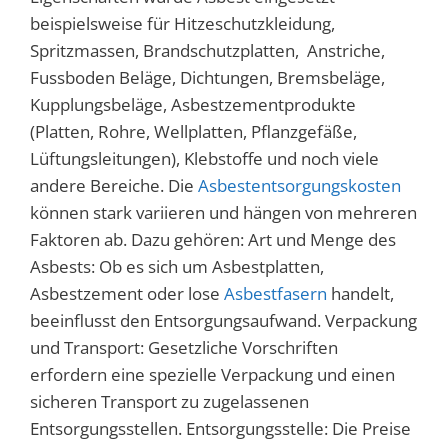
beispielsweise für Hitzeschutzkleidung,
Spritzmassen, Brandschutzplatten, Anstriche,
Fussboden Beläge, Dichtungen, Bremsbeläge,
Kupplungsbeläge, Asbestzementprodukte
(Platten, Rohre, Wellplatten, Pflanzgefäße,
Lüftungsleitungen), Klebstoffe und noch viele
andere Bereiche. Die
Asbestentsorgungskosten
können stark variieren und hängen von mehreren
Faktoren ab. Dazu gehören: Art und Menge des
Asbests: Ob es sich um Asbestplatten,
Asbestzement oder lose
Asbestfasern
handelt,
beeinflusst den Entsorgungsaufwand. Verpackung
und Transport: Gesetzliche Vorschriften
erfordern eine spezielle Verpackung und einen
sicheren Transport zu zugelassenen
Entsorgungsstellen. Entsorgungsstelle: Die Preise