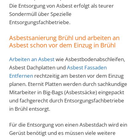
Die Entsorgung von Asbest erfolgt als teurer
Sondermüll über Spezielle
Entsorgungsfachbetriebe.
Asbestsanierung Brühl und arbeiten an
Asbest schon vor dem Einzug in
Brühl
Arbeiten an Asbest
wie Asbestbodenabschleifen,
Asbest Dachplatten und
Asbest Fassaden
Entfernen
rechtzeitig am besten vor dem Einzug
planen. Eternit Platten werden durch sachkundige
Mitarbeiter in Big-Bags (Asbestsäcke) eingepackt
und fachgerecht durch Entsorgungsfachbetriebe
in Brühl entsorgt.
Für die Entsorgung von einen Asbestdach wird ein
Gerüst benötigt und es müssen viele weitere