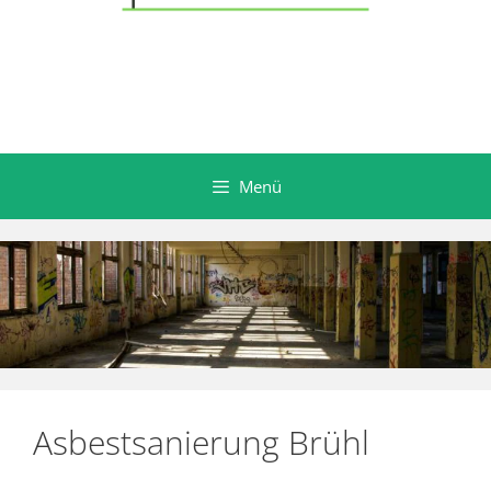
Menü
Asbestsanierung Brühl