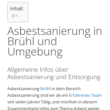
Inhalt
Asbestsanierung in
Brühl und
Umgebung
Allgemeine Infos über
Asbestsanierung und Entsorgung
Asbestsanierung
Brühl
in dem Bereich
Asbestsanierung sind wir als ein
Erfahrenes Team
seit vielen Jahren Tätig, und möchten in diesem
Zusammenhang Infos zum Thema Asbest weiter