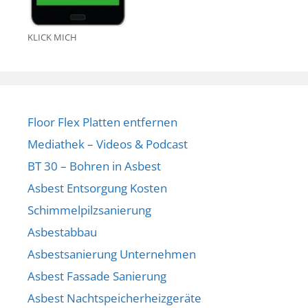
KLICK MICH
Floor Flex Platten entfernen
Mediathek – Videos & Podcast
BT 30 – Bohren in Asbest
Asbest Entsorgung Kosten
Schimmelpilzsanierung
Asbestabbau
Asbestsanierung Unternehmen
Asbest Fassade Sanierung
Asbest Nachtspeicherheizgeräte