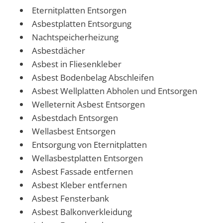
Eternitplatten Entsorgen
Asbestplatten Entsorgung
Nachtspeicherheizung
Asbestdächer
Asbest in Fliesenkleber
Asbest Bodenbelag Abschleifen
Asbest Wellplatten Abholen und Entsorgen
Welleternit Asbest Entsorgen
Asbestdach Entsorgen
Wellasbest Entsorgen
Entsorgung von Eternitplatten
Wellasbestplatten Entsorgen
Asbest Fassade entfernen
Asbest Kleber entfernen
Asbest Fensterbank
Asbest Balkonverkleidung