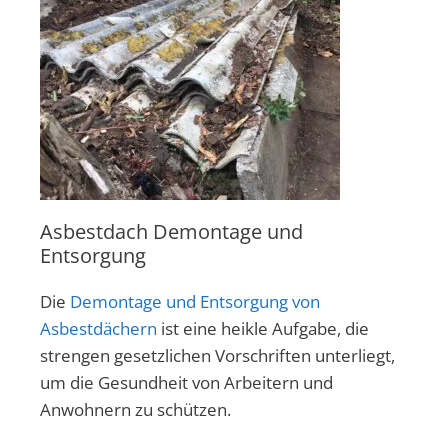
Asbestdach Demontage und
Entsorgung
Die
Demontage und Entsorgung von
Asbestdächern
ist eine heikle Aufgabe, die
strengen gesetzlichen Vorschriften unterliegt,
um die Gesundheit von Arbeitern und
Anwohnern zu schützen.