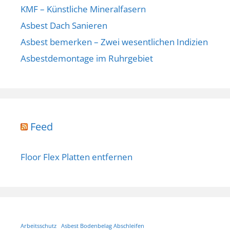
KMF – Künstliche Mineralfasern
Asbest Dach Sanieren
Asbest bemerken – Zwei wesentlichen Indizien
Asbestdemontage im Ruhrgebiet
Feed
Floor Flex Platten entfernen
Arbeitsschutz
Asbest Bodenbelag Abschleifen