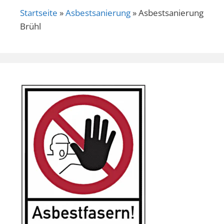
Startseite
»
Asbestsanierung
»
Asbestsanierung
Brühl