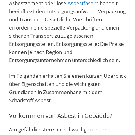
Asbestzement oder lose
Asbestfasern
handelt,
beeinflusst den Entsorgungsaufwand. Verpackung
und Transport: Gesetzliche Vorschriften
erfordern eine spezielle Verpackung und einen
sicheren Transport zu zugelassenen
Entsorgungsstellen. Entsorgungsstelle: Die Preise
können je nach Region und
Entsorgungsunternehmen unterschiedlich sein.
Im Folgenden erhalten Sie einen kurzen Überblick
über Eigenschaften und die wichtigsten
Grundlagen in Zusammenhang mit dem
Schadstoff Asbest.
Vorkommen von Asbest in Gebäude?
Am gefährlichsten sind schwachgebundene