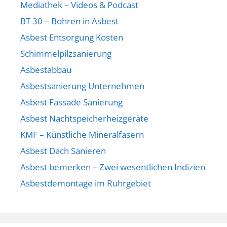
Mediathek – Videos & Podcast
BT 30 – Bohren in Asbest
Asbest Entsorgung Kosten
Schimmelpilzsanierung
Asbestabbau
Asbestsanierung Unternehmen
Asbest Fassade Sanierung
Asbest Nachtspeicherheizgeräte
KMF – Künstliche Mineralfasern
Asbest Dach Sanieren
Asbest bemerken – Zwei wesentlichen Indizien
Asbestdemontage im Ruhrgebiet