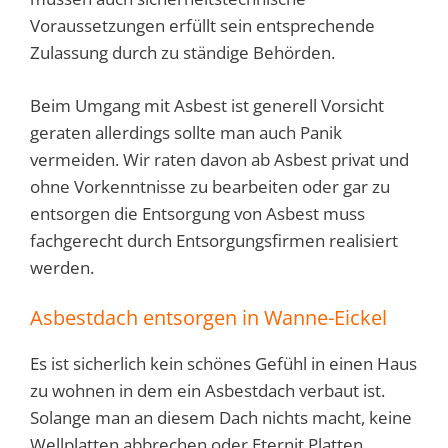
Voraussetzungen erfüllt sein entsprechende
Zulassung durch zu ständige Behörden.
Beim Umgang mit Asbest ist generell Vorsicht
geraten allerdings sollte man auch Panik
vermeiden. Wir raten davon ab Asbest privat und
ohne Vorkenntnisse zu bearbeiten oder gar zu
entsorgen die Entsorgung von Asbest muss
fachgerecht durch Entsorgungsfirmen realisiert
werden.
Asbestdach entsorgen in Wanne-Eickel
Es ist sicherlich kein schönes Gefühl in einen Haus
zu wohnen in dem ein Asbestdach verbaut ist.
Solange man an diesem Dach nichts macht, keine
Wellplatten abbrechen oder Eternit Platten