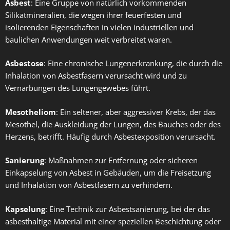
Asbest
: Eine Gruppe von natürlich vorkommenden
Silikatmineralien, die wegen ihrer feuerfesten und
isolierenden Eigenschaften in vielen industriellen und
baulichen Anwendungen weit verbreitet waren.
Asbestose
: Eine chronische Lungenerkrankung, die durch die
Inhalation von Asbestfasern verursacht wird und zu
Vernarbungen des Lungengewebes führt.
Mesotheliom
: Ein seltener, aber aggressiver Krebs, der das
Mesothel, die Auskleidung der Lungen, des Bauches oder des
Herzens, betrifft. Häufig durch Asbestexposition verursacht.
Sanierung
: Maßnahmen zur Entfernung oder sicheren
Einkapselung von Asbest in Gebäuden, um die Freisetzung
und Inhalation von Asbestfasern zu verhindern.
Kapselung
: Eine Technik zur Asbestsanierung, bei der das
asbesthaltige Material mit einer speziellen Beschichtung oder