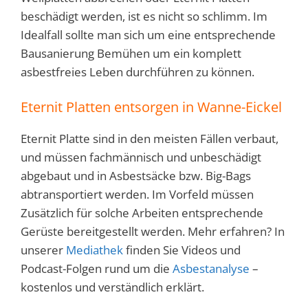
beschädigt werden, ist es nicht so schlimm. Im
Idealfall sollte man sich um eine entsprechende
Bausanierung Bemühen um ein komplett
asbestfreies Leben durchführen zu können.
Eternit Platten entsorgen in Wanne-Eickel
Eternit Platte sind in den meisten Fällen verbaut,
und müssen fachmännisch und unbeschädigt
abgebaut und in Asbestsäcke bzw. Big-Bags
abtransportiert werden. Im Vorfeld müssen
Zusätzlich für solche Arbeiten entsprechende
Gerüste bereitgestellt werden. Mehr erfahren? In
unserer
Mediathek
finden Sie Videos und
Podcast-Folgen rund um die
Asbestanalyse
–
kostenlos und verständlich erklärt.