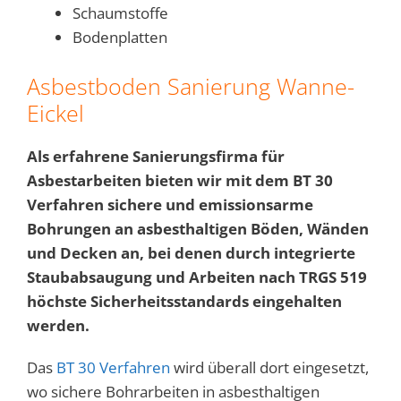
Schaumstoffe
Bodenplatten
Asbestboden Sanierung Wanne-
Eickel
Als erfahrene Sanierungsfirma für
Asbestarbeiten bieten wir mit dem BT 30
Verfahren sichere und emissionsarme
Bohrungen an asbesthaltigen Böden, Wänden
und Decken an, bei denen durch integrierte
Staubabsaugung und Arbeiten nach TRGS 519
höchste Sicherheitsstandards eingehalten
werden.
Das
BT 30 Verfahren
wird überall dort eingesetzt,
wo sichere Bohrarbeiten in asbesthaltigen