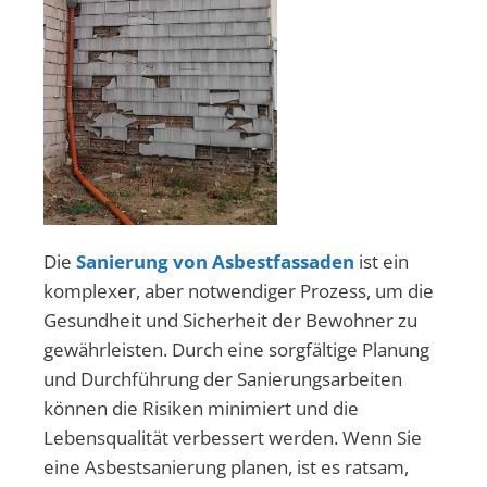
Die
Sanierung von Asbestfassaden
ist ein
komplexer, aber notwendiger Prozess, um die
Gesundheit und Sicherheit der Bewohner zu
gewährleisten. Durch eine sorgfältige Planung
und Durchführung der Sanierungsarbeiten
können die Risiken minimiert und die
Lebensqualität verbessert werden. Wenn Sie
eine Asbestsanierung planen, ist es ratsam,