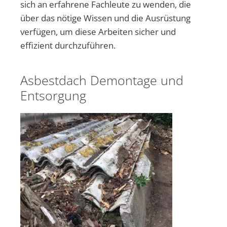
sich an erfahrene Fachleute zu wenden, die
über das nötige Wissen und die Ausrüstung
verfügen, um diese Arbeiten sicher und
effizient durchzuführen.
Asbestdach Demontage und
Entsorgung