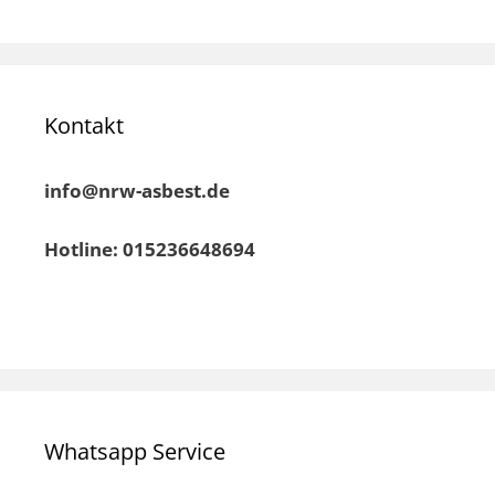
Kontakt
info@nrw-asbest.de
Hotline: 015236648694
Whatsapp Service