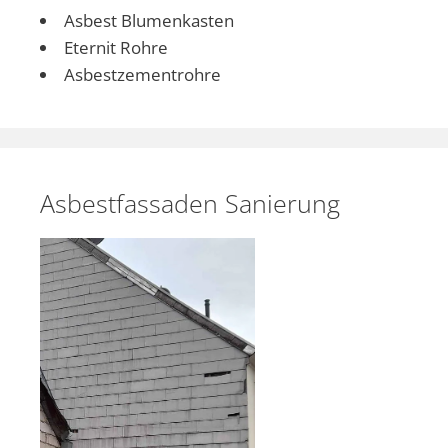
Asbest Blumenkasten
Eternit Rohre
Asbestzementrohre
Asbestfassaden Sanierung