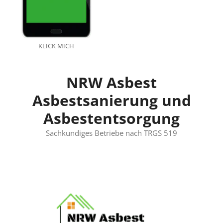
KLICK MICH
NRW Asbest
Asbestsanierung und
Asbestentsorgung
Sachkundiges Betriebe nach TRGS 519