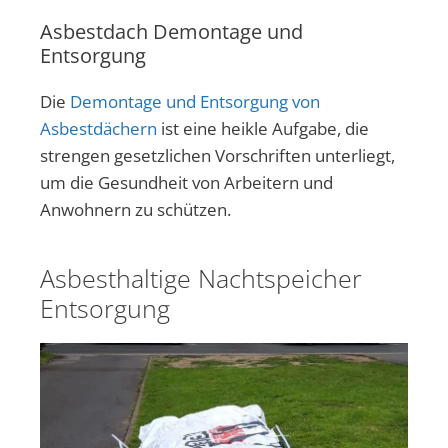
Asbestdach Demontage und
Entsorgung
Die
Demontage und Entsorgung von
Asbestdächern
ist eine heikle Aufgabe, die
strengen gesetzlichen Vorschriften unterliegt,
um die Gesundheit von Arbeitern und
Anwohnern zu schützen.
Asbesthaltige Nachtspeicher
Entsorgung