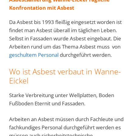
Konfrontation mit Asbest
Da Asbest bis 1993 fleißig eingesetzt worden ist
findet man Asbest überall im täglichen Leben.
Selbst in Fassaden wurde Asbest eingebaut. Die
Arbeiten rund um das Thema Asbest muss von
geschultem Personal
durchgeführt werden.
Wo ist Asbest verbaut in Wanne-
Eickel
Starke Verbreitung unter Wellplatten, Boden
Fußboden Eternit und Fassaden.
Arbeiten an Asbest müssen durch Fachleute und
fachkundiges Personal durchgeführt werden es
müssen auch sicherheitstechnische