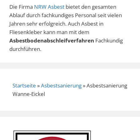
Die Firma
NRW Asbest
bietet den gesamten
Ablauf durch fachkundiges Personal seit vielen
Jahren sehr erfolgreich. Auch Asbest in
Fliesenkleber kann man mit dem
Asbestbodenabschleifverfahren
Fachkundig
durchführen.
Startseite
»
Asbestsanierung
»
Asbestsanierung
Wanne-Eickel