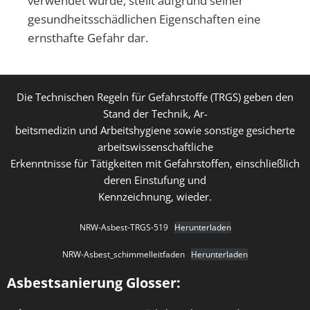
verwendet wurde, stellt aufgrund seiner
gesundheitsschädlichen Eigenschaften eine
ernsthafte Gefahr dar.
Die Technischen Regeln für Gefahrstoffe (TRGS) geben den
Stand der Technik, Ar-
beitsmedizin und Arbeitshygiene sowie sonstige gesicherte
arbeitswissenschaftliche
Erkenntnisse für Tätigkeiten mit Gefahrstoffen, einschließlich
deren Einstufung und
Kennzeichnung, wieder.
NRW-Asbest-TRGS-519
Herunterladen
NRW-Asbest_schimmelleitfaden
Herunterladen
Asbestsanierung Glosser: