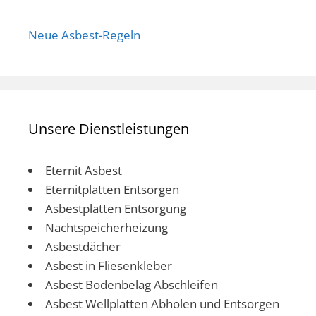
Neue Asbest-Regeln
Unsere Dienstleistungen
Eternit Asbest
Eternitplatten Entsorgen
Asbestplatten Entsorgung
Nachtspeicherheizung
Asbestdächer
Asbest in Fliesenkleber
Asbest Bodenbelag Abschleifen
Asbest Wellplatten Abholen und Entsorgen