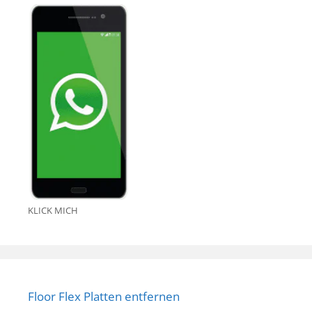
KLICK MICH
Floor Flex Platten entfernen