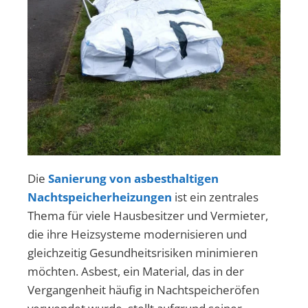
Die
Sanierung von asbesthaltigen
Nachtspeicherheizungen
ist ein zentrales
Thema für viele Hausbesitzer und Vermieter,
die ihre Heizsysteme modernisieren und
gleichzeitig Gesundheitsrisiken minimieren
möchten. Asbest, ein Material, das in der
Vergangenheit häufig in Nachtspeicheröfen