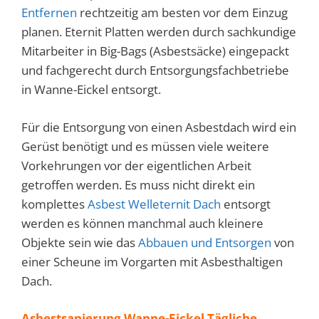
Entfernen
rechtzeitig am besten vor dem Einzug
planen. Eternit Platten werden durch sachkundige
Mitarbeiter in Big-Bags (Asbestsäcke) eingepackt
und fachgerecht durch Entsorgungsfachbetriebe
in Wanne-Eickel entsorgt.
Für die Entsorgung von einen Asbestdach wird ein
Gerüst benötigt und es müssen viele weitere
Vorkehrungen vor der eigentlichen Arbeit
getroffen werden. Es muss nicht direkt ein
komplettes
Asbest Welleternit Dach
entsorgt
werden es können manchmal auch kleinere
Objekte sein wie das
Abbauen und Entsorgen
von
einer Scheune im Vorgarten mit Asbesthaltigen
Dach.
Asbestsanierung Wanne-Eickel Tägliche