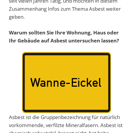
seit vielen Jahren Tätig, und möchten in diesem
Zusammenhang Infos zum Thema Asbest weiter
geben.
Warum sollten Sie Ihre Wohnung, Haus oder
Ihr Gebäude auf Asbest untersuchen lassen?
Asbest ist die Gruppenbezeichnung für natürlich
vorkommende, verfilzte Mineralfasern. Asbest ist