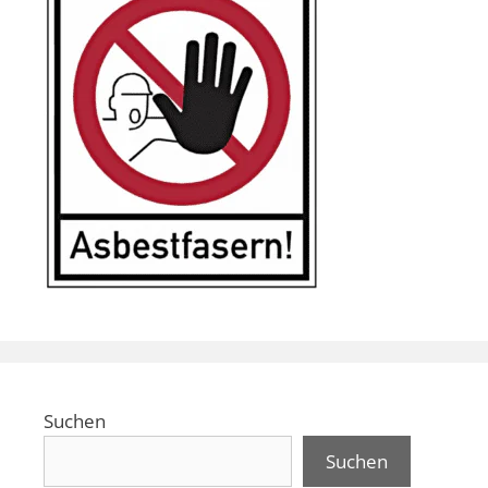
Suchen
Suchen