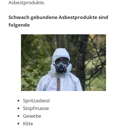
Asbestprodukte.
Schwach gebundene Asbestprodukte sind
folgende
Spritzasbest
Stopfmasse
Gewebe
Kitte