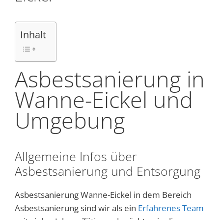
Inhalt
Asbestsanierung in
Wanne-Eickel und
Umgebung
Allgemeine Infos über
Asbestsanierung und Entsorgung
Asbestsanierung Wanne-Eickel in dem Bereich
Asbestsanierung sind wir als ein
Erfahrenes Team