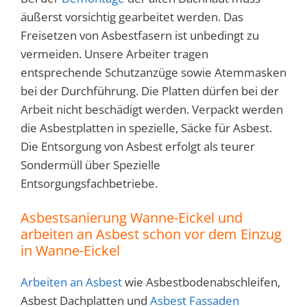
äußerst vorsichtig gearbeitet werden. Das
Freisetzen von Asbestfasern ist unbedingt zu
vermeiden. Unsere Arbeiter tragen
entsprechende Schutzanzüge sowie Atemmasken
bei der Durchführung. Die Platten dürfen bei der
Arbeit nicht beschädigt werden. Verpackt werden
die Asbestplatten in spezielle, Säcke für Asbest.
Die Entsorgung von Asbest erfolgt als teurer
Sondermüll über Spezielle
Entsorgungsfachbetriebe.
Asbestsanierung Wanne-Eickel und
arbeiten an Asbest schon vor dem Einzug
in
Wanne-Eickel
Arbeiten an Asbest
wie Asbestbodenabschleifen,
Asbest Dachplatten und
Asbest Fassaden