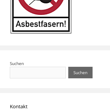
Suchen
Suchen
Kontakt