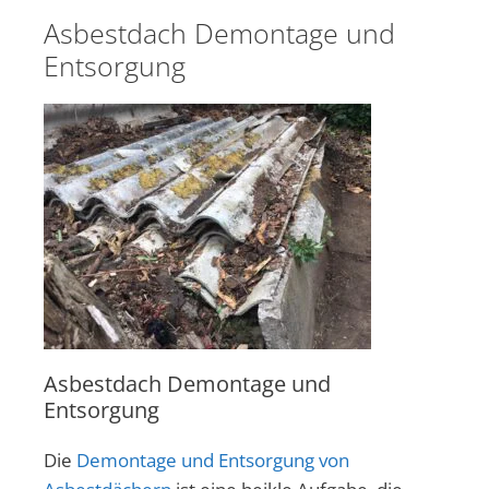
Asbestdach Demontage und
Entsorgung
Asbestdach Demontage und
Entsorgung
Die
Demontage und Entsorgung von