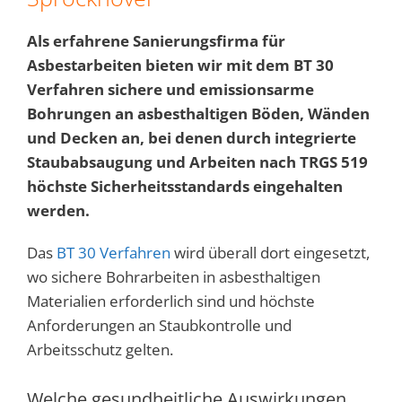
Als erfahrene Sanierungsfirma für
Asbestarbeiten bieten wir mit dem BT 30
Verfahren sichere und emissionsarme
Bohrungen an asbesthaltigen Böden, Wänden
und Decken an, bei denen durch integrierte
Staubabsaugung und Arbeiten nach TRGS 519
höchste Sicherheitsstandards eingehalten
werden.
Das
BT 30 Verfahren
wird überall dort eingesetzt,
wo sichere Bohrarbeiten in asbesthaltigen
Materialien erforderlich sind und höchste
Anforderungen an Staubkontrolle und
Arbeitsschutz gelten.
Welche gesundheitliche Auswirkungen