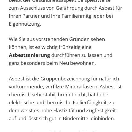
zum Ausschluss von Gefährdung durch Asbest für
Ihren Partner und Ihre Familienmitglieder bei
Eigennutzung.
Wie Sie aus vorstehenden Gründen sehen
können, ist es wichtig frühzeitig eine
Asbestsanierung
durchführen zu lassen und
ganz besonders beim Neu bewohnen.
Asbest ist die Gruppenbezeichnung für natürlich
vorkommende, verfilzte Mineralfasern. Asbest ist
chemisch sehr stabil, brennt nicht, hat hohe
elektrische und thermische Isolierfähigkeit, zu
dem weist es hohe Elastizität und Zugfestigkeit
auf und lässt sich gut in Bindemittel einbinden.