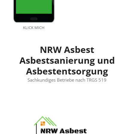
KLICK MICH
NRW Asbest
Asbestsanierung und
Asbestentsorgung
Sachkundiges Betriebe nach TRGS 519