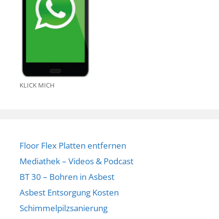
KLICK MICH
Floor Flex Platten entfernen
Mediathek – Videos & Podcast
BT 30 – Bohren in Asbest
Asbest Entsorgung Kosten
Schimmelpilzsanierung