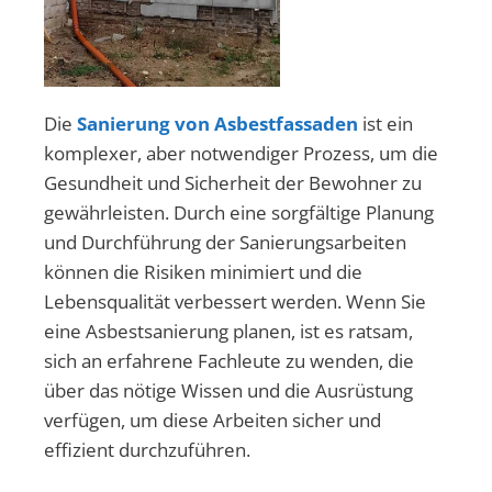
Die
Sanierung von Asbestfassaden
ist ein
komplexer, aber notwendiger Prozess, um die
Gesundheit und Sicherheit der Bewohner zu
gewährleisten. Durch eine sorgfältige Planung
und Durchführung der Sanierungsarbeiten
können die Risiken minimiert und die
Lebensqualität verbessert werden. Wenn Sie
eine Asbestsanierung planen, ist es ratsam,
sich an erfahrene Fachleute zu wenden, die
über das nötige Wissen und die Ausrüstung
verfügen, um diese Arbeiten sicher und
effizient durchzuführen.