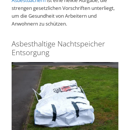
Asbestdächern
ist eine heikle Aufgabe, die
strengen gesetzlichen Vorschriften unterliegt,
um die Gesundheit von Arbeitern und
Anwohnern zu schützen.
Asbesthaltige Nachtspeicher
Entsorgung