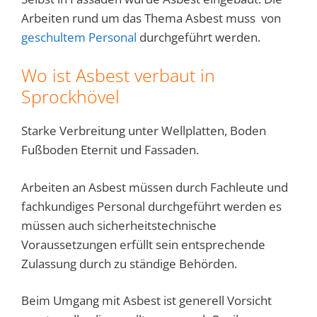
Arbeiten rund um das Thema Asbest muss von
geschultem Personal
durchgeführt werden.
Wo ist Asbest verbaut in
Sprockhövel
Starke Verbreitung unter Wellplatten, Boden
Fußboden Eternit und Fassaden.
Arbeiten an Asbest müssen durch Fachleute und
fachkundiges Personal durchgeführt werden es
müssen auch sicherheitstechnische
Voraussetzungen erfüllt sein entsprechende
Zulassung durch zu ständige Behörden.
Beim Umgang mit Asbest ist generell Vorsicht