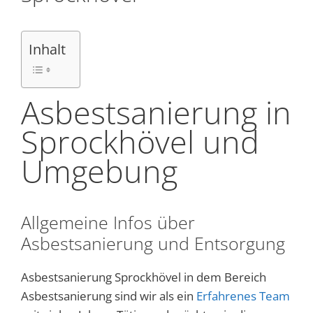
Inhalt
Asbestsanierung in
Sprockhövel und
Umgebung
Allgemeine Infos über
Asbestsanierung und Entsorgung
Asbestsanierung Sprockhövel in dem Bereich
Asbestsanierung sind wir als ein
Erfahrenes Team