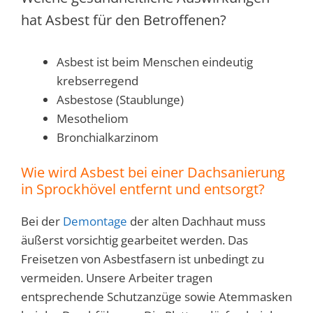
hat Asbest für den Betroffenen?
Asbest ist beim Menschen eindeutig
krebserregend
Asbestose (Staublunge)
Mesotheliom
Bronchialkarzinom
Wie wird Asbest bei einer Dachsanierung
in Sprockhövel entfernt und entsorgt?
Bei der
Demontage
der alten Dachhaut muss
äußerst vorsichtig gearbeitet werden. Das
Freisetzen von Asbestfasern ist unbedingt zu
vermeiden. Unsere Arbeiter tragen
entsprechende Schutzanzüge sowie Atemmasken