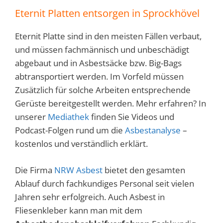
Eternit Platten entsorgen in Sprockhövel
Eternit Platte sind in den meisten Fällen verbaut,
und müssen fachmännisch und unbeschädigt
abgebaut und in Asbestsäcke bzw. Big-Bags
abtransportiert werden. Im Vorfeld müssen
Zusätzlich für solche Arbeiten entsprechende
Gerüste bereitgestellt werden. Mehr erfahren? In
unserer
Mediathek
finden Sie Videos und
Podcast-Folgen rund um die
Asbestanalyse
–
kostenlos und verständlich erklärt.
Die Firma
NRW Asbest
bietet den gesamten
Ablauf durch fachkundiges Personal seit vielen
Jahren sehr erfolgreich. Auch Asbest in
Fliesenkleber kann man mit dem