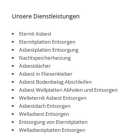
Unsere Dienstleistungen
Eternit Asbest
Eternitplatten Entsorgen
Asbestplatten Entsorgung
Nachtspeicherheizung
Asbestdächer
Asbest in Fliesenkleber
Asbest Bodenbelag Abschleifen
Asbest Wellplatten Abholen und Entsorgen
Welleternit Asbest Entsorgen
Asbestdach Entsorgen
Wellasbest Entsorgen
Entsorgung von Eternitplatten
Wellasbestplatten Entsorgen