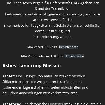
Die Technischen Regeln für Gefahrstoffe (TRGS) geben den
Stand der Technik, Ar-
beitsmedizin und Arbeitshygiene sowie sonstige gesicherte
arbeitswissenschaftliche
Erkenntnisse für Tätigkeiten mit Gefahrstoffen, einschließlich
deren Einstufung und
Kennzeichnung, wieder.
NRW-Asbest-TRGS-519
Herunterladen
NRW-Asbest_schimmelleitfaden
Herunterladen
Asbestsanierung Glosser:
Asbest
: Eine Gruppe von natürlich vorkommenden
Silikatmineralien, die wegen ihrer feuerfesten und
isolierenden Eigenschaften in vielen industriellen und
baulichen Anwendungen weit verbreitet waren.
Asbestose
: Eine chronische Lungenerkrankung, die durch die