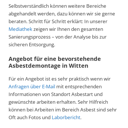
Selbstverständlich können weitere Bereiche
abgehandelt werden, dazu können wir sie gerne
beraten. Schritt für Schritt erklärt: In unserer
Mediathek
zeigen wir Ihnen den gesamten
Sanierungsprozess – von der Analyse bis zur
sicheren Entsorgung.
Angebot für eine bevorstehende
Asbestdemontage in Witten
Für ein Angebot ist es sehr praktisch wenn wir
Anfragen über E-Mail
mit entsprechenden
Informationen von Standort Asbestart und
gewünschte arbeiten erhalten. Sehr Hilfreich
können bei Arbeiten im Bereich Asbest sind sehr
Oft auch Fotos und
Laborbericht
.