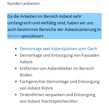
Kunden anbieten.
Da die Arbeiten im Bereich Asbest sehr
umfangreich und vielfältig sind, haben wir uns
auch bestimmte Bereiche der Asbestsanierung in
Witten
spezialisiert.
Demontage
von
Asbestplatten vom Dach
Demontage und Entsorgung von Fassaden
Asbest
Entfernen von Asbestkleber im Bereich
Boden
Fachgerechte Demontage und Entsorgung
von Asbest Rohre
Ordentliches verpacken und Entsorgung
von Asbest Nachtspeicheröfen