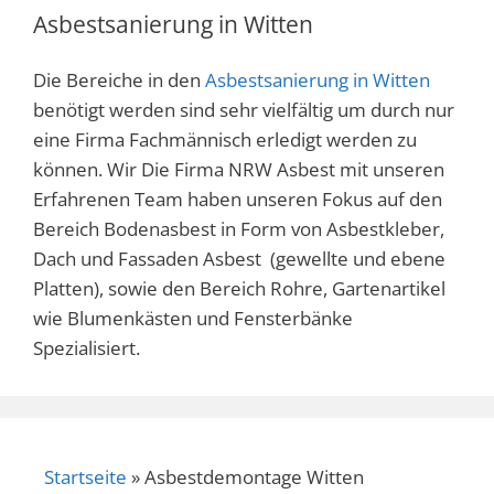
Asbestsanierung in Witten
Die Bereiche in den
Asbestsanierung in Witten
benötigt werden sind sehr vielfältig um durch nur
eine Firma Fachmännisch erledigt werden zu
können. Wir Die Firma NRW Asbest mit unseren
Erfahrenen Team haben unseren Fokus auf den
Bereich Bodenasbest in Form von Asbestkleber,
Dach und Fassaden Asbest (gewellte und ebene
Platten), sowie den Bereich Rohre, Gartenartikel
wie Blumenkästen und Fensterbänke
Spezialisiert.
Startseite
»
Asbestdemontage Witten