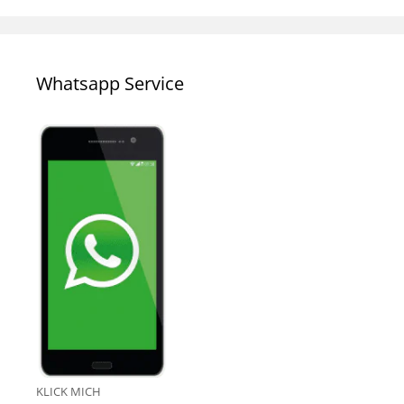
Whatsapp Service
KLICK MICH