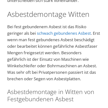
unterscheiden sich stark voneinander.
Asbestdemontage Witten
Bei fest gebundenem Asbest ist das Risiko
geringer als bei
schwach gebundenes Asbest
. Erst
wenn man fest gebundenes Asbest beschädigt
oder bearbeitet können gefährliche Asbestfaser
Mengen freigesetzt werden. Besonders
gefährlich ist der Einsatz von Maschinen wie
Winkelschleifer oder Bohrmaschinen an Asbest.
Was sehr oft bei Privatpersonen passiert ist das
brechen oder Segen von Asbestplatten.
Asbestdemontage in Witten von
Festgebundenen Asbest