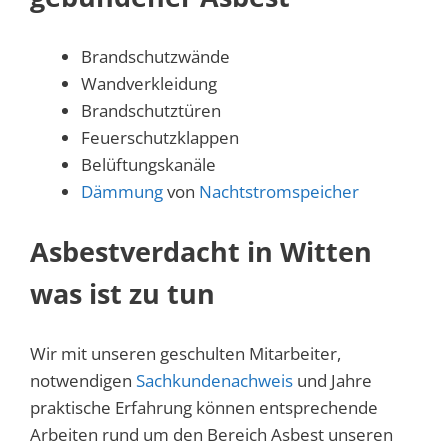
Brandschutzwände
Wandverkleidung
Brandschutztüren
Feuerschutzklappen
Belüftungskanäle
Dämmung
von
Nachtstromspeicher
Asbestverdacht in Witten
was ist zu tun
Wir mit unseren geschulten Mitarbeiter,
notwendigen
Sachkundenachweis
und Jahre
praktische Erfahrung können entsprechende
Arbeiten rund um den Bereich Asbest unseren