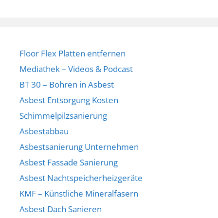
Floor Flex Platten entfernen
Mediathek – Videos & Podcast
BT 30 – Bohren in Asbest
Asbest Entsorgung Kosten
Schimmelpilzsanierung
Asbestabbau
Asbestsanierung Unternehmen
Asbest Fassade Sanierung
Asbest Nachtspeicherheizgeräte
KMF – Künstliche Mineralfasern
Asbest Dach Sanieren