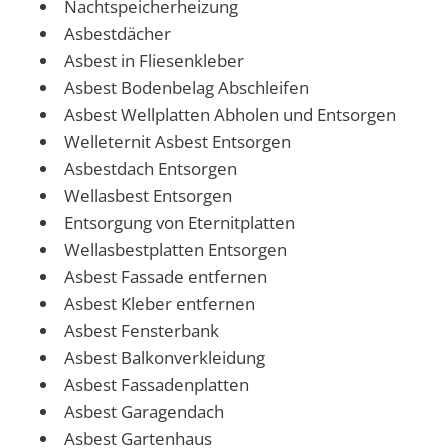
Nachtspeicherheizung
Asbestdächer
Asbest in Fliesenkleber
Asbest Bodenbelag Abschleifen
Asbest Wellplatten Abholen und Entsorgen
Welleternit Asbest Entsorgen
Asbestdach Entsorgen
Wellasbest Entsorgen
Entsorgung von Eternitplatten
Wellasbestplatten Entsorgen
Asbest Fassade entfernen
Asbest Kleber entfernen
Asbest Fensterbank
Asbest Balkonverkleidung
Asbest Fassadenplatten
Asbest Garagendach
Asbest Gartenhaus