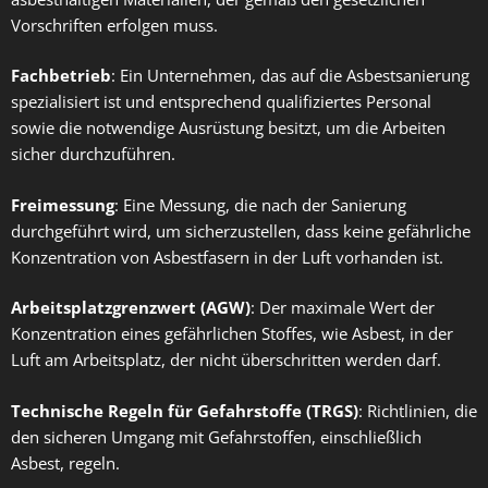
Vorschriften erfolgen muss.
Fachbetrieb
: Ein Unternehmen, das auf die Asbestsanierung
spezialisiert ist und entsprechend qualifiziertes Personal
sowie die notwendige Ausrüstung besitzt, um die Arbeiten
sicher durchzuführen.
Freimessung
: Eine Messung, die nach der Sanierung
durchgeführt wird, um sicherzustellen, dass keine gefährliche
Konzentration von Asbestfasern in der Luft vorhanden ist.
Arbeitsplatzgrenzwert (AGW)
: Der maximale Wert der
Konzentration eines gefährlichen Stoffes, wie Asbest, in der
Luft am Arbeitsplatz, der nicht überschritten werden darf.
Technische Regeln für Gefahrstoffe (TRGS)
: Richtlinien, die
den sicheren Umgang mit Gefahrstoffen, einschließlich
Asbest, regeln.