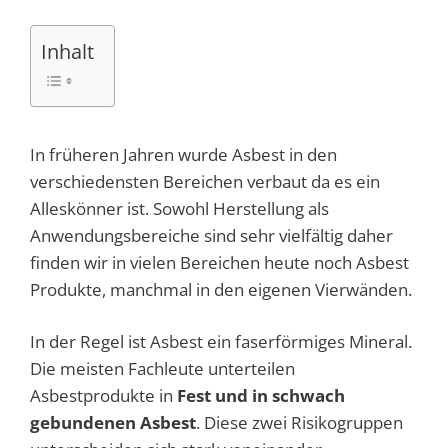
Inhalt
In früheren Jahren wurde Asbest in den
verschiedensten Bereichen verbaut da es ein
Alleskönner ist. Sowohl Herstellung als
Anwendungsbereiche sind sehr vielfältig daher
finden wir in vielen Bereichen heute noch Asbest
Produkte, manchmal in den eigenen Vierwänden.
In der Regel ist Asbest ein faserförmiges Mineral.
Die meisten Fachleute unterteilen
Asbestprodukte in
Fest und in schwach
gebundenen Asbest
. Diese zwei Risikogruppen