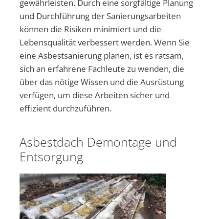
gewährleisten. Durch eine sorgfältige Planung
und Durchführung der Sanierungsarbeiten
können die Risiken minimiert und die
Lebensqualität verbessert werden. Wenn Sie
eine Asbestsanierung planen, ist es ratsam,
sich an erfahrene Fachleute zu wenden, die
über das nötige Wissen und die Ausrüstung
verfügen, um diese Arbeiten sicher und
effizient durchzuführen.
Asbestdach Demontage und
Entsorgung