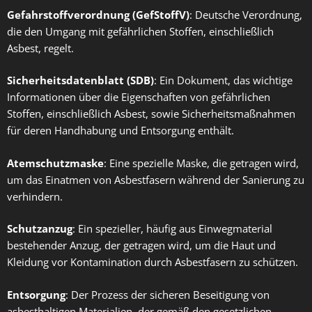
Gefahrstoffverordnung (GefStoffV)
: Deutsche Verordnung,
die den Umgang mit gefährlichen Stoffen, einschließlich
Asbest, regelt.
Sicherheitsdatenblatt (SDB)
: Ein Dokument, das wichtige
Informationen über die Eigenschaften von gefährlichen
Stoffen, einschließlich Asbest, sowie Sicherheitsmaßnahmen
für deren Handhabung und Entsorgung enthält.
Atemschutzmaske
: Eine spezielle Maske, die getragen wird,
um das Einatmen von Asbestfasern während der Sanierung zu
verhindern.
Schutzanzug
: Ein spezieller, häufig aus Einwegmaterial
bestehender Anzug, der getragen wird, um die Haut und
Kleidung vor Kontamination durch Asbestfasern zu schützen.
Entsorgung
: Der Prozess der sicheren Beseitigung von
asbesthaltigen Materialien, der gemäß den gesetzlichen