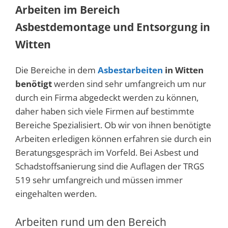
Arbeiten im Bereich
Asbestdemontage und Entsorgung in
Witten
Die Bereiche in dem
Asbestarbeiten
in Witten
benötigt
werden sind sehr umfangreich um nur
durch ein Firma abgedeckt werden zu können,
daher haben sich viele Firmen auf bestimmte
Bereiche Spezialisiert. Ob wir von ihnen benötigte
Arbeiten erledigen können erfahren sie durch ein
Beratungsgespräch im Vorfeld. Bei Asbest und
Schadstoffsanierung sind die Auflagen der TRGS
519 sehr umfangreich und müssen immer
eingehalten werden.
Arbeiten rund um den Bereich