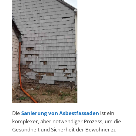
Die
Sanierung von Asbestfassaden
ist ein
komplexer, aber notwendiger Prozess, um die
Gesundheit und Sicherheit der Bewohner zu