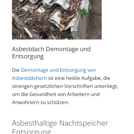
Asbestdach Demontage und
Entsorgung
Die
Demontage und Entsorgung von
Asbestdächern
ist eine heikle Aufgabe, die
strengen gesetzlichen Vorschriften unterliegt,
um die Gesundheit von Arbeitern und
Anwohnern zu schützen.
Asbesthaltige Nachtspeicher
Entsorgung