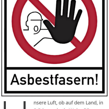
nsere Luft, ob auf dem Land, in