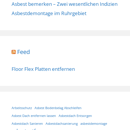
Asbest bemerken – Zwei wesentlichen Indizien
Asbestdemontage im Ruhrgebiet
Feed
Floor Flex Platten entfernen
Arbeitsschutz
Asbest Bodenbelag Abschleifen
Asbest Dach entfernen lassen
Asbestdach Entsorgen
Asbestdach Sanieren
Asbestdachsanierung
asbestdemontage