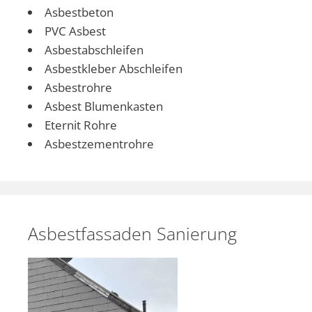
Asbestbeton
PVC Asbest
Asbestabschleifen
Asbestkleber Abschleifen
Asbestrohre
Asbest Blumenkasten
Eternit Rohre
Asbestzementrohre
Asbestfassaden Sanierung