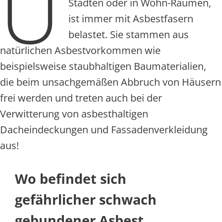
U
Städten oder in Wohn-Räumen,
ist immer mit Asbestfasern
belastet. Sie stammen aus
natürlichen Asbestvorkommen wie
beispielsweise staubhaltigen Baumaterialien,
die beim unsachgemäßen Abbruch von Häusern
frei werden und treten auch bei der
Verwitterung von asbesthaltigen
Dacheindeckungen und Fassadenverkleidung
aus!
Wo befindet sich
gefährlicher schwach
gebundener Asbest