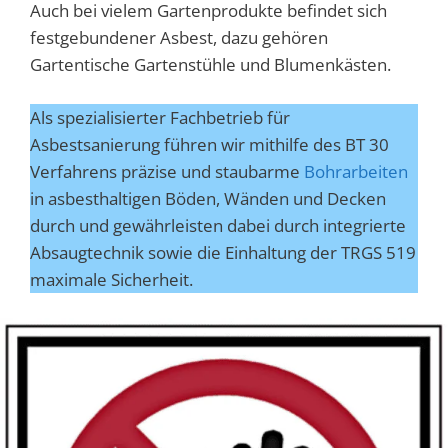
Auch bei vielem Gartenprodukte befindet sich
festgebundener Asbest, dazu gehören
Gartentische Gartenstühle und Blumenkästen.
Als spezialisierter Fachbetrieb für
Asbestsanierung führen wir mithilfe des BT 30
Verfahrens präzise und staubarme
Bohrarbeiten
in asbesthaltigen Böden, Wänden und Decken
durch und gewährleisten dabei durch integrierte
Absaugtechnik sowie die Einhaltung der TRGS 519
maximale Sicherheit.