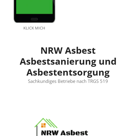
KLICK MICH
NRW Asbest
Asbestsanierung und
Asbestentsorgung
Sachkundiges Betriebe nach TRGS 519