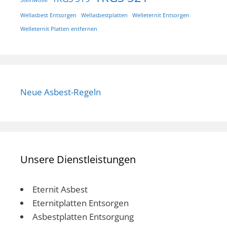
Steinwolle
Wellasbest Entsorgen
Wellasbestplatten
Welleternit Entsorgen
Welleternit Platten entfernen
Neue Asbest-Regeln
Unsere Dienstleistungen
Eternit Asbest
Eternitplatten Entsorgen
Asbestplatten Entsorgung