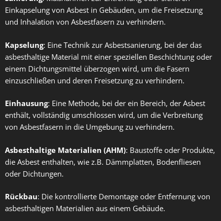
Einkapselung von Asbest in Gebäuden, um die Freisetzung
und Inhalation von Asbestfasern zu verhindern.
Kapselung
: Eine Technik zur Asbestsanierung, bei der das
asbesthaltige Material mit einer speziellen Beschichtung oder
einem Dichtungsmittel überzogen wird, um die Fasern
einzuschließen und deren Freisetzung zu verhindern.
Einhausung
: Eine Methode, bei der ein Bereich, der Asbest
enthält, vollständig umschlossen wird, um die Verbreitung
von Asbestfasern in die Umgebung zu verhindern.
Asbesthaltige Materialien (AHM)
: Baustoffe oder Produkte,
die Asbest enthalten, wie z.B. Dämmplatten, Bodenfliesen
oder Dichtungen.
Rückbau
: Die kontrollierte Demontage oder Entfernung von
asbesthaltigen Materialien aus einem Gebäude.