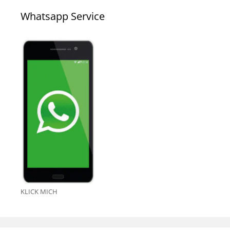
Whatsapp Service
KLICK MICH