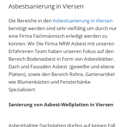
Asbestsanierung in Viersen
Die Bereiche in den
Asbestsanierung in Viersen
benötigt werden sind sehr vielfältig um durch nur
eine Firma Fachmännisch erledigt werden zu
können. Wir Die Firma NRW Asbest mit unseren
Erfahrenen Team haben unseren Fokus auf den
Bereich Bodenasbest in Form von Asbestkleber,
Dach und Fassaden Asbest (gewellte und ebene
Platten), sowie den Bereich Rohre, Gartenartikel
wie Blumenkästen und Fensterbänke
Spezialisiert.
Sanierung von Asbest-Wellplatten in Viersen
Asbesthaltige Dachplatten dürfen auf keinen Fall