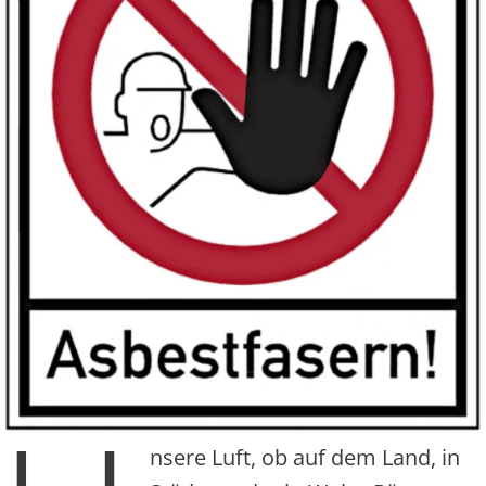
nsere Luft, ob auf dem Land, in