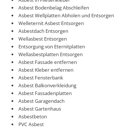
Asbest Bodenbelag Abschleifen
Asbest Wellplatten Abholen und Entsorgen
Welleternit Asbest Entsorgen
Asbestdach Entsorgen
Wellasbest Entsorgen
Entsorgung von Eternitplatten
Wellasbestplatten Entsorgen
Asbest Fassade entfernen
Asbest Kleber entfernen
Asbest Fensterbank
Asbest Balkonverkleidung
Asbest Fassadenplatten
Asbest Garagendach
Asbest Gartenhaus
Asbestbeton
PVC Asbest