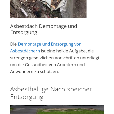
Asbestdach Demontage und
Entsorgung
Die
Demontage und Entsorgung von
Asbestdächern
ist eine heikle Aufgabe, die
strengen gesetzlichen Vorschriften unterliegt,
um die Gesundheit von Arbeitern und
Anwohnern zu schützen.
Asbesthaltige Nachtspeicher
Entsorgung