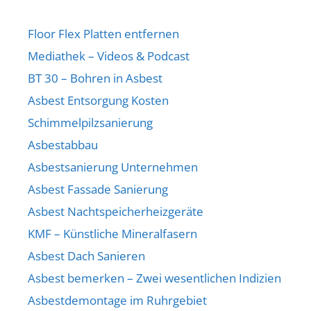
Floor Flex Platten entfernen
Mediathek – Videos & Podcast
BT 30 – Bohren in Asbest
Asbest Entsorgung Kosten
Schimmelpilzsanierung
Asbestabbau
Asbestsanierung Unternehmen
Asbest Fassade Sanierung
Asbest Nachtspeicherheizgeräte
KMF – Künstliche Mineralfasern
Asbest Dach Sanieren
Asbest bemerken – Zwei wesentlichen Indizien
Asbestdemontage im Ruhrgebiet