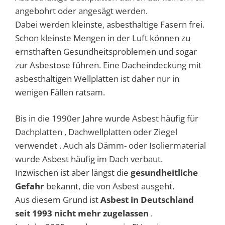
angebohrt oder angesägt werden.
Dabei werden kleinste, asbesthaltige Fasern frei.
Schon kleinste Mengen in der Luft können zu
ernsthaften Gesundheitsproblemen und sogar
zur Asbestose
führen.
Eine Dacheindeckung mit
asbesthaltigen Wellplatten ist daher nur in
wenigen Fällen ratsam.
Bis in die 1990er Jahre wurde Asbest häufig für
Dachplatten , Dachwellplatten oder Ziegel
verwendet .
Auch als Dämm- oder Isoliermaterial
wurde Asbest häufig im Dach verbaut.
Inzwischen ist aber längst die
gesundheitliche
Gefahr
bekannt, die von Asbest ausgeht.
Aus diesem Grund ist
Asbest in Deutschland
seit 1993 nicht mehr zugelassen
.