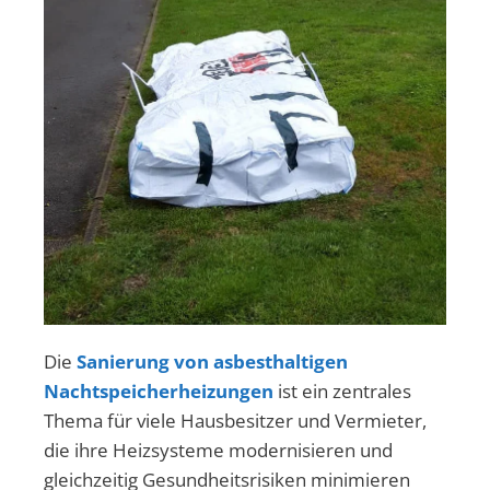
Die
Sanierung von asbesthaltigen
Nachtspeicherheizungen
ist ein zentrales
Thema für viele Hausbesitzer und Vermieter,
die ihre Heizsysteme modernisieren und
gleichzeitig Gesundheitsrisiken minimieren