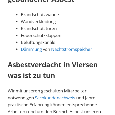
Brandschutzwände
Wandverkleidung
Brandschutztüren
Feuerschutzklappen
Belüftungskanäle
Dämmung
von
Nachtstromspeicher
Asbestverdacht in Viersen
was ist zu tun
Wir mit unseren geschulten Mitarbeiter,
notwendigen
Sachkundenachweis
und Jahre
praktische Erfahrung können entsprechende
Arbeiten rund um den Bereich Asbest unseren