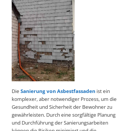
Die
Sanierung von Asbestfassaden
ist ein
komplexer, aber notwendiger Prozess, um die
Gesundheit und Sicherheit der Bewohner zu
gewährleisten. Durch eine sorgfältige Planung
und Durchführung der Sanierungsarbeiten
können die Risiken minimiert und die