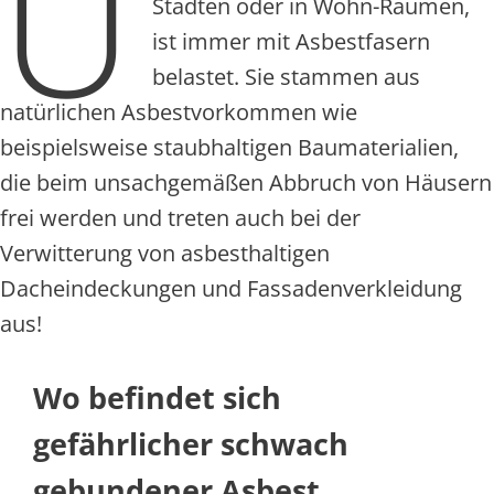
U
Städten oder in Wohn-Räumen,
ist immer mit Asbestfasern
belastet. Sie stammen aus
natürlichen Asbestvorkommen wie
beispielsweise staubhaltigen Baumaterialien,
die beim unsachgemäßen Abbruch von Häusern
frei werden und treten auch bei der
Verwitterung von asbesthaltigen
Dacheindeckungen und Fassadenverkleidung
aus!
Wo befindet sich
gefährlicher schwach
gebundener Asbest