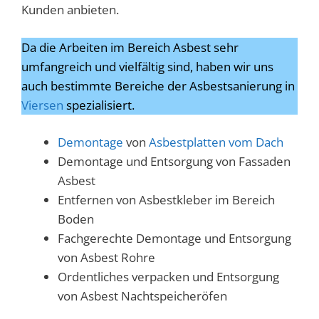
Kunden anbieten.
Da die Arbeiten im Bereich Asbest sehr
umfangreich und vielfältig sind, haben wir uns
auch bestimmte Bereiche der Asbestsanierung in
Viersen
spezialisiert.
Demontage
von
Asbestplatten vom Dach
Demontage und Entsorgung von Fassaden
Asbest
Entfernen von Asbestkleber im Bereich
Boden
Fachgerechte Demontage und Entsorgung
von Asbest Rohre
Ordentliches verpacken und Entsorgung
von Asbest Nachtspeicheröfen