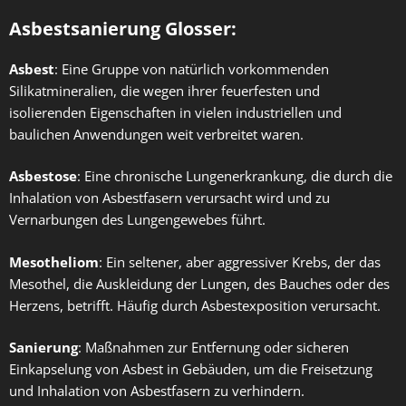
Asbestsanierung Glosser:
Asbest
: Eine Gruppe von natürlich vorkommenden
Silikatmineralien, die wegen ihrer feuerfesten und
isolierenden Eigenschaften in vielen industriellen und
baulichen Anwendungen weit verbreitet waren.
Asbestose
: Eine chronische Lungenerkrankung, die durch die
Inhalation von Asbestfasern verursacht wird und zu
Vernarbungen des Lungengewebes führt.
Mesotheliom
: Ein seltener, aber aggressiver Krebs, der das
Mesothel, die Auskleidung der Lungen, des Bauches oder des
Herzens, betrifft. Häufig durch Asbestexposition verursacht.
Sanierung
: Maßnahmen zur Entfernung oder sicheren
Einkapselung von Asbest in Gebäuden, um die Freisetzung
und Inhalation von Asbestfasern zu verhindern.