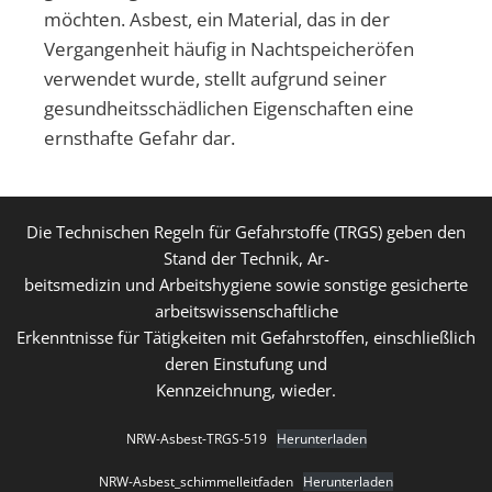
möchten. Asbest, ein Material, das in der
Vergangenheit häufig in Nachtspeicheröfen
verwendet wurde, stellt aufgrund seiner
gesundheitsschädlichen Eigenschaften eine
ernsthafte Gefahr dar.
Die Technischen Regeln für Gefahrstoffe (TRGS) geben den
Stand der Technik, Ar-
beitsmedizin und Arbeitshygiene sowie sonstige gesicherte
arbeitswissenschaftliche
Erkenntnisse für Tätigkeiten mit Gefahrstoffen, einschließlich
deren Einstufung und
Kennzeichnung, wieder.
NRW-Asbest-TRGS-519
Herunterladen
NRW-Asbest_schimmelleitfaden
Herunterladen