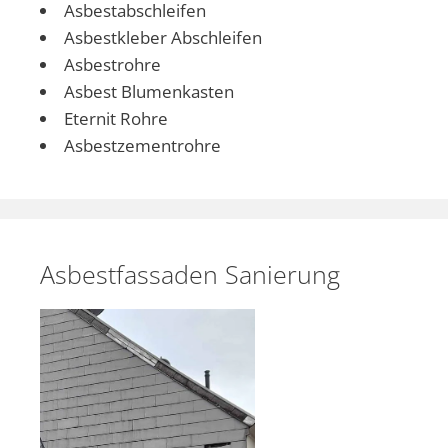
Asbestabschleifen
Asbestkleber Abschleifen
Asbestrohre
Asbest Blumenkasten
Eternit Rohre
Asbestzementrohre
Asbestfassaden Sanierung