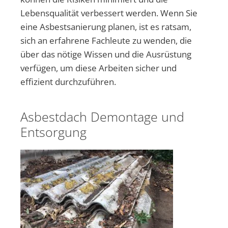
Lebensqualität verbessert werden. Wenn Sie
eine Asbestsanierung planen, ist es ratsam,
sich an erfahrene Fachleute zu wenden, die
über das nötige Wissen und die Ausrüstung
verfügen, um diese Arbeiten sicher und
effizient durchzuführen.
Asbestdach Demontage und
Entsorgung