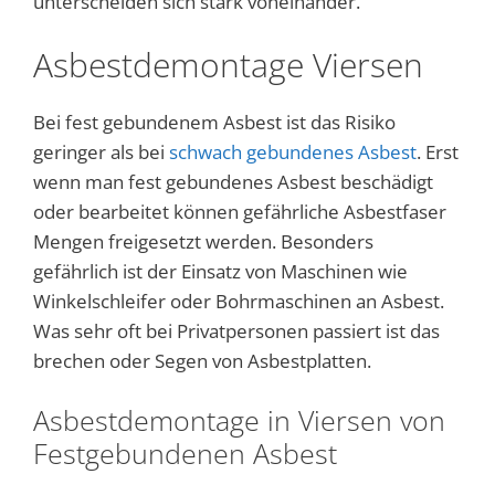
unterscheiden sich stark voneinander.
Asbestdemontage Viersen
Bei fest gebundenem Asbest ist das Risiko
geringer als bei
schwach gebundenes Asbest
. Erst
wenn man fest gebundenes Asbest beschädigt
oder bearbeitet können gefährliche Asbestfaser
Mengen freigesetzt werden. Besonders
gefährlich ist der Einsatz von Maschinen wie
Winkelschleifer oder Bohrmaschinen an Asbest.
Was sehr oft bei Privatpersonen passiert ist das
brechen oder Segen von Asbestplatten.
Asbestdemontage in Viersen von
Festgebundenen Asbest