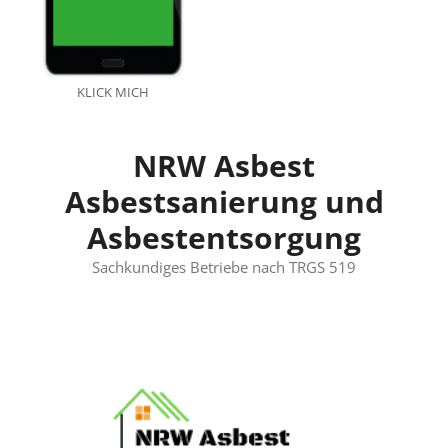
KLICK MICH
NRW Asbest
Asbestsanierung und
Asbestentsorgung
Sachkundiges Betriebe nach TRGS 519