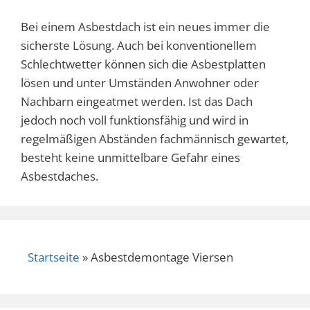
Bei einem Asbestdach ist ein neues immer die
sicherste Lösung.
Auch bei konventionellem
Schlechtwetter können sich die Asbestplatten
lösen und unter
Umständen Anwohner oder
Nachbarn eingeatmet werden.
Ist das Dach
jedoch noch voll funktionsfähig und wird in
regelmäßigen Abständen fachmännisch
gewartet,
besteht keine unmittelbare Gefahr eines
Asbestdaches.
Startseite
»
Asbestdemontage Viersen