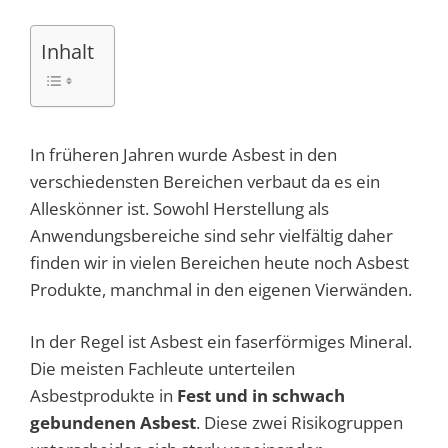
Inhalt
In früheren Jahren wurde Asbest in den
verschiedensten Bereichen verbaut da es ein
Alleskönner ist. Sowohl Herstellung als
Anwendungsbereiche sind sehr vielfältig daher
finden wir in vielen Bereichen heute noch Asbest
Produkte, manchmal in den eigenen Vierwänden.
In der Regel ist Asbest ein faserförmiges Mineral.
Die meisten Fachleute unterteilen
Asbestprodukte in
Fest und in schwach
gebundenen Asbest
. Diese zwei Risikogruppen