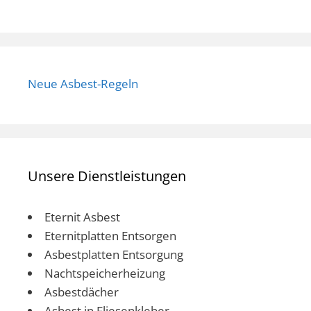
Neue Asbest-Regeln
Unsere Dienstleistungen
Eternit Asbest
Eternitplatten Entsorgen
Asbestplatten Entsorgung
Nachtspeicherheizung
Asbestdächer
Asbest in Fliesenkleber