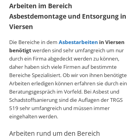
Arbeiten im Bereich
Asbestdemontage und Entsorgung in
Viersen
Die Bereiche in dem
Asbestarbeiten
in Viersen
benötigt
werden sind sehr umfangreich um nur
durch ein Firma abgedeckt werden zu können,
daher haben sich viele Firmen auf bestimmte
Bereiche Spezialisiert. Ob wir von ihnen benötigte
Arbeiten erledigen können erfahren sie durch ein
Beratungsgespräch im Vorfeld. Bei Asbest und
Schadstoffsanierung sind die Auflagen der TRGS
519 sehr umfangreich und müssen immer
eingehalten werden.
Arbeiten rund um den Bereich