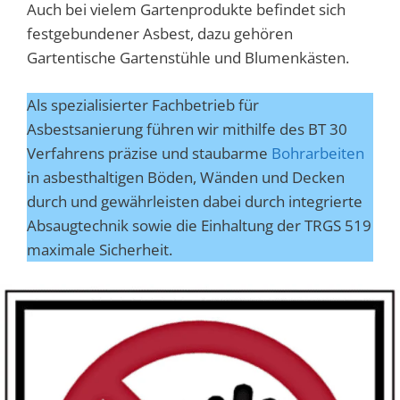
Auch bei vielem Gartenprodukte befindet sich
festgebundener Asbest, dazu gehören
Gartentische Gartenstühle und Blumenkästen.
Als spezialisierter Fachbetrieb für
Asbestsanierung führen wir mithilfe des BT 30
Verfahrens präzise und staubarme
Bohrarbeiten
in asbesthaltigen Böden, Wänden und Decken
durch und gewährleisten dabei durch integrierte
Absaugtechnik sowie die Einhaltung der TRGS 519
maximale Sicherheit.