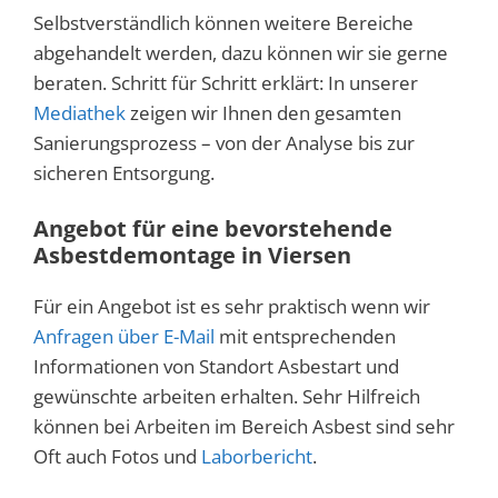
Selbstverständlich können weitere Bereiche
abgehandelt werden, dazu können wir sie gerne
beraten. Schritt für Schritt erklärt: In unserer
Mediathek
zeigen wir Ihnen den gesamten
Sanierungsprozess – von der Analyse bis zur
sicheren Entsorgung.
Angebot für eine bevorstehende
Asbestdemontage in Viersen
Für ein Angebot ist es sehr praktisch wenn wir
Anfragen über E-Mail
mit entsprechenden
Informationen von Standort Asbestart und
gewünschte arbeiten erhalten. Sehr Hilfreich
können bei Arbeiten im Bereich Asbest sind sehr
Oft auch Fotos und
Laborbericht
.