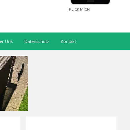
KLICK MICH
er Uns
Datenschutz
Kontakt