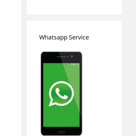
Whatsapp Service