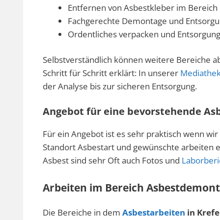
Entfernen von Asbestkleber im Bereich
Fachgerechte Demontage und Entsorgu
Ordentliches verpacken und Entsorgun
Selbstverständlich können weitere Bereiche a
Schritt für Schritt erklärt: In unserer
Mediathe
der Analyse bis zur sicheren Entsorgung.
Angebot für eine bevorstehende As
Für ein Angebot ist es sehr praktisch wenn wir
Standort Asbestart und gewünschte arbeiten er
Asbest sind sehr Oft auch Fotos und
Laborberi
Arbeiten im Bereich Asbestdemont
Die Bereiche in dem
Asbestarbeiten
in Krefe