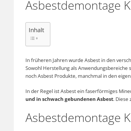
Asbestdemontage K
Inhalt
In früheren Jahren wurde Asbest in den versch
Sowohl Herstellung als Anwendungsbereiche sin
noch Asbest Produkte, manchmal in den eige
In der Regel ist Asbest ein faserförmiges Min
und in schwach gebundenen Asbest
. Diese
Asbestdemontage K