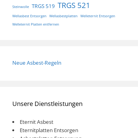
TRGS 521
TRGS 519
Steinwolle
Wellasbest Entsorgen
Wellasbestplatten
Welleternit Entsorgen
Welleternit Platten entfernen
Neue Asbest-Regeln
Unsere Dienstleistungen
Eternit Asbest
Eternitplatten Entsorgen