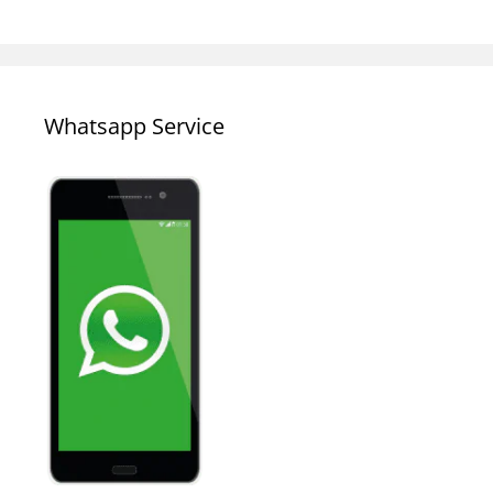
Whatsapp Service