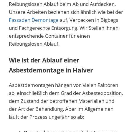
Reibungslosen Ablauf beim Ab und Aufdecken.
Unsere Arbeiten beziehen sich ähnlich wie bei der
Fassaden Demontage
auf, Verpacken in Bigbags
und Fachgerechte Entsorgung. Wir Stellen ihnen
entsprechende Container für einen
Reibungslosen Ablauf.
Wie ist der Ablauf einer
Asbestdemontage in Halver
Asbestdemontagen hängen von vielen Faktoren
ab, einschließlich dem Grad der Asbestexposition,
dem Zustand der betroffenen Materialien und
der Art der Behandlung. Aber im Allgemeinen
läuft der Prozess ungefähr so ​​ab: