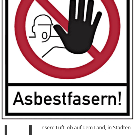
nsere Luft, ob auf dem Land, in Städten