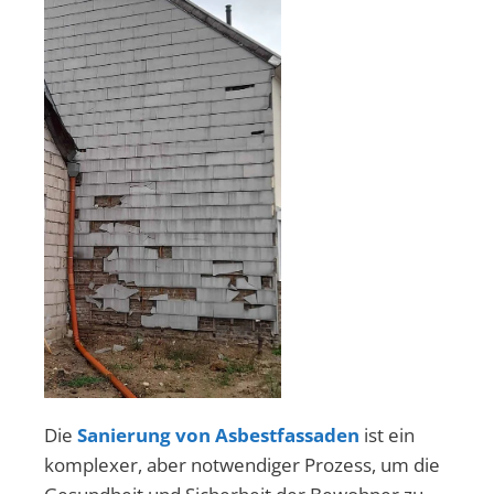
Die
Sanierung von Asbestfassaden
ist ein
komplexer, aber notwendiger Prozess, um die