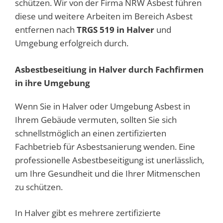
schützen. Wir von der Firma NRW Asbest führen
diese und weitere Arbeiten im Bereich Asbest
entfernen nach
TRGS 519 in Halver
und
Umgebung erfolgreich durch.
Asbestbeseitiung in Halver durch Fachfirmen
in ihre Umgebung
Wenn Sie in Halver oder Umgebung Asbest in
Ihrem Gebäude vermuten, sollten Sie sich
schnellstmöglich an einen zertifizierten
Fachbetrieb für Asbestsanierung wenden. Eine
professionelle Asbestbeseitigung ist unerlässlich,
um Ihre Gesundheit und die Ihrer Mitmenschen
zu schützen.
In Halver gibt es mehrere zertifizierte