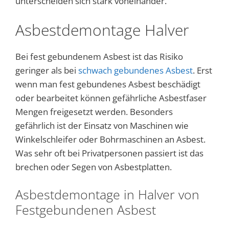
unterscheiden sich stark voneinander.
Asbestdemontage Halver
Bei fest gebundenem Asbest ist das Risiko
geringer als bei
schwach gebundenes Asbest
. Erst
wenn man fest gebundenes Asbest beschädigt
oder bearbeitet können gefährliche Asbestfaser
Mengen freigesetzt werden. Besonders
gefährlich ist der Einsatz von Maschinen wie
Winkelschleifer oder Bohrmaschinen an Asbest.
Was sehr oft bei Privatpersonen passiert ist das
brechen oder Segen von Asbestplatten.
Asbestdemontage in Halver von
Festgebundenen Asbest