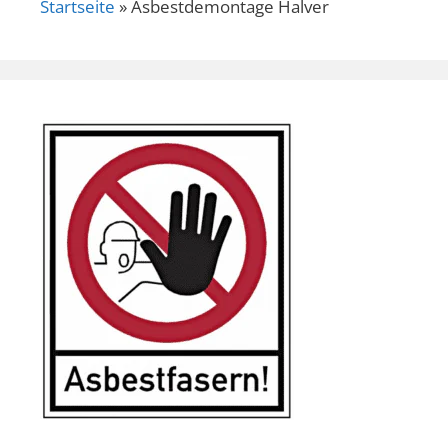
Startseite
»
Asbestdemontage Halver