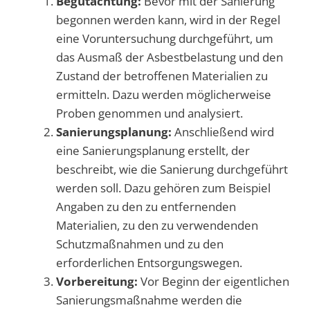
Begutachtung:
Bevor mit der Sanierung
begonnen werden kann, wird in der Regel
eine Voruntersuchung durchgeführt, um
das Ausmaß der Asbestbelastung und den
Zustand der betroffenen Materialien zu
ermitteln. Dazu werden möglicherweise
Proben genommen und analysiert.
Sanierungsplanung:
Anschließend wird
eine Sanierungsplanung erstellt, der
beschreibt, wie die Sanierung durchgeführt
werden soll. Dazu gehören zum Beispiel
Angaben zu den zu entfernenden
Materialien, zu den zu verwendenden
Schutzmaßnahmen und zu den
erforderlichen Entsorgungswegen.
Vorbereitung:
Vor Beginn der eigentlichen
Sanierungsmaßnahme werden die