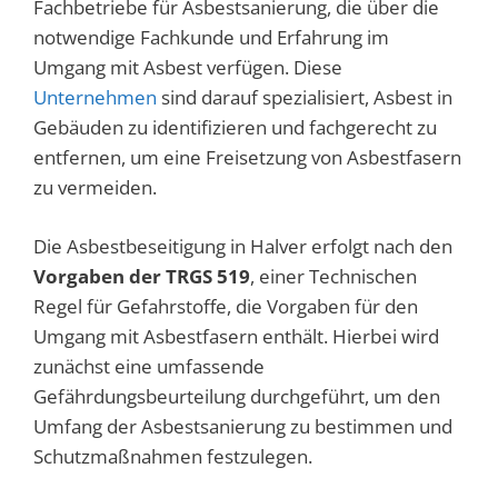
Fachbetriebe für Asbestsanierung, die über die
notwendige Fachkunde und Erfahrung im
Umgang mit Asbest verfügen. Diese
Unternehmen
sind darauf spezialisiert, Asbest in
Gebäuden zu identifizieren und fachgerecht zu
entfernen, um eine Freisetzung von Asbestfasern
zu vermeiden.
Die Asbestbeseitigung in Halver erfolgt nach den
Vorgaben der TRGS 519
, einer Technischen
Regel für Gefahrstoffe, die Vorgaben für den
Umgang mit Asbestfasern enthält. Hierbei wird
zunächst eine umfassende
Gefährdungsbeurteilung durchgeführt, um den
Umfang der Asbestsanierung zu bestimmen und
Schutzmaßnahmen festzulegen.