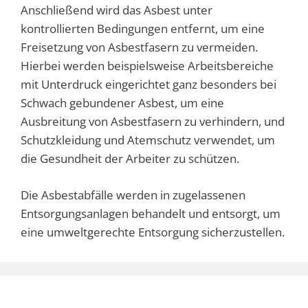
Anschließend wird das Asbest unter
kontrollierten Bedingungen entfernt, um eine
Freisetzung von Asbestfasern zu vermeiden.
Hierbei werden beispielsweise Arbeitsbereiche
mit Unterdruck eingerichtet ganz besonders bei
Schwach gebundener Asbest, um eine
Ausbreitung von Asbestfasern zu verhindern, und
Schutzkleidung und Atemschutz verwendet, um
die Gesundheit der Arbeiter zu schützen.
Die Asbestabfälle werden in zugelassenen
Entsorgungsanlagen behandelt und entsorgt, um
eine umweltgerechte Entsorgung sicherzustellen.