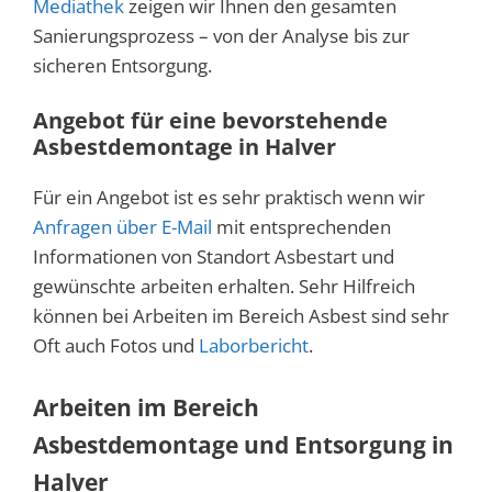
Mediathek
zeigen wir Ihnen den gesamten
Sanierungsprozess – von der Analyse bis zur
sicheren Entsorgung.
Angebot für eine bevorstehende
Asbestdemontage in Halver
Für ein Angebot ist es sehr praktisch wenn wir
Anfragen über E-Mail
mit entsprechenden
Informationen von Standort Asbestart und
gewünschte arbeiten erhalten. Sehr Hilfreich
können bei Arbeiten im Bereich Asbest sind sehr
Oft auch Fotos und
Laborbericht
.
Arbeiten im Bereich
Asbestdemontage und Entsorgung in
Halver