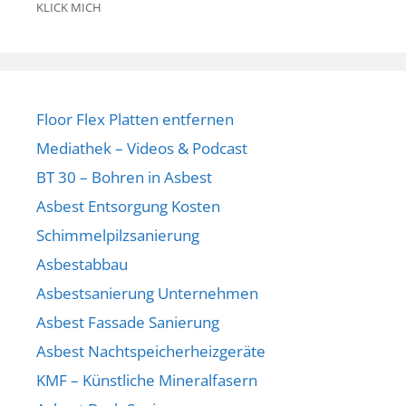
KLICK MICH
Floor Flex Platten entfernen
Mediathek – Videos & Podcast
BT 30 – Bohren in Asbest
Asbest Entsorgung Kosten
Schimmelpilzsanierung
Asbestabbau
Asbestsanierung Unternehmen
Asbest Fassade Sanierung
Asbest Nachtspeicherheizgeräte
KMF – Künstliche Mineralfasern