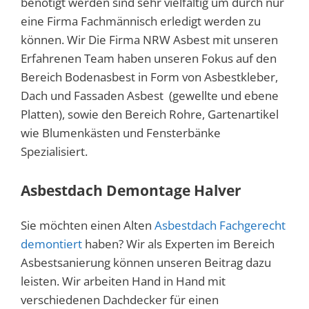
benötigt werden sind sehr vielfältig um durch nur
eine Firma Fachmännisch erledigt werden zu
können. Wir Die Firma NRW Asbest mit unseren
Erfahrenen Team haben unseren Fokus auf den
Bereich Bodenasbest in Form von Asbestkleber,
Dach und Fassaden Asbest (gewellte und ebene
Platten), sowie den Bereich Rohre, Gartenartikel
wie Blumenkästen und Fensterbänke
Spezialisiert.
Asbestdach Demontage Halver
Sie möchten einen Alten
Asbestdach Fachgerecht
demontiert
haben? Wir als Experten im Bereich
Asbestsanierung können unseren Beitrag dazu
leisten. Wir arbeiten Hand in Hand mit
verschiedenen Dachdecker für einen