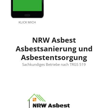
KLICK MICH
NRW Asbest
Asbestsanierung und
Asbestentsorgung
Sachkundiges Betriebe nach TRGS 519