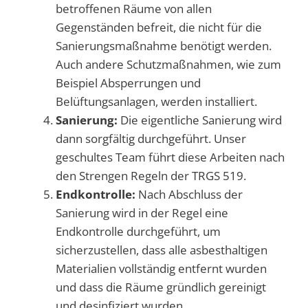
betroffenen Räume von allen
Gegenständen befreit, die nicht für die
Sanierungsmaßnahme benötigt werden.
Auch andere Schutzmaßnahmen, wie zum
Beispiel Absperrungen und
Belüftungsanlagen, werden installiert.
Sanierung:
Die eigentliche Sanierung wird
dann sorgfältig durchgeführt. Unser
geschultes Team führt diese Arbeiten nach
den Strengen Regeln der TRGS 519.
Endkontrolle:
Nach Abschluss der
Sanierung wird in der Regel eine
Endkontrolle durchgeführt, um
sicherzustellen, dass alle asbesthaltigen
Materialien vollständig entfernt wurden
und dass die Räume gründlich gereinigt
und desinfiziert wurden.