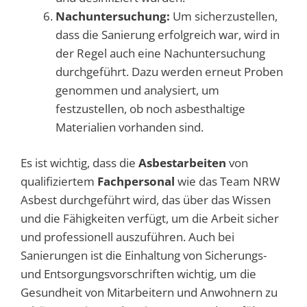
Nachuntersuchung:
Um sicherzustellen,
dass die Sanierung erfolgreich war, wird in
der Regel auch eine Nachuntersuchung
durchgeführt. Dazu werden erneut Proben
genommen und analysiert, um
festzustellen, ob noch asbesthaltige
Materialien vorhanden sind.
Es ist wichtig, dass die
Asbestarbeiten
von
qualifiziertem
Fachpersonal
wie das Team NRW
Asbest durchgeführt wird, das über das Wissen
und die Fähigkeiten verfügt, um die Arbeit sicher
und professionell auszuführen. Auch bei
Sanierungen ist die Einhaltung von Sicherungs-
und Entsorgungsvorschriften wichtig, um die
Gesundheit von Mitarbeitern und Anwohnern zu