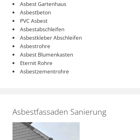
Asbest Gartenhaus
Asbestbeton
PVC Asbest
Asbestabschleifen
Asbestkleber Abschleifen
Asbestrohre
Asbest Blumenkasten
Eternit Rohre
Asbestzementrohre
Asbestfassaden Sanierung