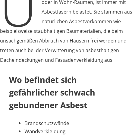
U
oder in Wohn-Räumen, ist immer mit
Asbestfasern belastet. Sie stammen aus
natürlichen Asbestvorkommen wie
beispielsweise staubhaltigen Baumaterialien, die beim
unsachgemäßen Abbruch von Häusern frei werden und
treten auch bei der Verwitterung von asbesthaltigen
Dacheindeckungen und Fassadenverkleidung aus!
Wo befindet sich
gefährlicher schwach
gebundener Asbest
Brandschutzwände
Wandverkleidung