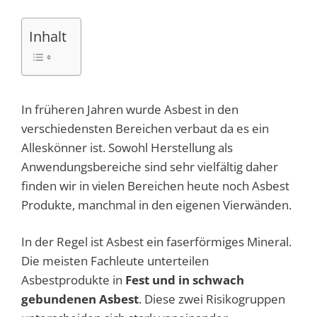
Inhalt
In früheren Jahren wurde Asbest in den
verschiedensten Bereichen verbaut da es ein
Alleskönner ist. Sowohl Herstellung als
Anwendungsbereiche sind sehr vielfältig daher
finden wir in vielen Bereichen heute noch Asbest
Produkte, manchmal in den eigenen Vierwänden.
In der Regel ist Asbest ein faserförmiges Mineral.
Die meisten Fachleute unterteilen
Asbestprodukte in
Fest und in schwach
gebundenen Asbest
. Diese zwei Risikogruppen