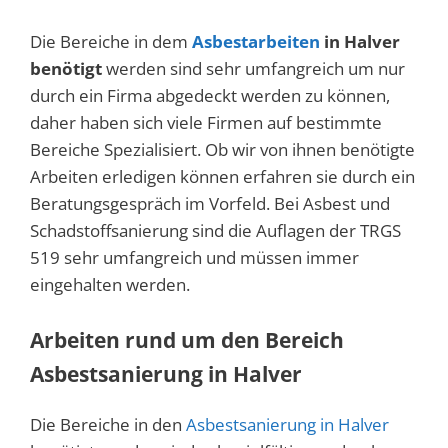
Die Bereiche in dem
Asbestarbeiten
in Halver
benötigt
werden sind sehr umfangreich um nur
durch ein Firma abgedeckt werden zu können,
daher haben sich viele Firmen auf bestimmte
Bereiche Spezialisiert. Ob wir von ihnen benötigte
Arbeiten erledigen können erfahren sie durch ein
Beratungsgespräch im Vorfeld. Bei Asbest und
Schadstoffsanierung sind die Auflagen der TRGS
519 sehr umfangreich und müssen immer
eingehalten werden.
Arbeiten rund um den Bereich
Asbestsanierung in Halver
Die Bereiche in den
Asbestsanierung in Halver