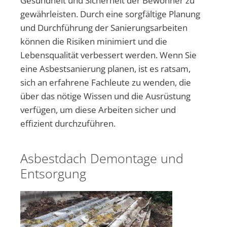
Gesundheit und Sicherheit der Bewohner zu
gewährleisten. Durch eine sorgfältige Planung
und Durchführung der Sanierungsarbeiten
können die Risiken minimiert und die
Lebensqualität verbessert werden. Wenn Sie
eine Asbestsanierung planen, ist es ratsam,
sich an erfahrene Fachleute zu wenden, die
über das nötige Wissen und die Ausrüstung
verfügen, um diese Arbeiten sicher und
effizient durchzuführen.
Asbestdach Demontage und
Entsorgung