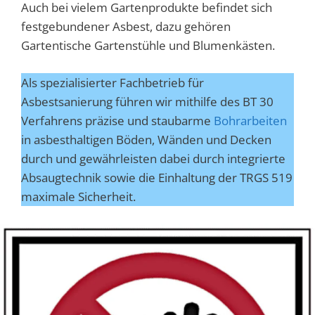
Auch bei vielem Gartenprodukte befindet sich
festgebundener Asbest, dazu gehören
Gartentische Gartenstühle und Blumenkästen.
Als spezialisierter Fachbetrieb für
Asbestsanierung führen wir mithilfe des BT 30
Verfahrens präzise und staubarme
Bohrarbeiten
in asbesthaltigen Böden, Wänden und Decken
durch und gewährleisten dabei durch integrierte
Absaugtechnik sowie die Einhaltung der TRGS 519
maximale Sicherheit.