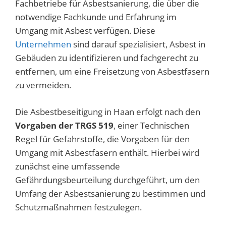
Fachbetriebe für Asbestsanierung, die über die
notwendige Fachkunde und Erfahrung im
Umgang mit Asbest verfügen. Diese
Unternehmen
sind darauf spezialisiert, Asbest in
Gebäuden zu identifizieren und fachgerecht zu
entfernen, um eine Freisetzung von Asbestfasern
zu vermeiden.
Die Asbestbeseitigung in Haan erfolgt nach den
Vorgaben der TRGS 519
, einer Technischen
Regel für Gefahrstoffe, die Vorgaben für den
Umgang mit Asbestfasern enthält. Hierbei wird
zunächst eine umfassende
Gefährdungsbeurteilung durchgeführt, um den
Umfang der Asbestsanierung zu bestimmen und
Schutzmaßnahmen festzulegen.