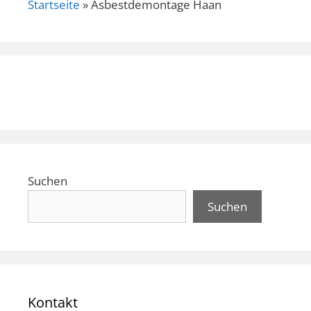
Startseite
»
Asbestdemontage Haan
Suchen
Suchen
Kontakt