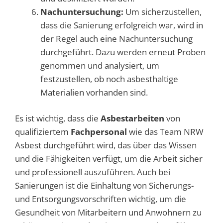
Nachuntersuchung:
Um sicherzustellen,
dass die Sanierung erfolgreich war, wird in
der Regel auch eine Nachuntersuchung
durchgeführt. Dazu werden erneut Proben
genommen und analysiert, um
festzustellen, ob noch asbesthaltige
Materialien vorhanden sind.
Es ist wichtig, dass die
Asbestarbeiten
von
qualifiziertem
Fachpersonal
wie das Team NRW
Asbest durchgeführt wird, das über das Wissen
und die Fähigkeiten verfügt, um die Arbeit sicher
und professionell auszuführen. Auch bei
Sanierungen ist die Einhaltung von Sicherungs-
und Entsorgungsvorschriften wichtig, um die
Gesundheit von Mitarbeitern und Anwohnern zu