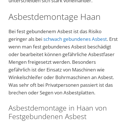
unterscheiden sich stark voneinander.
Asbestdemontage Haan
Bei fest gebundenem Asbest ist das Risiko
geringer als bei
schwach gebundenes Asbest
. Erst
wenn man fest gebundenes Asbest beschädigt
oder bearbeitet können gefährliche Asbestfaser
Mengen freigesetzt werden. Besonders
gefährlich ist der Einsatz von Maschinen wie
Winkelschleifer oder Bohrmaschinen an Asbest.
Was sehr oft bei Privatpersonen passiert ist das
brechen oder Segen von Asbestplatten.
Asbestdemontage in Haan von
Festgebundenen Asbest