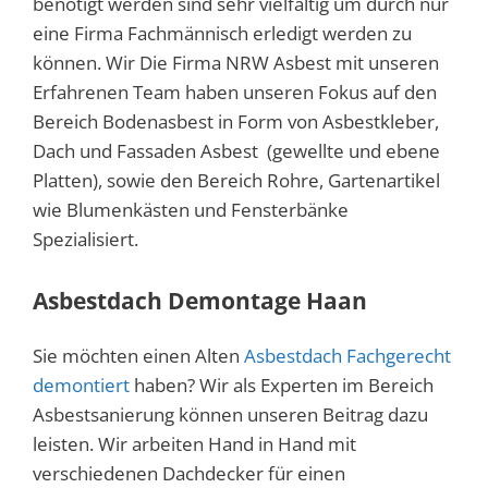
benötigt werden sind sehr vielfältig um durch nur
eine Firma Fachmännisch erledigt werden zu
können. Wir Die Firma NRW Asbest mit unseren
Erfahrenen Team haben unseren Fokus auf den
Bereich Bodenasbest in Form von Asbestkleber,
Dach und Fassaden Asbest (gewellte und ebene
Platten), sowie den Bereich Rohre, Gartenartikel
wie Blumenkästen und Fensterbänke
Spezialisiert.
Asbestdach Demontage Haan
Sie möchten einen Alten
Asbestdach Fachgerecht
demontiert
haben? Wir als Experten im Bereich
Asbestsanierung können unseren Beitrag dazu
leisten. Wir arbeiten Hand in Hand mit
verschiedenen Dachdecker für einen