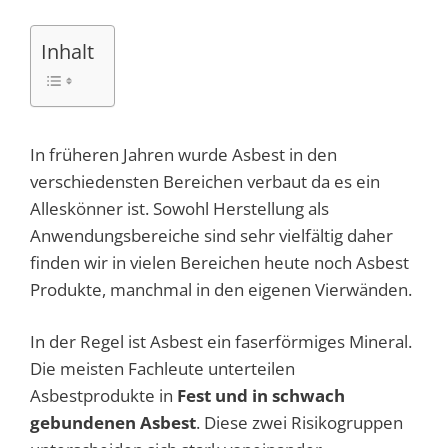
Inhalt
In früheren Jahren wurde Asbest in den
verschiedensten Bereichen verbaut da es ein
Alleskönner ist. Sowohl Herstellung als
Anwendungsbereiche sind sehr vielfältig daher
finden wir in vielen Bereichen heute noch Asbest
Produkte, manchmal in den eigenen Vierwänden.
In der Regel ist Asbest ein faserförmiges Mineral.
Die meisten Fachleute unterteilen
Asbestprodukte in
Fest und in schwach
gebundenen Asbest
. Diese zwei Risikogruppen