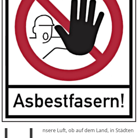
nsere Luft, ob auf dem Land, in Städten