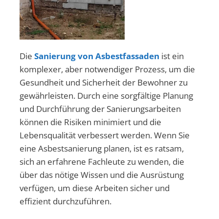
Die
Sanierung von Asbestfassaden
ist ein
komplexer, aber notwendiger Prozess, um die
Gesundheit und Sicherheit der Bewohner zu
gewährleisten. Durch eine sorgfältige Planung
und Durchführung der Sanierungsarbeiten
können die Risiken minimiert und die
Lebensqualität verbessert werden. Wenn Sie
eine Asbestsanierung planen, ist es ratsam,
sich an erfahrene Fachleute zu wenden, die
über das nötige Wissen und die Ausrüstung
verfügen, um diese Arbeiten sicher und
effizient durchzuführen.