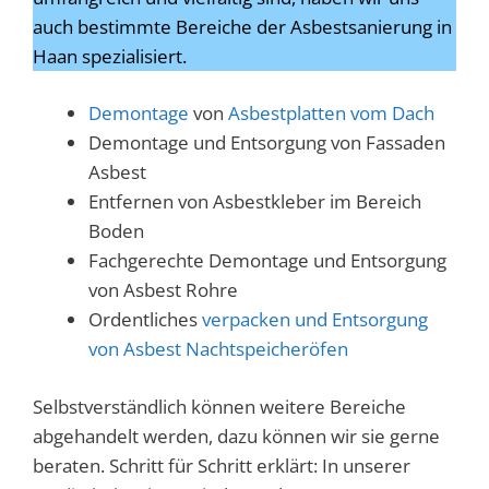
auch bestimmte Bereiche der Asbestsanierung in
Haan spezialisiert.
Demontage
von
Asbestplatten vom Dach
Demontage und Entsorgung von Fassaden
Asbest
Entfernen von Asbestkleber im Bereich
Boden
Fachgerechte Demontage und Entsorgung
von Asbest Rohre
Ordentliches
verpacken und Entsorgung
von Asbest Nachtspeicheröfen
Selbstverständlich können weitere Bereiche
abgehandelt werden, dazu können wir sie gerne
beraten. Schritt für Schritt erklärt: In unserer