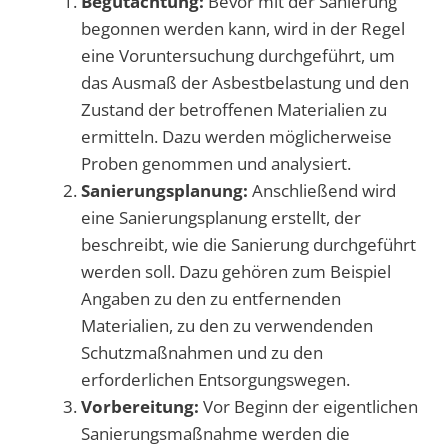
Begutachtung:
Bevor mit der Sanierung
begonnen werden kann, wird in der Regel
eine Voruntersuchung durchgeführt, um
das Ausmaß der Asbestbelastung und den
Zustand der betroffenen Materialien zu
ermitteln. Dazu werden möglicherweise
Proben genommen und analysiert.
Sanierungsplanung:
Anschließend wird
eine Sanierungsplanung erstellt, der
beschreibt, wie die Sanierung durchgeführt
werden soll. Dazu gehören zum Beispiel
Angaben zu den zu entfernenden
Materialien, zu den zu verwendenden
Schutzmaßnahmen und zu den
erforderlichen Entsorgungswegen.
Vorbereitung:
Vor Beginn der eigentlichen
Sanierungsmaßnahme werden die