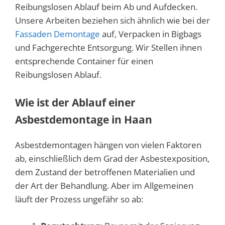
Reibungslosen Ablauf beim Ab und Aufdecken.
Unsere Arbeiten beziehen sich ähnlich wie bei der
Fassaden Demontage
auf, Verpacken in Bigbags
und Fachgerechte Entsorgung. Wir Stellen ihnen
entsprechende Container für einen
Reibungslosen Ablauf.
Wie ist der Ablauf einer
Asbestdemontage in Haan
Asbestdemontagen hängen von vielen Faktoren
ab, einschließlich dem Grad der Asbestexposition,
dem Zustand der betroffenen Materialien und
der Art der Behandlung. Aber im Allgemeinen
läuft der Prozess ungefähr so ​​ab: