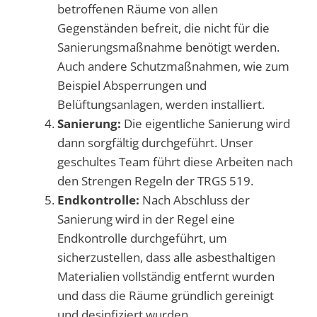
betroffenen Räume von allen
Gegenständen befreit, die nicht für die
Sanierungsmaßnahme benötigt werden.
Auch andere Schutzmaßnahmen, wie zum
Beispiel Absperrungen und
Belüftungsanlagen, werden installiert.
Sanierung:
Die eigentliche Sanierung wird
dann sorgfältig durchgeführt. Unser
geschultes Team führt diese Arbeiten nach
den Strengen Regeln der TRGS 519.
Endkontrolle:
Nach Abschluss der
Sanierung wird in der Regel eine
Endkontrolle durchgeführt, um
sicherzustellen, dass alle asbesthaltigen
Materialien vollständig entfernt wurden
und dass die Räume gründlich gereinigt
und desinfiziert wurden.