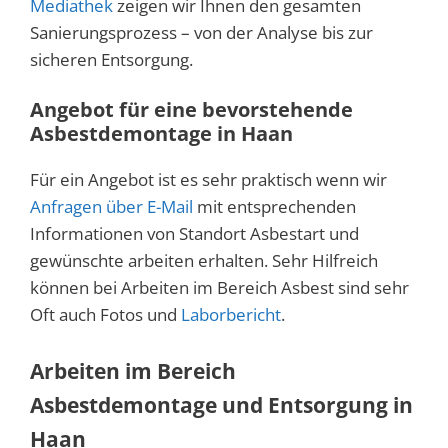
Mediathek
zeigen wir Ihnen den gesamten
Sanierungsprozess – von der Analyse bis zur
sicheren Entsorgung.
Angebot für eine bevorstehende
Asbestdemontage in Haan
Für ein Angebot ist es sehr praktisch wenn wir
Anfragen über E-Mail
mit entsprechenden
Informationen von Standort Asbestart und
gewünschte arbeiten erhalten. Sehr Hilfreich
können bei Arbeiten im Bereich Asbest sind sehr
Oft auch Fotos und
Laborbericht
.
Arbeiten im Bereich
Asbestdemontage und Entsorgung in
Haan