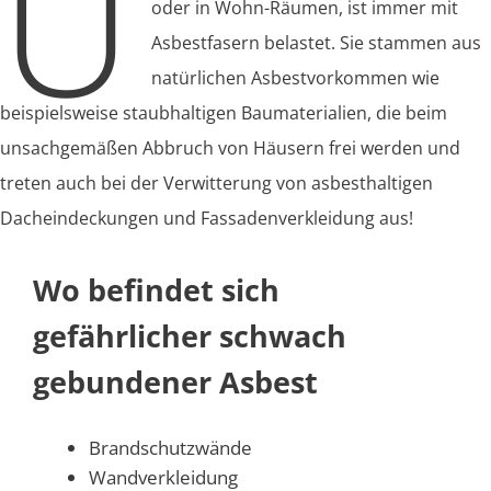
U
oder in Wohn-Räumen, ist immer mit
Asbestfasern belastet. Sie stammen aus
natürlichen Asbestvorkommen wie
beispielsweise staubhaltigen Baumaterialien, die beim
unsachgemäßen Abbruch von Häusern frei werden und
treten auch bei der Verwitterung von asbesthaltigen
Dacheindeckungen und Fassadenverkleidung aus!
Wo befindet sich
gefährlicher schwach
gebundener Asbest
Brandschutzwände
Wandverkleidung