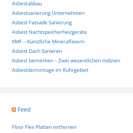
Asbestabbau
Asbestsanierung Unternehmen
Asbest Fassade Sanierung
Asbest Nachtspeicherheizgeräte
KMF – Künstliche Mineralfasern
Asbest Dach Sanieren
Asbest bemerken – Zwei wesentlichen Indizien
Asbestdemontage im Ruhrgebiet
Feed
Floor Flex Platten entfernen