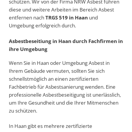
schützen. Wir von der Firma NRW Asbest führen
diese und weitere Arbeiten im Bereich Asbest
entfernen nach
TRGS 519 in Haan
und
Umgebung erfolgreich durch.
Asbestbeseitiung in Haan durch Fachfirmen in
ihre Umgebung
Wenn Sie in Haan oder Umgebung Asbest in
Ihrem Gebäude vermuten, sollten Sie sich
schnellstmöglich an einen zertifizierten
Fachbetrieb für Asbestsanierung wenden. Eine
professionelle Asbestbeseitigung ist unerlässlich,
um Ihre Gesundheit und die Ihrer Mitmenschen
zu schützen.
In Haan gibt es mehrere zertifizierte