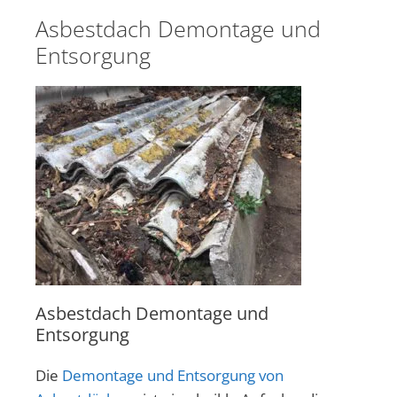
Asbestdach Demontage und
Entsorgung
Asbestdach Demontage und
Entsorgung
Die
Demontage und Entsorgung von