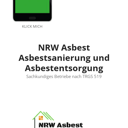
KLICK MICH
NRW Asbest
Asbestsanierung und
Asbestentsorgung
Sachkundiges Betriebe nach TRGS 519