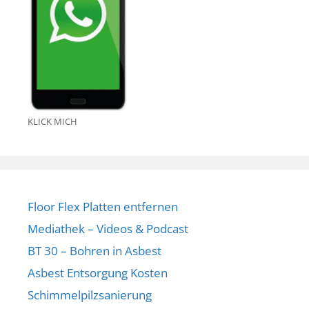
KLICK MICH
Floor Flex Platten entfernen
Mediathek – Videos & Podcast
BT 30 – Bohren in Asbest
Asbest Entsorgung Kosten
Schimmelpilzsanierung