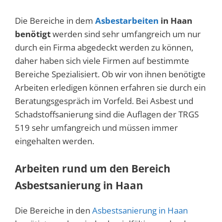
Die Bereiche in dem
Asbestarbeiten
in Haan
benötigt
werden sind sehr umfangreich um nur
durch ein Firma abgedeckt werden zu können,
daher haben sich viele Firmen auf bestimmte
Bereiche Spezialisiert. Ob wir von ihnen benötigte
Arbeiten erledigen können erfahren sie durch ein
Beratungsgespräch im Vorfeld. Bei Asbest und
Schadstoffsanierung sind die Auflagen der TRGS
519 sehr umfangreich und müssen immer
eingehalten werden.
Arbeiten rund um den Bereich
Asbestsanierung in Haan
Die Bereiche in den
Asbestsanierung in Haan