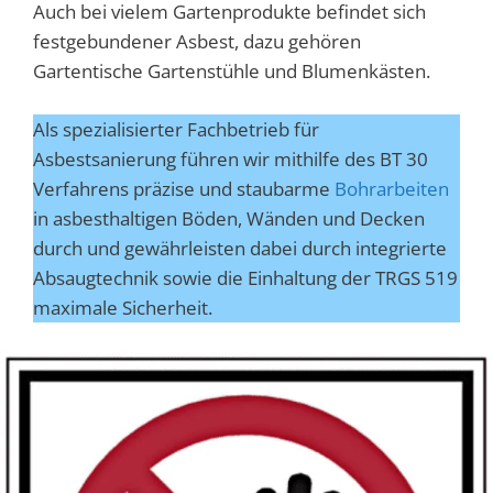
Auch bei vielem Gartenprodukte befindet sich
festgebundener Asbest, dazu gehören
Gartentische Gartenstühle und Blumenkästen.
Als spezialisierter Fachbetrieb für
Asbestsanierung führen wir mithilfe des BT 30
Verfahrens präzise und staubarme
Bohrarbeiten
in asbesthaltigen Böden, Wänden und Decken
durch und gewährleisten dabei durch integrierte
Absaugtechnik sowie die Einhaltung der TRGS 519
maximale Sicherheit.