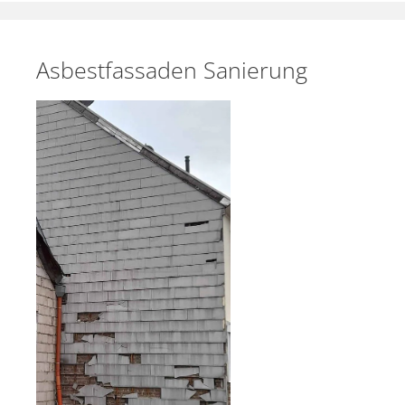
Asbestfassaden Sanierung