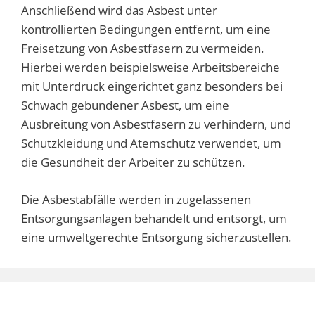
Anschließend wird das Asbest unter
kontrollierten Bedingungen entfernt, um eine
Freisetzung von Asbestfasern zu vermeiden.
Hierbei werden beispielsweise Arbeitsbereiche
mit Unterdruck eingerichtet ganz besonders bei
Schwach gebundener Asbest, um eine
Ausbreitung von Asbestfasern zu verhindern, und
Schutzkleidung und Atemschutz verwendet, um
die Gesundheit der Arbeiter zu schützen.
Die Asbestabfälle werden in zugelassenen
Entsorgungsanlagen behandelt und entsorgt, um
eine umweltgerechte Entsorgung sicherzustellen.