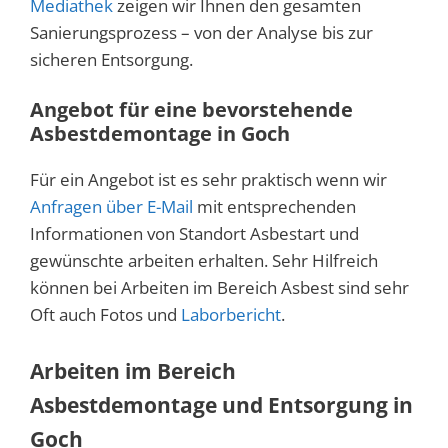
Mediathek
zeigen wir Ihnen den gesamten
Sanierungsprozess – von der Analyse bis zur
sicheren Entsorgung.
Angebot für eine bevorstehende
Asbestdemontage in Goch
Für ein Angebot ist es sehr praktisch wenn wir
Anfragen über E-Mail
mit entsprechenden
Informationen von Standort Asbestart und
gewünschte arbeiten erhalten. Sehr Hilfreich
können bei Arbeiten im Bereich Asbest sind sehr
Oft auch Fotos und
Laborbericht
.
Arbeiten im Bereich
Asbestdemontage und Entsorgung in
Goch