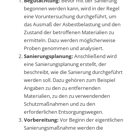
Begutachtung:
Bevor mit der Sanierung
begonnen werden kann, wird in der Regel
eine Voruntersuchung durchgeführt, um
das Ausmaß der Asbestbelastung und den
Zustand der betroffenen Materialien zu
ermitteln. Dazu werden möglicherweise
Proben genommen und analysiert.
Sanierungsplanung:
Anschließend wird
eine Sanierungsplanung erstellt, der
beschreibt, wie die Sanierung durchgeführt
werden soll. Dazu gehören zum Beispiel
Angaben zu den zu entfernenden
Materialien, zu den zu verwendenden
Schutzmaßnahmen und zu den
erforderlichen Entsorgungswegen.
Vorbereitung:
Vor Beginn der eigentlichen
Sanierungsmaßnahme werden die