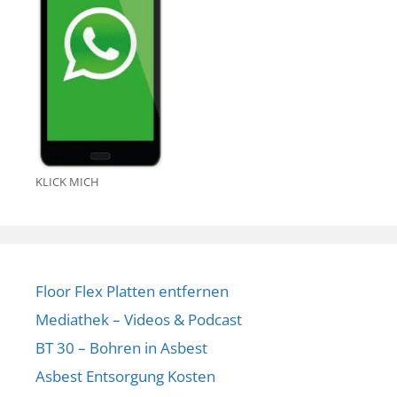
KLICK MICH
Floor Flex Platten entfernen
Mediathek – Videos & Podcast
BT 30 – Bohren in Asbest
Asbest Entsorgung Kosten