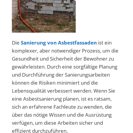
Die
Sanierung von Asbestfassaden
ist ein
komplexer, aber notwendiger Prozess, um die
Gesundheit und Sicherheit der Bewohner zu
gewährleisten. Durch eine sorgfältige Planung
und Durchführung der Sanierungsarbeiten
können die Risiken minimiert und die
Lebensqualität verbessert werden. Wenn Sie
eine Asbestsanierung planen, ist es ratsam,
sich an erfahrene Fachleute zu wenden, die
über das nötige Wissen und die Ausrüstung
verfügen, um diese Arbeiten sicher und
effizient durchzuführen.