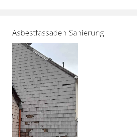
Asbestfassaden Sanierung