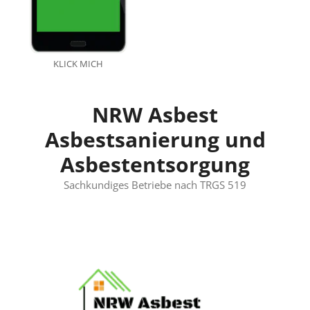
KLICK MICH
NRW Asbest
Asbestsanierung und
Asbestentsorgung
Sachkundiges Betriebe nach TRGS 519