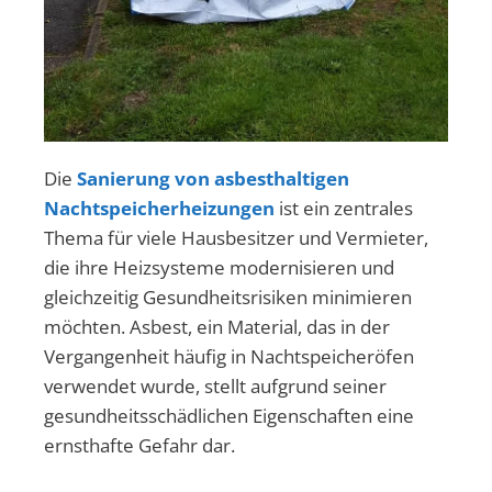
Die
Sanierung von asbesthaltigen
Nachtspeicherheizungen
ist ein zentrales
Thema für viele Hausbesitzer und Vermieter,
die ihre Heizsysteme modernisieren und
gleichzeitig Gesundheitsrisiken minimieren
möchten. Asbest, ein Material, das in der
Vergangenheit häufig in Nachtspeicheröfen
verwendet wurde, stellt aufgrund seiner
gesundheitsschädlichen Eigenschaften eine
ernsthafte Gefahr dar.