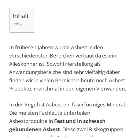
Inhalt
In früheren Jahren wurde Asbest in den
verschiedensten Bereichen verbaut da es ein
Alleskönner ist. Sowohl Herstellung als
Anwendungsbereiche sind sehr vielfältig daher
finden wir in vielen Bereichen heute noch Asbest
Produkte, manchmal in den eigenen Vierwänden.
In der Regel ist Asbest ein faserförmiges Mineral.
Die meisten Fachleute unterteilen
Asbestprodukte in
Fest und in schwach
gebundenen Asbest
. Diese zwei Risikogruppen