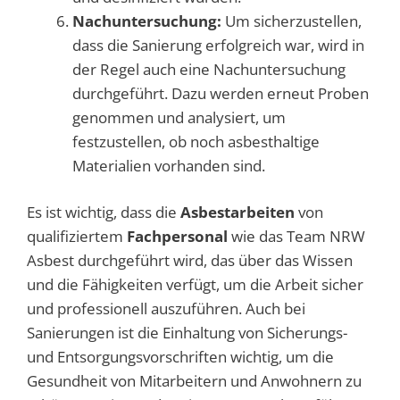
Nachuntersuchung:
Um sicherzustellen,
dass die Sanierung erfolgreich war, wird in
der Regel auch eine Nachuntersuchung
durchgeführt. Dazu werden erneut Proben
genommen und analysiert, um
festzustellen, ob noch asbesthaltige
Materialien vorhanden sind.
Es ist wichtig, dass die
Asbestarbeiten
von
qualifiziertem
Fachpersonal
wie das Team NRW
Asbest durchgeführt wird, das über das Wissen
und die Fähigkeiten verfügt, um die Arbeit sicher
und professionell auszuführen. Auch bei
Sanierungen ist die Einhaltung von Sicherungs-
und Entsorgungsvorschriften wichtig, um die
Gesundheit von Mitarbeitern und Anwohnern zu