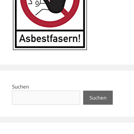
Suchen
Suchen