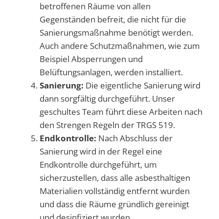
betroffenen Räume von allen
Gegenständen befreit, die nicht für die
Sanierungsmaßnahme benötigt werden.
Auch andere Schutzmaßnahmen, wie zum
Beispiel Absperrungen und
Belüftungsanlagen, werden installiert.
Sanierung:
Die eigentliche Sanierung wird
dann sorgfältig durchgeführt. Unser
geschultes Team führt diese Arbeiten nach
den Strengen Regeln der TRGS 519.
Endkontrolle:
Nach Abschluss der
Sanierung wird in der Regel eine
Endkontrolle durchgeführt, um
sicherzustellen, dass alle asbesthaltigen
Materialien vollständig entfernt wurden
und dass die Räume gründlich gereinigt
und desinfiziert wurden.