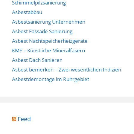
Schimmelpilzsanierung
Asbestabbau
Asbestsanierung Unternehmen
Asbest Fassade Sanierung
Asbest Nachtspeicherheizgeräte
KMF – Künstliche Mineralfasern
Asbest Dach Sanieren
Asbest bemerken – Zwei wesentlichen Indizien
Asbestdemontage im Ruhrgebiet
Feed