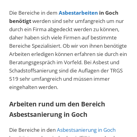
Die Bereiche in dem
Asbestarbeiten
in Goch
benötigt
werden sind sehr umfangreich um nur
durch ein Firma abgedeckt werden zu können,
daher haben sich viele Firmen auf bestimmte
Bereiche Spezialisiert. Ob wir von ihnen benötigte
Arbeiten erledigen können erfahren sie durch ein
Beratungsgespräch im Vorfeld. Bei Asbest und
Schadstoffsanierung sind die Auflagen der TRGS
519 sehr umfangreich und müssen immer
eingehalten werden.
Arbeiten rund um den Bereich
Asbestsanierung in Goch
Die Bereiche in den
Asbestsanierung in Goch