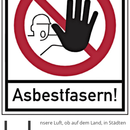
nsere Luft, ob auf dem Land, in Städten