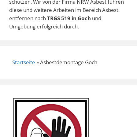
schützen. Wir von der Firma NRW Asbest führen
diese und weitere Arbeiten im Bereich Asbest
entfernen nach
TRGS 519 in Goch
und
Umgebung erfolgreich durch.
Startseite
»
Asbestdemontage Goch