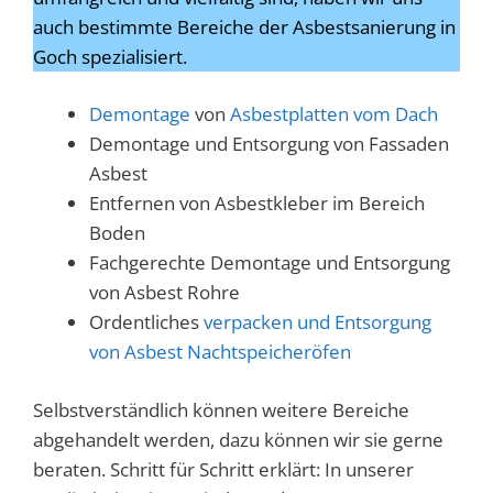
auch bestimmte Bereiche der Asbestsanierung in
Goch spezialisiert.
Demontage
von
Asbestplatten vom Dach
Demontage und Entsorgung von Fassaden
Asbest
Entfernen von Asbestkleber im Bereich
Boden
Fachgerechte Demontage und Entsorgung
von Asbest Rohre
Ordentliches
verpacken und Entsorgung
von Asbest Nachtspeicheröfen
Selbstverständlich können weitere Bereiche
abgehandelt werden, dazu können wir sie gerne
beraten. Schritt für Schritt erklärt: In unserer