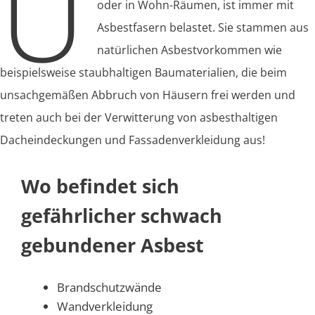
U
oder in Wohn-Räumen, ist immer mit
Asbestfasern belastet. Sie stammen aus
natürlichen Asbestvorkommen wie
beispielsweise staubhaltigen Baumaterialien, die beim
unsachgemäßen Abbruch von Häusern frei werden und
treten auch bei der Verwitterung von asbesthaltigen
Dacheindeckungen und Fassadenverkleidung aus!
Wo befindet sich
gefährlicher schwach
gebundener Asbest
Brandschutzwände
Wandverkleidung