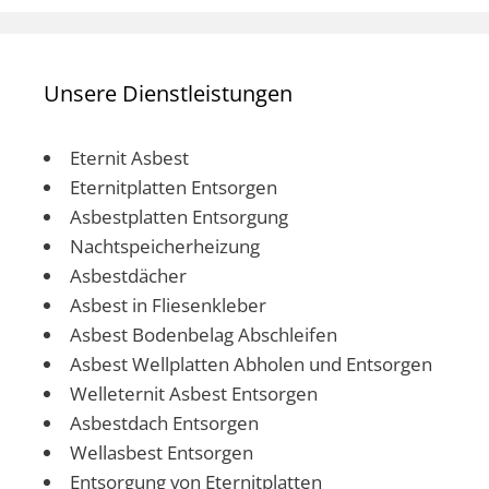
Unsere Dienstleistungen
Eternit Asbest
Eternitplatten Entsorgen
Asbestplatten Entsorgung
Nachtspeicherheizung
Asbestdächer
Asbest in Fliesenkleber
Asbest Bodenbelag Abschleifen
Asbest Wellplatten Abholen und Entsorgen
Welleternit Asbest Entsorgen
Asbestdach Entsorgen
Wellasbest Entsorgen
Entsorgung von Eternitplatten