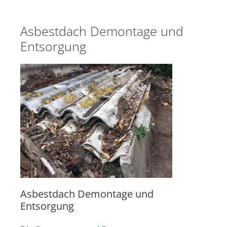
Asbestdach Demontage und
Entsorgung
Asbestdach Demontage und
Entsorgung