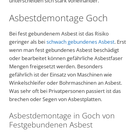
unterscheiden sich stark voneinander.
Asbestdemontage Goch
Bei fest gebundenem Asbest ist das Risiko
geringer als bei
schwach gebundenes Asbest
. Erst
wenn man fest gebundenes Asbest beschädigt
oder bearbeitet können gefährliche Asbestfaser
Mengen freigesetzt werden. Besonders
gefährlich ist der Einsatz von Maschinen wie
Winkelschleifer oder Bohrmaschinen an Asbest.
Was sehr oft bei Privatpersonen passiert ist das
brechen oder Segen von Asbestplatten.
Asbestdemontage in Goch von
Festgebundenen Asbest