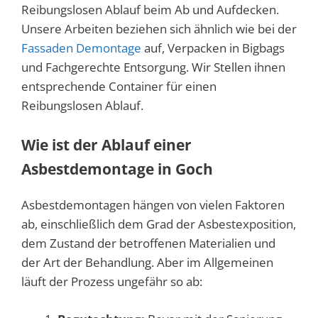
Reibungslosen Ablauf beim Ab und Aufdecken.
Unsere Arbeiten beziehen sich ähnlich wie bei der
Fassaden Demontage
auf, Verpacken in Bigbags
und Fachgerechte Entsorgung. Wir Stellen ihnen
entsprechende Container für einen
Reibungslosen Ablauf.
Wie ist der Ablauf einer
Asbestdemontage in Goch
Asbestdemontagen hängen von vielen Faktoren
ab, einschließlich dem Grad der Asbestexposition,
dem Zustand der betroffenen Materialien und
der Art der Behandlung. Aber im Allgemeinen
läuft der Prozess ungefähr so ​​ab: