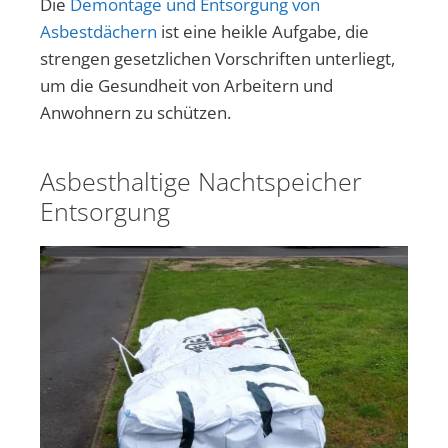
Die
Demontage und Entsorgung von
Asbestdächern
ist eine heikle Aufgabe, die
strengen gesetzlichen Vorschriften unterliegt,
um die Gesundheit von Arbeitern und
Anwohnern zu schützen.
Asbesthaltige Nachtspeicher
Entsorgung