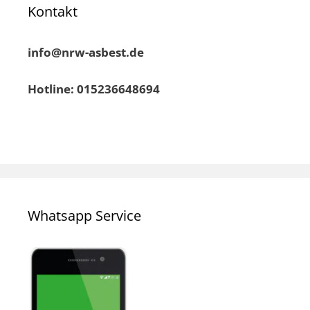
Kontakt
info@nrw-asbest.de
Hotline: 015236648694
Whatsapp Service