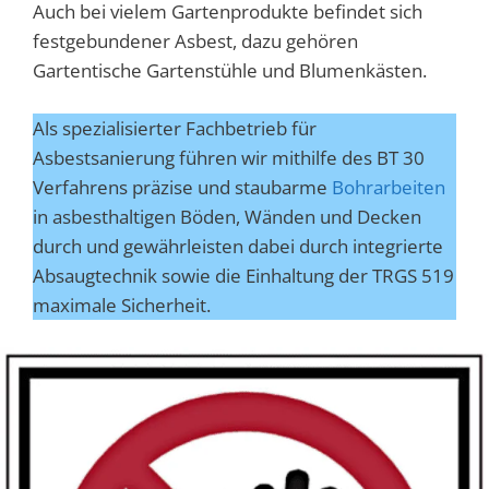
Auch bei vielem Gartenprodukte befindet sich
festgebundener Asbest, dazu gehören
Gartentische Gartenstühle und Blumenkästen.
Als spezialisierter Fachbetrieb für
Asbestsanierung führen wir mithilfe des BT 30
Verfahrens präzise und staubarme
Bohrarbeiten
in asbesthaltigen Böden, Wänden und Decken
durch und gewährleisten dabei durch integrierte
Absaugtechnik sowie die Einhaltung der TRGS 519
maximale Sicherheit.