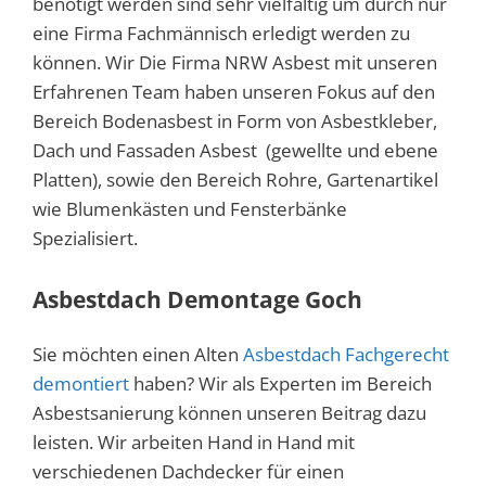
benötigt werden sind sehr vielfältig um durch nur
eine Firma Fachmännisch erledigt werden zu
können. Wir Die Firma NRW Asbest mit unseren
Erfahrenen Team haben unseren Fokus auf den
Bereich Bodenasbest in Form von Asbestkleber,
Dach und Fassaden Asbest (gewellte und ebene
Platten), sowie den Bereich Rohre, Gartenartikel
wie Blumenkästen und Fensterbänke
Spezialisiert.
Asbestdach Demontage Goch
Sie möchten einen Alten
Asbestdach Fachgerecht
demontiert
haben? Wir als Experten im Bereich
Asbestsanierung können unseren Beitrag dazu
leisten. Wir arbeiten Hand in Hand mit
verschiedenen Dachdecker für einen