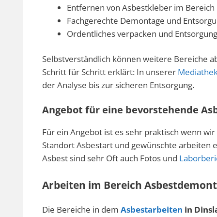
Entfernen von Asbestkleber im Bereich
Fachgerechte Demontage und Entsorgu
Ordentliches verpacken und Entsorgun
Selbstverständlich können weitere Bereiche a
Schritt für Schritt erklärt: In unserer
Mediathe
der Analyse bis zur sicheren Entsorgung.
Angebot für eine bevorstehende As
Für ein Angebot ist es sehr praktisch wenn wir
Standort Asbestart und gewünschte arbeiten er
Asbest sind sehr Oft auch Fotos und
Laborberi
Arbeiten im Bereich Asbestdemont
Die Bereiche in dem
Asbestarbeiten
in Dinsl