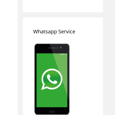
Whatsapp Service