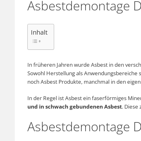
Asbestdemontage D
Inhalt
In früheren Jahren wurde Asbest in den versch
Sowohl Herstellung als Anwendungsbereiche sin
noch Asbest Produkte, manchmal in den eige
In der Regel ist Asbest ein faserförmiges Min
und in schwach gebundenen Asbest
. Diese
Asbestdemontage D