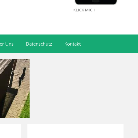
KLICK MICH
er Uns
Datenschutz
Kontakt