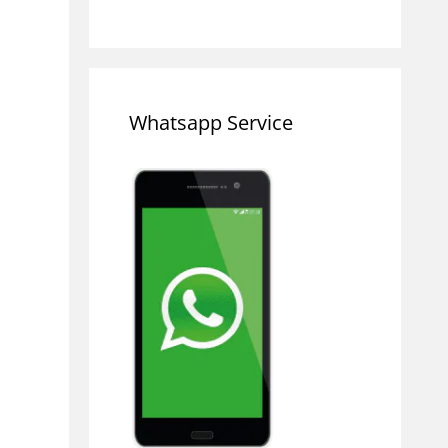
Whatsapp Service