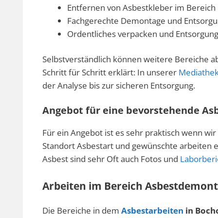
Entfernen von Asbestkleber im Bereich
Fachgerechte Demontage und Entsorgu
Ordentliches verpacken und Entsorgun
Selbstverständlich können weitere Bereiche a
Schritt für Schritt erklärt: In unserer
Mediathe
der Analyse bis zur sicheren Entsorgung.
Angebot für eine bevorstehende As
Für ein Angebot ist es sehr praktisch wenn wir
Standort Asbestart und gewünschte arbeiten er
Asbest sind sehr Oft auch Fotos und
Laborberi
Arbeiten im Bereich Asbestdemont
Die Bereiche in dem
Asbestarbeiten
in Bocho