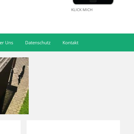
KLICK MICH
er Uns
Datenschutz
Kontakt