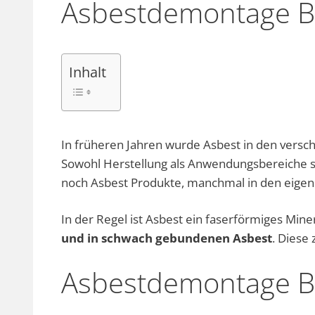
Asbestdemontage B
Inhalt
In früheren Jahren wurde Asbest in den versch
Sowohl Herstellung als Anwendungsbereiche sin
noch Asbest Produkte, manchmal in den eige
In der Regel ist Asbest ein faserförmiges Min
und in schwach gebundenen Asbest
. Diese
Asbestdemontage B